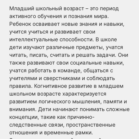
Младший школьный возраст – это период
активного обучения и познания мира.
Ребенок осваивает новые знания и навыки,
учится учиться и развивает свои
интеллектуальные способности. В школе
дети изучают различные предметы, учатся
читать, писать, считать и решать задачи. Они
также развивают свои социальные навыки,
учатся работать в команде, общаться с
учителями и сверстниками и соблюдать
правила. Когнитивное развитие в младшем
школьном возрасте характеризуется
развитием логического мышления, памяти и
внимания. Дети начинают понимать сложные
концепции, такие как причинно-
следственные связи, пространственные
отношения и временные рамки.