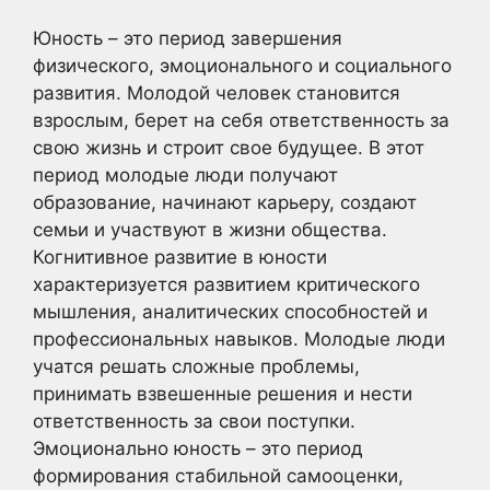
Юность – это период завершения
физического, эмоционального и социального
развития. Молодой человек становится
взрослым, берет на себя ответственность за
свою жизнь и строит свое будущее. В этот
период молодые люди получают
образование, начинают карьеру, создают
семьи и участвуют в жизни общества.
Когнитивное развитие в юности
характеризуется развитием критического
мышления, аналитических способностей и
профессиональных навыков. Молодые люди
учатся решать сложные проблемы,
принимать взвешенные решения и нести
ответственность за свои поступки.
Эмоционально юность – это период
формирования стабильной самооценки,