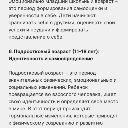
Эмоционально младший школьный возраст –
это период формирования самооценки и
уверенности в себе. Дети начинают
сравнивать себя с другими, оценивать свои
успехи и неудачи и формировать
представление о себе.
6. Подростковый возраст (11-18 лет):
Идентичность и самоопределение
Подростковый возраст – это период
значительных физических, эмоциональных и
социальных изменений. Ребенок
превращается во взрослого человека, ищет
свою идентичность и определяет свое место
в мире. В этот период происходят
гормональные изменения, которые приводят
к физическому созреванию и развитию