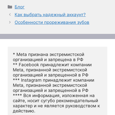
Рубрики
Блог
Как выбрать надежный аккаунт?
Особенности прореживания зубов
* Meta признана экстремистской 
организацией и запрещена в РФ
** Facebook принадлежит компании 
Meta, признанной экстремистской 
организацией и запрещенной в РФ
*** Instagram принадлежит компании 
Meta, признанной экстремистской 
организацией и запрещенной в РФ 
**** Вся информация, изложенная на 
сайте, носит сугубо рекомендательный 
характер и не является руководством к 
действию.