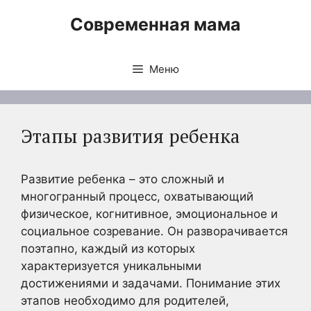
Перейти
Современная мама
к
содержимому
Меню
Этапы развития ребенка
Развитие ребенка – это сложный и
многогранный процесс, охватывающий
физическое, когнитивное, эмоциональное и
социальное созревание. Он разворачивается
поэтапно, каждый из которых
характеризуется уникальными
достижениями и задачами. Понимание этих
этапов необходимо для родителей,