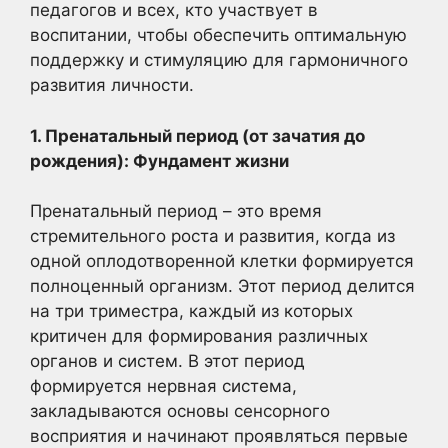
педагогов и всех, кто участвует в
воспитании, чтобы обеспечить оптимальную
поддержку и стимуляцию для гармоничного
развития личности.
1. Пренатальный период (от зачатия до
рождения): Фундамент жизни
Пренатальный период – это время
стремительного роста и развития, когда из
одной оплодотворенной клетки формируется
полноценный организм. Этот период делится
на три триместра, каждый из которых
критичен для формирования различных
органов и систем. В этот период
формируется нервная система,
закладываются основы сенсорного
восприятия и начинают проявляться первые