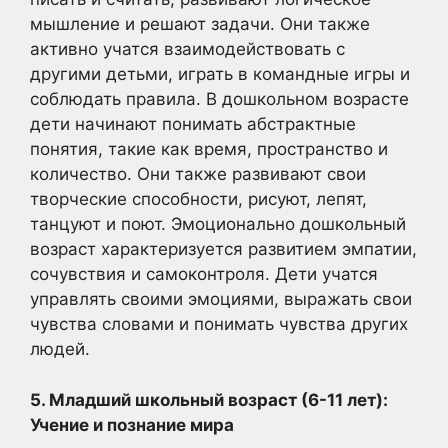
мышление и решают задачи. Они также
активно учатся взаимодействовать с
другими детьми, играть в командные игры и
соблюдать правила. В дошкольном возрасте
дети начинают понимать абстрактные
понятия, такие как время, пространство и
количество. Они также развивают свои
творческие способности, рисуют, лепят,
танцуют и поют. Эмоционально дошкольный
возраст характеризуется развитием эмпатии,
сочувствия и самоконтроля. Дети учатся
управлять своими эмоциями, выражать свои
чувства словами и понимать чувства других
людей.
5. Младший школьный возраст (6-11 лет):
Учение и познание мира