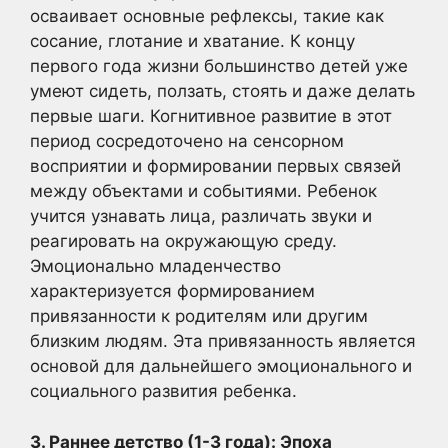
осваивает основные рефлексы, такие как
сосание, глотание и хватание. К концу
первого года жизни большинство детей уже
умеют сидеть, ползать, стоять и даже делать
первые шаги. Когнитивное развитие в этот
период сосредоточено на сенсорном
восприятии и формировании первых связей
между объектами и событиями. Ребенок
учится узнавать лица, различать звуки и
реагировать на окружающую среду.
Эмоционально младенчество
характеризуется формированием
привязанности к родителям или другим
близким людям. Эта привязанность является
основой для дальнейшего эмоционального и
социального развития ребенка.
3. Раннее детство (1-3 года): Эпоха