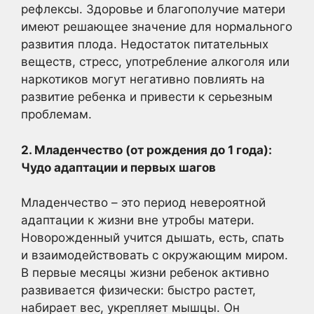
рефлексы. Здоровье и благополучие матери
имеют решающее значение для нормального
развития плода. Недостаток питательных
веществ, стресс, употребление алкоголя или
наркотиков могут негативно повлиять на
развитие ребенка и привести к серьезным
проблемам.
2. Младенчество (от рождения до 1 года):
Чудо адаптации и первых шагов
Младенчество – это период невероятной
адаптации к жизни вне утробы матери.
Новорожденный учится дышать, есть, спать
и взаимодействовать с окружающим миром.
В первые месяцы жизни ребенок активно
развивается физически: быстро растет,
набирает вес, укрепляет мышцы. Он