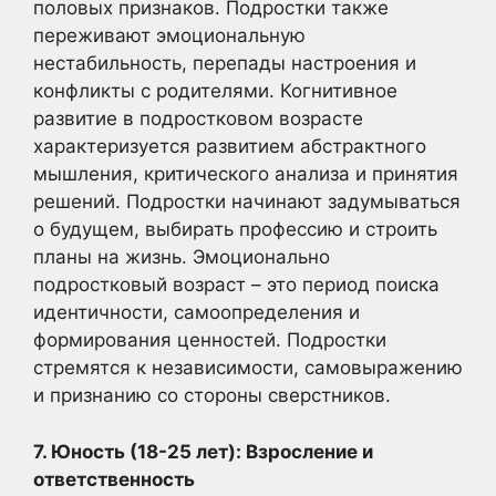
половых признаков. Подростки также
переживают эмоциональную
нестабильность, перепады настроения и
конфликты с родителями. Когнитивное
развитие в подростковом возрасте
характеризуется развитием абстрактного
мышления, критического анализа и принятия
решений. Подростки начинают задумываться
о будущем, выбирать профессию и строить
планы на жизнь. Эмоционально
подростковый возраст – это период поиска
идентичности, самоопределения и
формирования ценностей. Подростки
стремятся к независимости, самовыражению
и признанию со стороны сверстников.
7. Юность (18-25 лет): Взросление и
ответственность