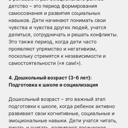
детство – это период формирования
самосознания и развития социальных
навыков. Дети начинают понимать свои
чувства и чувства других людей, учатся
делиться, сотрудничать и решать конфликты.
Это также период, когда дети часто
проявляют упрямство и негативизм,
поскольку стремятся к независимости и
самостоятельности («я сам!»).
4. Дошкольный возраст (3-6 лет):
Подготовка к школе и социализация
Дошкольный возраст – это важный этап
подготовки к школе, когда ребенок активно
развивает свои когнитивные, социальные и
эмоциональные навыки. Дети учатся читать,
писать и считать, развивают логическое