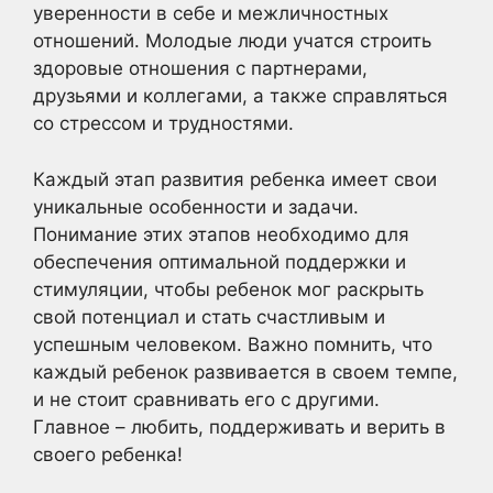
уверенности в себе и межличностных
отношений. Молодые люди учатся строить
здоровые отношения с партнерами,
друзьями и коллегами, а также справляться
со стрессом и трудностями.
Каждый этап развития ребенка имеет свои
уникальные особенности и задачи.
Понимание этих этапов необходимо для
обеспечения оптимальной поддержки и
стимуляции, чтобы ребенок мог раскрыть
свой потенциал и стать счастливым и
успешным человеком. Важно помнить, что
каждый ребенок развивается в своем темпе,
и не стоит сравнивать его с другими.
Главное – любить, поддерживать и верить в
своего ребенка!