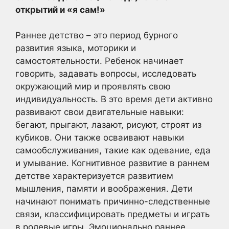
открытий и «я сам!»
Раннее детство – это период бурного
развития языка, моторики и
самостоятельности. Ребенок начинает
говорить, задавать вопросы, исследовать
окружающий мир и проявлять свою
индивидуальность. В это время дети активно
развивают свои двигательные навыки:
бегают, прыгают, лазают, рисуют, строят из
кубиков. Они также осваивают навыки
самообслуживания, такие как одевание, еда
и умывание. Когнитивное развитие в раннем
детстве характеризуется развитием
мышления, памяти и воображения. Дети
начинают понимать причинно-следственные
связи, классифицировать предметы и играть
в ролевые игры. Эмоционально раннее