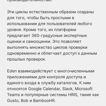
Эти циклы естественным образом созданы
для того, чтобы быть простыми в
использовании для пользователей любого
уровня. Кроме того, их платформа
предлагает 360-градусные экспертные
оценки и самооценки. Это позволяет
выполнять множество циклов проверки
одновременно и облегчает доступ к данным
прошлых проверок.
Eden взаимодействует с многочисленными
приложениями для контроля доступа и
единого входа в службу каталогов. К ним
относятся Google Calendar, Slack, Microsoft
Teams и популярные системы HRIS, такие как
Gusto, Bob и BambooHR.