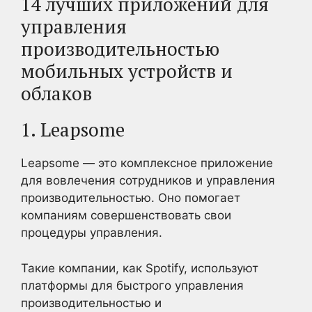
14 лучших приложений для
управления
производительностью
мобильных устройств и
облаков
1. Leapsome
Leapsome — это комплексное приложение
для вовлечения сотрудников и управления
производительностью. Оно помогает
компаниям совершенствовать свои
процедуры управления.
Такие компании, как Spotify, используют
платформы для быстрого управления
производительностью и