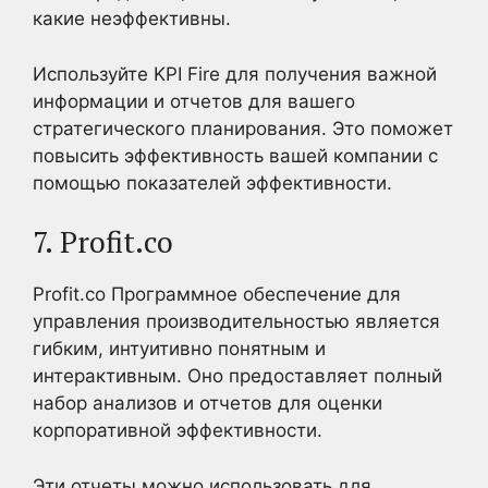
какие неэффективны.
Используйте KPI Fire для получения важной
информации и отчетов для вашего
стратегического планирования. Это поможет
повысить эффективность вашей компании с
помощью показателей эффективности.
7. Profit.co
Profit.co Программное обеспечение для
управления производительностью является
гибким, интуитивно понятным и
интерактивным. Оно предоставляет полный
набор анализов и отчетов для оценки
корпоративной эффективности.
Эти отчеты можно использовать для