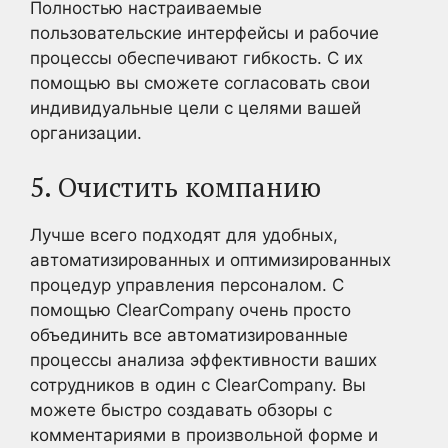
Полностью настраиваемые
пользовательские интерфейсы и рабочие
процессы обеспечивают гибкость. С их
помощью вы сможете согласовать свои
индивидуальные цели с целями вашей
организации.
5. Очистить компанию
Лучше всего подходят для удобных,
автоматизированных и оптимизированных
процедур управления персоналом. С
помощью ClearCompany очень просто
объединить все автоматизированные
процессы анализа эффективности ваших
сотрудников в один с ClearCompany. Вы
можете быстро создавать обзоры с
комментариями в произвольной форме и