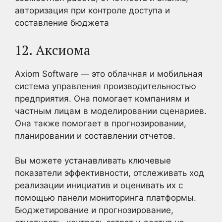
авторизация при контроле доступа и
составление бюджета
12. Аксиома
Axiom Software — это облачная и мобильная
система управления производительностью
предприятия. Она помогает компаниям и
частным лицам в моделировании сценариев.
Она также помогает в прогнозировании,
планировании и составлении отчетов.
Вы можете устанавливать ключевые
показатели эффективности, отслеживать ход
реализации инициатив и оценивать их с
помощью панели мониторинга платформы.
Бюджетирование и прогнозирование,