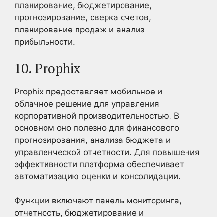
планирование, бюджетирование,
прогнозирование, сверка счетов,
планирование продаж и анализ
прибыльности.
10. Prophix
Prophix предоставляет мобильное и
облачное решение для управления
корпоративной производительностью. В
основном оно полезно для финансового
прогнозирования, анализа бюджета и
управленческой отчетности. Для повышения
эффективности платформа обеспечивает
автоматизацию оценки и консолидации.
Функции включают панель мониторинга,
отчетность, бюджетирование и