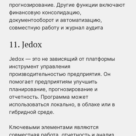
прогнозирование. Другие функции включают
финансовую консолидацию,
документооборот и автоматизацию,
совместную работу и журнал аудита
11. Jedox
Jedox — это не зависящий от платформы
инструмент управления
производительностью предприятия. Он
помогает предприятиям улучшить
планирование, прогнозирование и
отчетность. Программа может
использоваться локально, в облаке или в
гибридной среде.
Ключевыми элементами являются
совместная работа, отчетность и анализ,