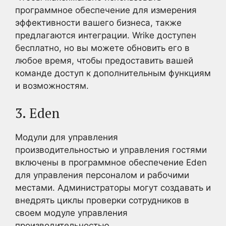
программное обеспечение для измерения
эффективности вашего бизнеса, также
предлагаются интеграции. Wrike доступен
бесплатно, но вы можете обновить его в
любое время, чтобы предоставить вашей
команде доступ к дополнительным функциям
и возможностям.
3. Eden
Модули для управления
производительностью и управления гостями
включены в программное обеспечение Eden
для управления персоналом и рабочими
местами. Администраторы могут создавать и
внедрять циклы проверки сотрудников в
своем модуле управления
производительностью.