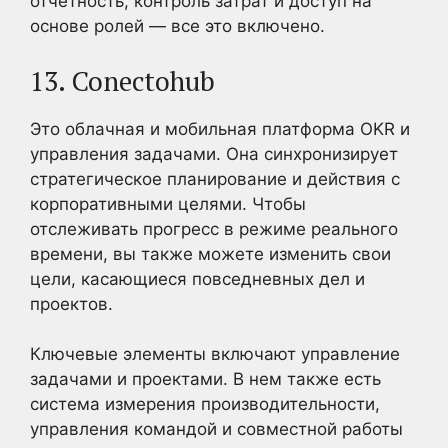
отчетность, контроль затрат и доступ на
основе ролей — все это включено.
13. Conectohub
Это облачная и мобильная платформа OKR и
управления задачами. Она синхронизирует
стратегическое планирование и действия с
корпоративными целями. Чтобы
отслеживать прогресс в режиме реального
времени, вы также можете изменить свои
цели, касающиеся повседневных дел и
проектов.
Ключевые элементы включают управление
задачами и проектами. В нем также есть
система измерения производительности,
управления командой и совместной работы