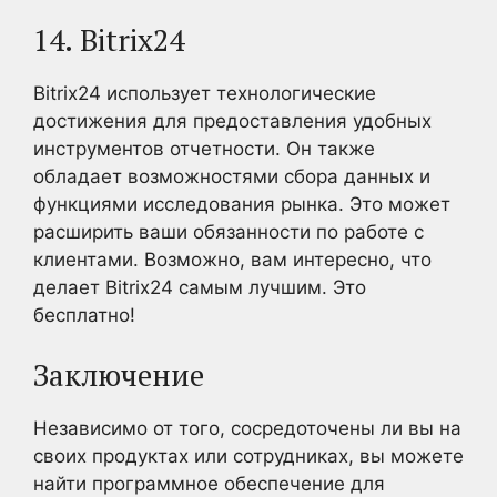
14. Bitrix24
Bitrix24 использует технологические
достижения для предоставления удобных
инструментов отчетности. Он также
обладает возможностями сбора данных и
функциями исследования рынка. Это может
расширить ваши обязанности по работе с
клиентами. Возможно, вам интересно, что
делает Bitrix24 самым лучшим. Это
бесплатно!
Заключение
Независимо от того, сосредоточены ли вы на
своих продуктах или сотрудниках, вы можете
найти программное обеспечение для