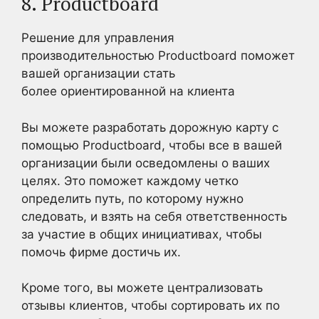
8. Productboard
Решение для управления
производительностью Productboard поможет
вашей организации стать
более ориентированной на клиента
Вы можете разработать дорожную карту с
помощью Productboard, чтобы все в вашей
организации были осведомлены о ваших
целях. Это поможет каждому четко
определить путь, по которому нужно
следовать, и взять на себя ответственность
за участие в общих инициативах, чтобы
помочь фирме достичь их.
Кроме того, вы можете централизовать
отзывы клиентов, чтобы сортировать их по