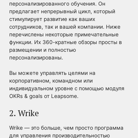
персонализированного обучения. Он
предлагает непрерывный цикл, который
стимулирует развитие как ваших
сотрудников, так и вашей компании. Ниже
перечислены некоторые примечательные
функции. Их 360-кратные обзоры просты в
размещении и полностью
персонализированы.
Вы можете управлять целями на
корпоративном, командном или
индивидуальном уровне с помощью модуля
OKRs & goals от Leapsome.
2. Wrike
Wrike — это больше, чем просто программа
для управления производительностью