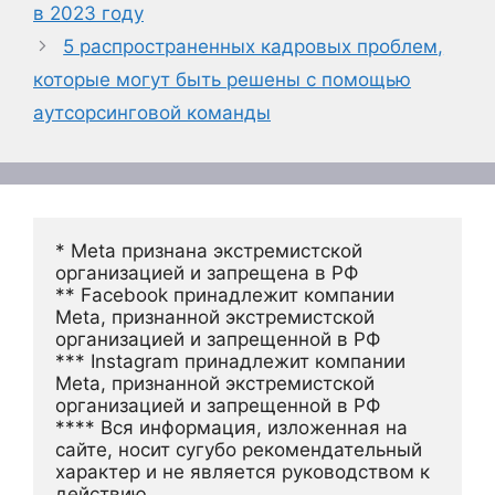
в 2023 году
5 распространенных кадровых проблем,
которые могут быть решены с помощью
аутсорсинговой команды
* Meta признана экстремистской 
организацией и запрещена в РФ
** Facebook принадлежит компании 
Meta, признанной экстремистской 
организацией и запрещенной в РФ
*** Instagram принадлежит компании 
Meta, признанной экстремистской 
организацией и запрещенной в РФ 
**** Вся информация, изложенная на 
сайте, носит сугубо рекомендательный 
характер и не является руководством к 
действию.