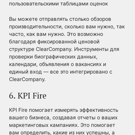
пользовательскими таблицами оценок
Вы можете отправлять столько обзоров
производительности, сколько вам нужно, так
часто, как вам нужно. Это возможно
благодаря фиксированной ценовой
структуре ClearCompany. Инструменты для
проверки биографических данных,
календари, объявления о вакансиях и
единый вход — все это интегрировано с
ClearCompany.
6. KPI Fire
KPI Fire помогает измерять эффективность
вашего бизнеса, создавая отчеты о ваших
маркетинговых кампаниях. Это помогает
вам определить, какие из них успешны, а