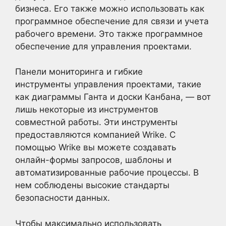
бизнеса. Его также можно использовать как
программное обеспечение для связи и учета
рабочего времени. Это также программное
обеспечение для управления проектами.
Панели мониторинга и гибкие
инструменты управления проектами, такие
как диаграммы Ганта и доски Канбана, — вот
лишь некоторые из инструментов
совместной работы. Эти инструменты
предоставляются компанией Wrike. С
помощью Wrike вы можете создавать
онлайн-формы запросов, шаблоны и
автоматизированные рабочие процессы. В
нем соблюдены высокие стандарты
безопасности данных.
Чтобы максимально использовать