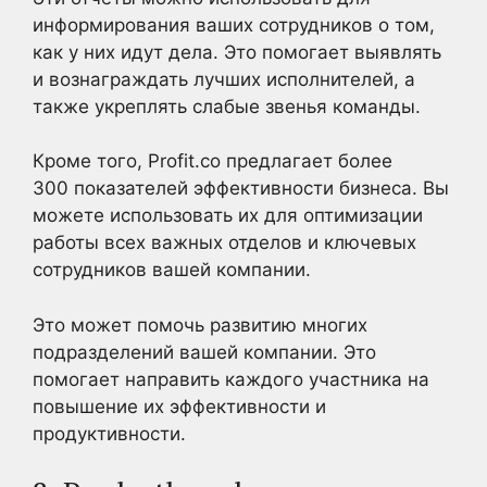
информирования ваших сотрудников о том,
как у них идут дела. Это помогает выявлять
и вознаграждать лучших исполнителей, а
также укреплять слабые звенья команды.
Кроме того, Profit.co предлагает более
300 показателей эффективности бизнеса. Вы
можете использовать их для оптимизации
работы всех важных отделов и ключевых
сотрудников вашей компании.
Это может помочь развитию многих
подразделений вашей компании. Это
помогает направить каждого участника на
повышение их эффективности и
продуктивности.