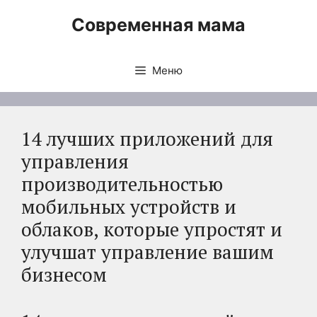
Перейти
Современная мама
к
содержимому
Меню
14 лучших приложений для
управления
производительностью
мобильных устройств и
облаков, которые упростят и
улучшат управление вашим
бизнесом