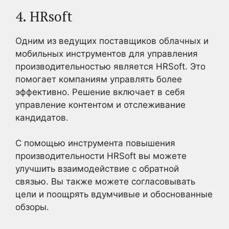
4. HRsoft
Одним из ведущих поставщиков облачных и
мобильных инструментов для управления
производительностью является HRSoft. Это
помогает компаниям управлять более
эффективно. Решение включает в себя
управление контентом и отслеживание
кандидатов.
С помощью инструмента повышения
производительности HRSoft вы можете
улучшить взаимодействие с обратной
связью. Вы также можете согласовывать
цели и поощрять вдумчивые и обоснованные
обзоры.