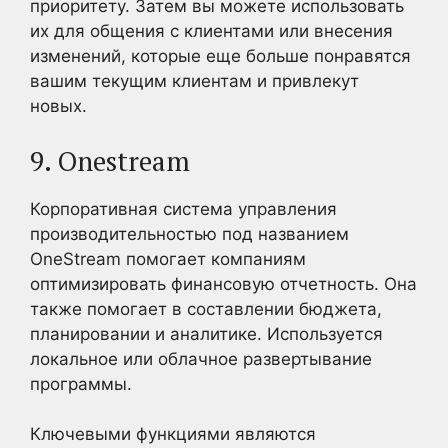
приоритету. Затем вы можете использовать
их для общения с клиентами или внесения
изменений, которые еще больше понравятся
вашим текущим клиентам и привлекут
новых.
9. Onestream
Корпоративная система управления
производительностью под названием
OneStream помогает компаниям
оптимизировать финансовую отчетность. Она
также помогает в составлении бюджета,
планировании и аналитике. Используется
локальное или облачное развертывание
программы.
Ключевыми функциями являются