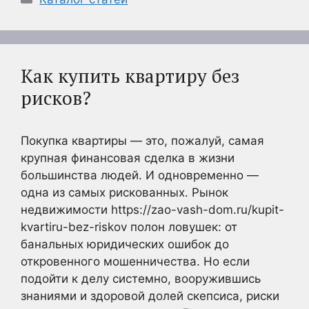
Как купить квартиру без
рисков?
Покупка квартиры — это, пожалуй, самая
крупная финансовая сделка в жизни
большинства людей. И одновременно —
одна из самых рискованных. Рынок
недвижимости https://zao-vash-dom.ru/kupit-
kvartiru-bez-riskov полон ловушек: от
банальных юридических ошибок до
откровенного мошенничества. Но если
подойти к делу системно, вооружившись
знаниями и здоровой долей скепсиса, риски