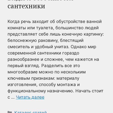
сантехники
Когда речь заходит об обустройстве ванной
комнаты или туалета, большинство людей
представляет себе лишь конечную картинку:
белоснежную раковину, блестящий
смеситель и удобный унитаз. Однако мир
современной сантехники гораздо
разнообразнее и сложнее, чем кажется на
первый взгляд. Разделить все это
многообразие можно по нескольким
ключевым признакам: материалу
изготовления, способу монтажа и
функциональному назначению. Начать стоит
с …
Читать далее
Рубрики
Каталог статей