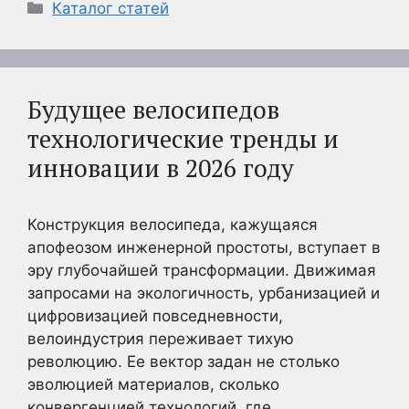
Рубрики
Каталог статей
Будущее велосипедов
технологические тренды и
инновации в 2026 году
Конструкция велосипеда, кажущаяся
апофеозом инженерной простоты, вступает в
эру глубочайшей трансформации. Движимая
запросами на экологичность, урбанизацией и
цифровизацией повседневности,
велоиндустрия переживает тихую
революцию. Ее вектор задан не столько
эволюцией материалов, сколько
конвергенцией технологий, где