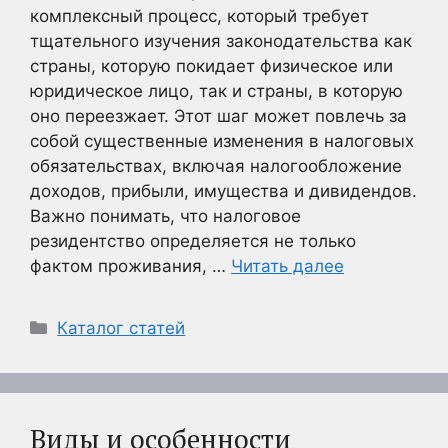
комплексный процесс, который требует
тщательного изучения законодательства как
страны, которую покидает физическое или
юридическое лицо, так и страны, в которую
оно переезжает. Этот шаг может повлечь за
собой существенные изменения в налоговых
обязательствах, включая налогообложение
доходов, прибыли, имущества и дивидендов.
Важно понимать, что налоговое
резидентство определяется не только
фактом проживания, …
Читать далее
Рубрики
Каталог статей
Виды и особенности