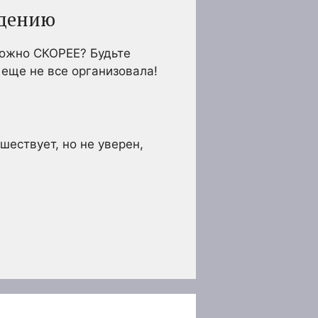
ждению
можно СКОРЕЕ? Будьте
 еще не все организовала!
шествует, но не уверен,