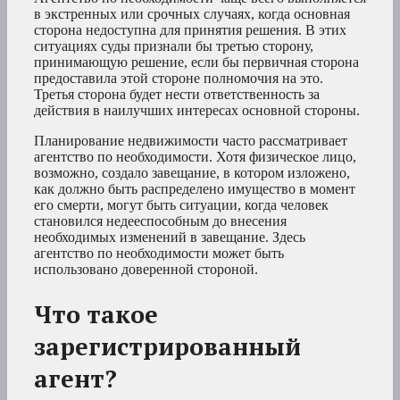
в экстренных или срочных случаях, когда основная
сторона недоступна для принятия решения. В этих
ситуациях суды признали бы третью сторону,
принимающую решение, если бы первичная сторона
предоставила этой стороне полномочия на это.
Третья сторона будет нести ответственность за
действия в наилучших интересах основной стороны.
Планирование недвижимости часто рассматривает
агентство по необходимости. Хотя физическое лицо,
возможно, создало завещание, в котором изложено,
как должно быть распределено имущество в момент
его смерти, могут быть ситуации, когда человек
становился недееспособным до внесения
необходимых изменений в завещание. Здесь
агентство по необходимости может быть
использовано доверенной стороной.
Что такое
зарегистрированный
агент?