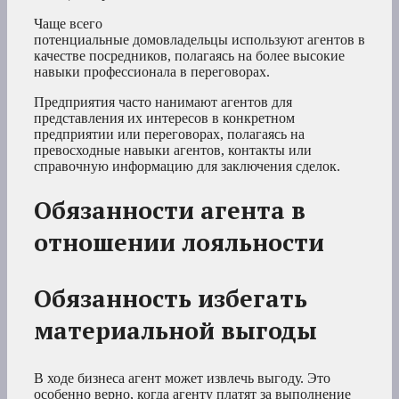
Чаще всего
потенциальные домовладельцы используют агентов в
качестве посредников, полагаясь на более высокие
навыки профессионала в переговорах.
Предприятия часто нанимают агентов для
представления их интересов в конкретном
предприятии или переговорах, полагаясь на
превосходные навыки агентов, контакты или
справочную информацию для заключения сделок.
Обязанности агента в
отношении лояльности
Обязанность избегать
материальной выгоды
В ходе бизнеса агент может извлечь выгоду. Это
особенно верно, когда агенту платят за выполнение