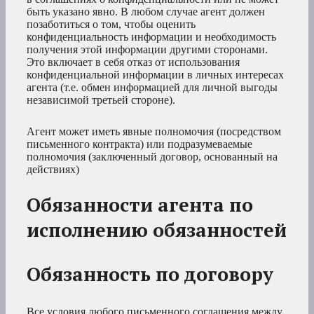
быть указано явно. В любом случае агент должен
позаботиться о том, чтобы оценить
конфиденциальность информации и необходимость
получения этой информации другими сторонами.
Это включает в себя отказ от использования
конфиденциальной информации в личных интересах
агента (т.е. обмен информацией для личной выгоды
независимой третьей стороне).
Агент может иметь явные полномочия (посредством
письменного контракта) или подразумеваемые
полномочия (заключенный договор, основанный на
действиях)
Обязанности агента по
исполнению обязанностей
Обязанность по договору
Все условия любого письменного соглашения между