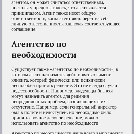
агентом, он может считаться ответственным,
поскольку предполагалось, что агент является
принципалом. Агент также несет общую
ответственность, когда агент явно берет на себя
личную ответственность, заключая соответствующее
соглашение.
Агентство по
необходимости
Существует также «агентство по необходимости», в
котором агент назначается действовать от имени
клиента, который физически или психически
неспособен принять решение. Это не всегда случай
недееспособности. Например, владельцы бизнеса
могут назначить агентов для решения
непредвиденных проблем, возникающих в их
отсутствие. Например, если генеральный директор
был в полете и недоступен, но необходимо было
принять срочное деловое решение, можно
использовать агентство по необходимости.
Агентство по необходимости чаще всего выполняется