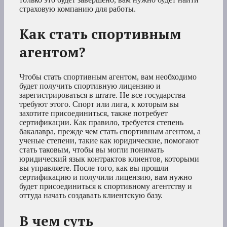
страховую компанию для работы.
Как стать спортивным
агентом?
Чтобы стать спортивным агентом, вам необходимо
будет получить спортивную лицензию и
зарегистрироваться в штате. Не все государства
требуют этого. Спорт или лига, к которым вы
захотите присоединиться, также потребует
сертификации. Как правило, требуется степень
бакалавра, прежде чем стать спортивным агентом, а
ученые степени, такие как юридические, помогают
стать таковым, чтобы вы могли понимать
юридический язык контрактов клиентов, которыми
вы управляете. После того, как вы прошли
сертификацию и получили лицензию, вам нужно
будет присоединиться к спортивному агентству и
оттуда начать создавать клиентскую базу.
В чем суть