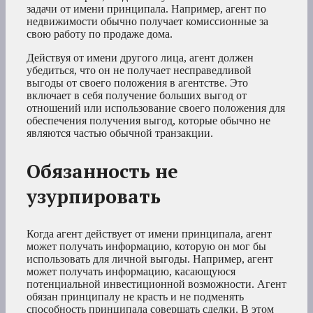
задачи от имени принципала. Например, агент по
недвижимости обычно получает комиссионные за
свою работу по продаже дома.
Действуя от имени другого лица, агент должен
убедиться, что он не получает несправедливой
выгоды от своего положения в агентстве. Это
включает в себя получение больших выгод от
отношений или использование своего положения для
обеспечения получения выгод, которые обычно не
являются частью обычной транзакции.
Обязанность не
узурпировать
Когда агент действует от имени принципала, агент
может получать информацию, которую он мог бы
использовать для личной выгоды. Например, агент
может получать информацию, касающуюся
потенциальной инвестиционной возможности. Агент
обязан принципалу не красть и не подменять
способность принципала совершать сделки. В этом