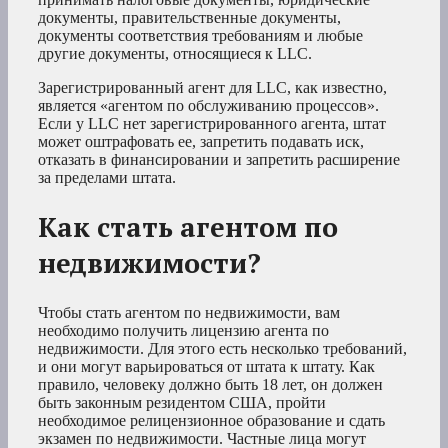
документы, правительственные документы,
документы соответствия требованиям и любые
другие документы, относящиеся к LLC.
Зарегистрированный агент для LLC, как известно,
является «агентом по обслуживанию процессов».
Если у LLC нет зарегистрированного агента, штат
может оштрафовать ее, запретить подавать иск,
отказать в финансировании и запретить расширение
за пределами штата.
Как стать агентом по
недвижимости?
Чтобы стать агентом по недвижимости, вам
необходимо получить лицензию агента по
недвижимости. Для этого есть несколько требований,
и они могут варьироваться от штата к штату. Как
правило, человеку должно быть 18 лет, он должен
быть законным резидентом США, пройти
необходимое релицензионное образование и сдать
экзамен по недвижимости. Частные лица могут