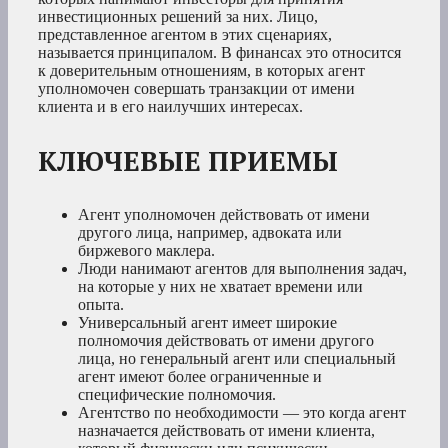
инвестиционных решений за них. Лицо,
представленное агентом в этих сценариях,
называется принципалом. В финансах это относится
к доверительным отношениям, в которых агент
уполномочен совершать транзакции от имени
клиента и в его наилучших интересах.
КЛЮЧЕВЫЕ ПРИЕМЫ
Агент уполномочен действовать от имени
другого лица, например, адвоката или
биржевого маклера.
Люди нанимают агентов для выполнения задач,
на которые у них не хватает времени или
опыта.
Универсальный агент имеет широкие
полномочия действовать от имени другого
лица, но генеральный агент или специальный
агент имеют более ограниченные и
специфические полномочия.
Агентство по необходимости — это когда агент
назначается действовать от имени клиента,