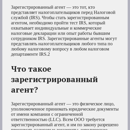
Зарегистрированный агент — это тот, кто
представляет налогоплательщиков перед Налоговой
службой (IRS). Чтобы стать зарегистрированным
агентом, необходимо пройти тест IRS, который
охватывает индивидуальные и коммерческие
налоговые декларации или опыт работы бывшим
сотрудником IRS. Зарегистрированные агенты могут
представлять налогоплательщиков любого типа по
любому налоговому вопросу в любом налоговом
департаменте IRS.
2
Что такое
зарегистрированный
агент?
Зарегистрированный агент — это физическое лицо,
уполномоченное принимать юридические документы
от имени компании с ограниченной
ответственностью (LLC). Всем ООО требуется
зарегистрированный агент, и им по закону разрешено
принимать налоговые документы, юридические