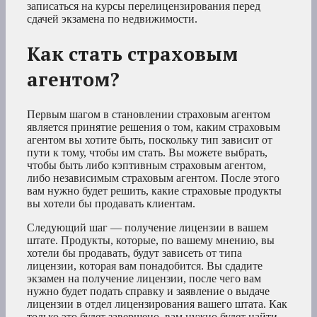
записаться на курсы перелицензирования перед
сдачей экзамена по недвижимости.
Как стать страховым
агентом?
Первым шагом в становлении страховым агентом
является принятие решения о том, каким страховым
агентом вы хотите быть, поскольку тип зависит от
пути к тому, чтобы им стать. Вы можете выбрать,
чтобы быть либо кэптивным страховым агентом,
либо независимым страховым агентом. После этого
вам нужно будет решить, какие страховые продукты
вы хотели бы продавать клиентам.
Следующий шаг — получение лицензии в вашем
штате. Продукты, которые, по вашему мнению, вы
хотели бы продавать, будут зависеть от типа
лицензии, которая вам понадобится. Вы сдадите
экзамен на получение лицензии, после чего вам
нужно будет подать справку и заявление о выдаче
лицензии в отдел лицензирования вашего штата. Как
только это будет завершено, вам нужно будет найти