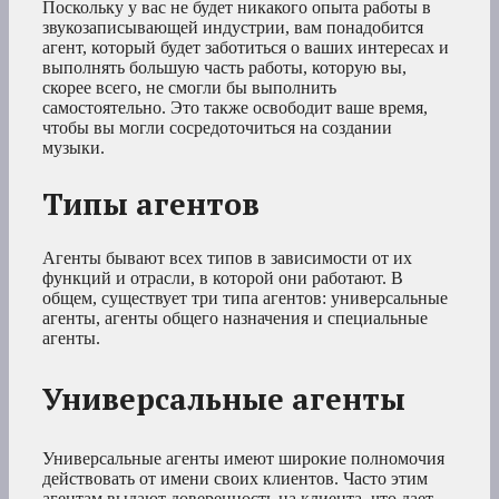
Поскольку у вас не будет никакого опыта работы в
звукозаписывающей индустрии, вам понадобится
агент, который будет заботиться о ваших интересах и
выполнять большую часть работы, которую вы,
скорее всего, не смогли бы выполнить
самостоятельно. Это также освободит ваше время,
чтобы вы могли сосредоточиться на создании
музыки.
Типы агентов
Агенты бывают всех типов в зависимости от их
функций и отрасли, в которой они работают. В
общем, существует три типа агентов: универсальные
агенты, агенты общего назначения и специальные
агенты.
Универсальные агенты
Универсальные агенты имеют широкие полномочия
действовать от имени своих клиентов. Часто этим
агентам выдают доверенность на клиента, что дает