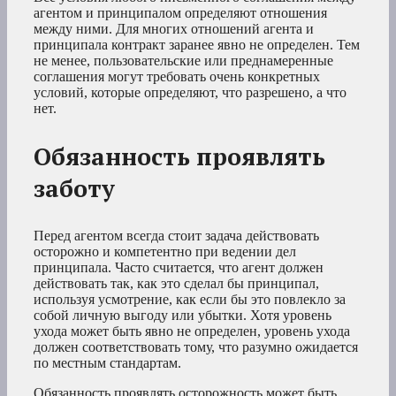
агентом и принципалом определяют отношения
между ними. Для многих отношений агента и
принципала контракт заранее явно не определен. Тем
не менее, пользовательские или преднамеренные
соглашения могут требовать очень конкретных
условий, которые определяют, что разрешено, а что
нет.
Обязанность проявлять
заботу
Перед агентом всегда стоит задача действовать
осторожно и компетентно при ведении дел
принципала. Часто считается, что агент должен
действовать так, как это сделал бы принципал,
используя усмотрение, как если бы это повлекло за
собой личную выгоду или убытки. Хотя уровень
ухода может быть явно не определен, уровень ухода
должен соответствовать тому, что разумно ожидается
по местным стандартам.
Обязанность проявлять осторожность может быть