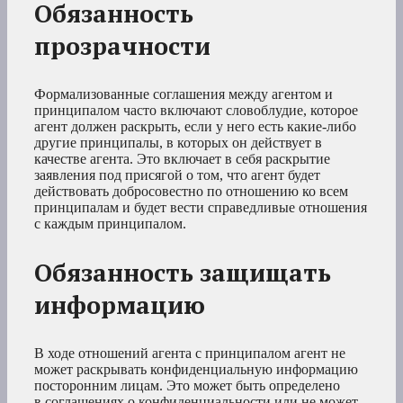
Обязанность
прозрачности
Формализованные соглашения между агентом и
принципалом часто включают словоблудие, которое
агент должен раскрыть, если у него есть какие-либо
другие принципалы, в которых он действует в
качестве агента. Это включает в себя раскрытие
заявления под присягой о том, что агент будет
действовать добросовестно по отношению ко всем
принципалам и будет вести справедливые отношения
с каждым принципалом.
Обязанность защищать
информацию
В ходе отношений агента с принципалом агент не
может раскрывать конфиденциальную информацию
посторонним лицам. Это может быть определено
в соглашениях о конфиденциальности или не может