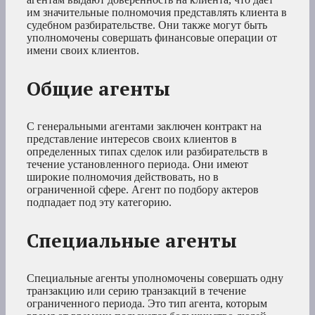
им значительные полномочия представлять клиента в
судебном разбирательстве. Они также могут быть
уполномочены совершать финансовые операции от
имени своих клиентов.
Общие агенты
С генеральными агентами заключен контракт на
представление интересов своих клиентов в
определенных типах сделок или разбирательств в
течение установленного периода. Они имеют
широкие полномочия действовать, но в
ограниченной сфере. Агент по подбору актеров
подпадает под эту категорию.
Специальные агенты
Специальные агенты уполномочены совершать одну
транзакцию или серию транзакций в течение
ограниченного периода. Это тип агента, которым