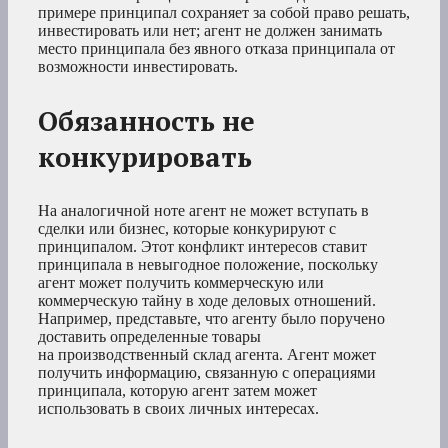
примере принципал сохраняет за собой право решать,
инвестировать или нет; агент не должен занимать
место принципала без явного отказа принципала от
возможности инвестировать.
Обязанность не
конкурировать
На аналогичной ноте агент не может вступать в
сделки или бизнес, которые конкурируют с
принципалом. Этот конфликт интересов ставит
принципала в невыгодное положение, поскольку
агент может получить коммерческую или
коммерческую тайну в ходе деловых отношений.
Например, представьте, что агенту было поручено
доставить определенные товары
на производственный склад агента. Агент может
получить информацию, связанную с операциями
принципала, которую агент затем может
использовать в своих личных интересах.