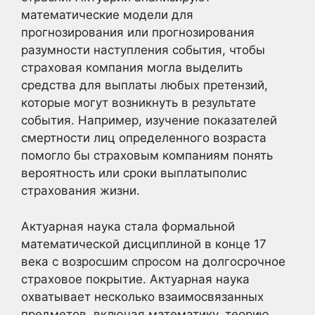
математические модели для
прогнозирования или прогнозирования
разумности наступления события, чтобы
страховая компания могла выделить
средства для выплаты любых претензий,
которые могут возникнуть в результате
события. Например, изучение показателей
смертности лиц определенного возраста
помогло бы страховым компаниям понять
вероятность или сроки выплатыполис
страхования жизни.
Актуарная наука стала формальной
математической дисциплиной в конце 17
века с возросшим спросом на долгосрочное
страховое покрытие. Актуарная наука
охватывает несколько взаимосвязанных
предметов, включая математику, теорию