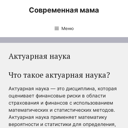
Перейти
Современная мама
к
содержимому
Меню
Актуарная наука
Что такое актуарная наука?
Актуарная наука — это дисциплина, которая
оценивает финансовые риски в области
страхования и финансов с использованием
математических и статистических методов.
Актуарная наука применяет математику
вероятности и статистики для определения,