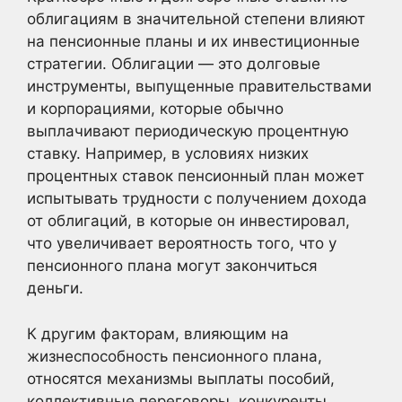
облигациям в значительной степени влияют
на пенсионные планы и их инвестиционные
стратегии. Облигации — это долговые
инструменты, выпущенные правительствами
и корпорациями, которые обычно
выплачивают периодическую процентную
ставку. Например, в условиях низких
процентных ставок пенсионный план может
испытывать трудности с получением дохода
от облигаций, в которые он инвестировал,
что увеличивает вероятность того, что у
пенсионного плана могут закончиться
деньги.
К другим факторам, влияющим на
жизнеспособность пенсионного плана,
относятся механизмы выплаты пособий,
коллективные переговоры, конкуренты