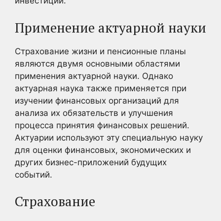
инвестиций.
Применение актуарной науки
Страхование жизни и пенсионные планы
являются двумя основными областями
применения актуарной науки. Однако
актуарная наука также применяется при
изучении финансовых организаций для
анализа их обязательств и улучшения
процесса принятия финансовых решений.
Актуарии используют эту специальную науку
для оценки финансовых, экономических и
других бизнес-приложений будущих
событий.
Страхование