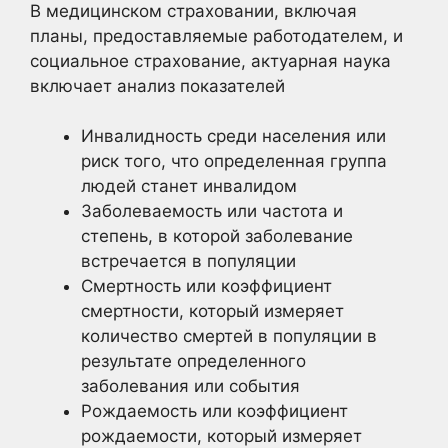
В медицинском страховании, включая
планы, предоставляемые работодателем, и
социальное страхование, актуарная наука
включает анализ показателей
Инвалидность среди населения или
риск того, что определенная группа
людей станет инвалидом
Заболеваемость или частота и
степень, в которой заболевание
встречается в популяции
Смертность или коэффициент
смертности, который измеряет
количество смертей в популяции в
результате определенного
заболевания или события
Рождаемость или коэффициент
рождаемости, который измеряет