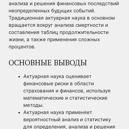
анализа и решения финансовых последствий
неопределенных будущих событий.
Традиционная актуарная наука в основном
вращается вокруг анализа смертности и
составления таблиц продолжительности
жизни, а также применения сложных
процентов.
ОСНОВНЫЕ ВЫВОДЫ
Актуарная наука оценивает
финансовые риски в области
страхования и финансов, используя
математические и статистические
методы.
Актуарная наука применяет
вероятностный анализ и статистику
для определения, анализа и решения