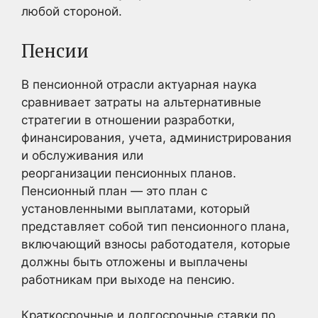
любой стороной.
Пенсии
В пенсионной отрасли актуарная наука
сравнивает затраты на альтернативные
стратегии в отношении разработки,
финансирования, учета, администрирования
и обслуживания или
реорганизации пенсионных планов.
Пенсионный план — это план с
установленными выплатами, который
представляет собой тип пенсионного плана,
включающий взносы работодателя, которые
должны быть отложены и выплачены
работникам при выходе на пенсию.
Краткосрочные и долгосрочные ставки по