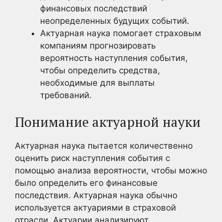
финансовых последствий
неопределенных будущих событий.
Актуарная наука помогает страховым
компаниям прогнозировать
вероятность наступления события,
чтобы определить средства,
необходимые для выплаты
требований.
Понимание актуарной науки
Актуарная наука пытается количественно
оценить риск наступления события с
помощью анализа вероятности, чтобы можно
было определить его финансовые
последствия. Актуарная наука обычно
используется актуариями в страховой
отрасли. Актуарии анализируют