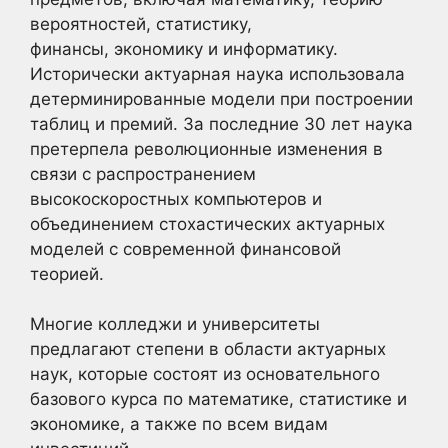
вероятностей, статистику,
финансы, экономику и информатику.
Исторически актуарная наука использовала
детерминированные модели при построении
таблиц и премий. За последние 30 лет наука
претерпела революционные изменения в
связи с распространением
высокоскоростных компьютеров и
объединением стохастических актуарных
моделей с современной финансовой
теорией.
Многие колледжи и университеты
предлагают степени в области актуарных
наук, которые состоят из основательного
базового курса по математике, статистике и
экономике, а также по всем видам