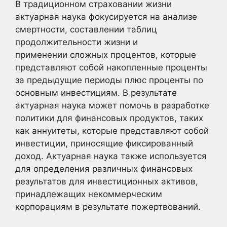
В традиционном страховании жизни
актуарная наука фокусируется на анализе
смертности, составлении таблиц
продолжительности жизни и
применении сложных процентов, которые
представляют собой накопленные проценты
за предыдущие периоды плюс проценты по
основным инвестициям. В результате
актуарная наука может помочь в разработке
политики для финансовых продуктов, таких
как аннуитеты, которые представляют собой
инвестиции, приносящие фиксированный
доход. Актуарная наука также используется
для определения различных финансовых
результатов для инвестиционных активов,
принадлежащих некоммерческим
корпорациям в результате пожертвований.