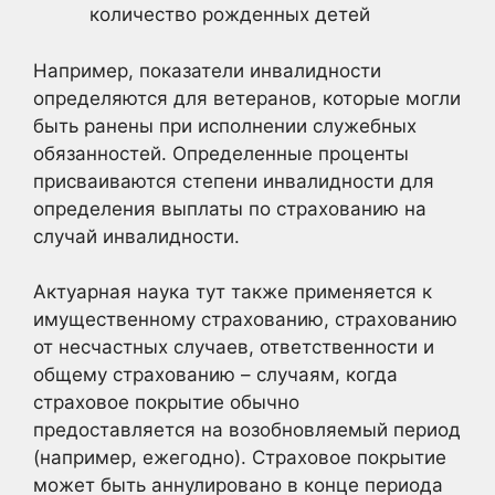
количество рожденных детей
Например, показатели инвалидности
определяются для ветеранов, которые могли
быть ранены при исполнении служебных
обязанностей. Определенные проценты
присваиваются степени инвалидности для
определения выплаты по страхованию на
случай инвалидности.
Актуарная наука тут также применяется к
имущественному страхованию, страхованию
от несчастных случаев, ответственности и
общему страхованию – случаям, когда
страховое покрытие обычно
предоставляется на возобновляемый период
(например, ежегодно). Страховое покрытие
может быть аннулировано в конце периода