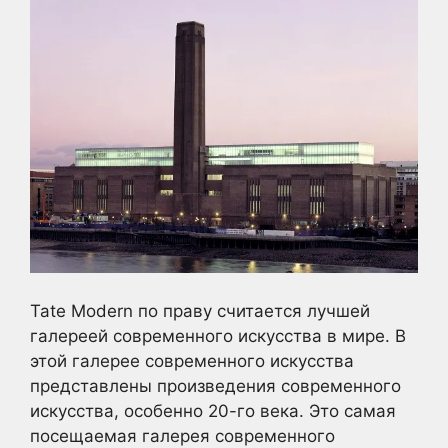
Tate Modern по праву считается лучшей
галереей современного искусства в мире. В
этой галерее современного искусства
представлены произведения современного
искусства, особенно 20-го века. Это самая
посещаемая галерея современного