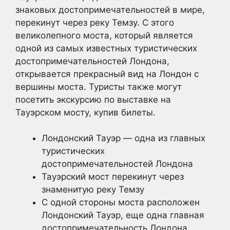
знаковых достопримечательностей в мире,
перекинут через реку Темзу. С этого
великолепного моста, который является
одной из самых известных туристических
достопримечательностей Лондона,
открывается прекрасный вид на Лондон с
вершины моста. Туристы также могут
посетить экскурсию по выставке на
Тауэрском мосту, купив билеты.
Лондонский Тауэр — одна из главных
туристических
достопримечательностей Лондона
Тауэрский мост перекинут через
знаменитую реку Темзу
С одной стороны моста расположен
Лондонский Тауэр, еще одна главная
достопримечательность Лондона