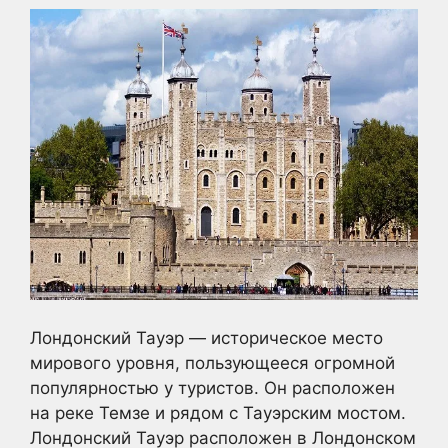
Лондонский Тауэр — историческое место
мирового уровня, пользующееся огромной
популярностью у туристов. Он расположен
на реке Темзе и рядом с Тауэрским мостом.
Лондонский Тауэр расположен в Лондонском