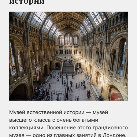
истории
Музей естественной истории — музей
высшего класса с очень богатыми
коллекциями. Посещение этого грандиозного
музея — одно из главных занятий в Лондоне.