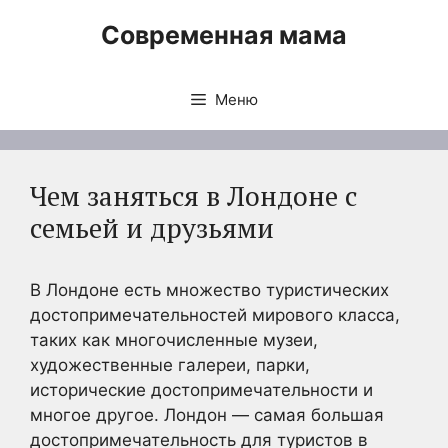
Перейти
Современная мама
к
содержимому
Меню
Чем заняться в Лондоне с
семьей и друзьями
В Лондоне есть множество туристических
достопримечательностей мирового класса,
таких как многочисленные музеи,
художественные галереи, парки,
исторические достопримечательности и
многое другое. Лондон — самая большая
достопримечательность для туристов в