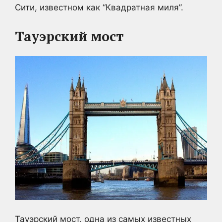
Сити, известном как “Квадратная миля”.
Тауэрский мост
Тауэрский мост, одна из самых известных