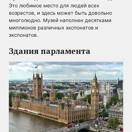
Это любимое место для людей всех
возрастов, и здесь может быть довольно
многолюдно. Музей наполнен десятками
миллионов различных экспонатов и
экспонатов.
Здания парламента