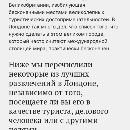
Великобритании, изобилующая
бесконечными местами великолепных
туристических достопримечательностей. В
Лондоне так много дел, что список того, что
нужно сделать в этом великом городе,
который часто считают международной
столицей мира, практически бесконечен.
Ниже мы перечислили
некоторые из лучших
развлечений в Лондоне,
независимо от того,
посещаете ли вы его в
качестве туриста, делового
человека или с другими
целями.