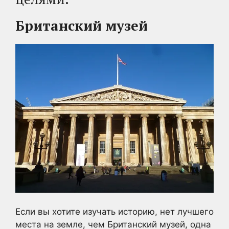
Британский музей
Если вы хотите изучать историю, нет лучшего
места на земле, чем Британский музей, одна