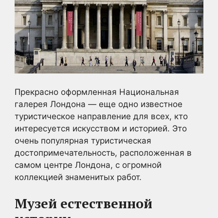
Прекрасно оформленная Национальная
галерея Лондона — еще одно известное
туристическое направление для всех, кто
интересуется искусством и историей. Это
очень популярная туристическая
достопримечательность, расположенная в
самом центре Лондона, с огромной
коллекцией знаменитых работ.
Музей естественной