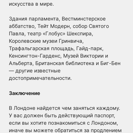
искусства в мире.
Здания парламента, Вестминстерское
аббатство, Тейт Модерн, собор Святого
Павла, театр «Глобус» Шекспира,
Королевские музеи Гринвича,
Трафальгарская площадь, Гайд-парк,
Кенсингтон-Гарденс, Музей Виктории и
Альберта, Британская библиотека и Биг-Бен
— другие известные
достопримечательности.
Заключение
В Лондоне найдется чем заняться каждому.
У вас должен быть действующий паспорт,
если вы хотите познакомиться с Лондоном,
иначе вы можете обратиться за продлением