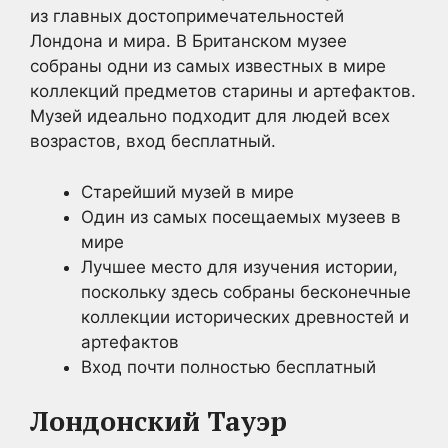
из главных достопримечательностей
Лондона и мира. В Британском музее
собраны одни из самых известных в мире
коллекций предметов старины и артефактов.
Музей идеально подходит для людей всех
возрастов, вход бесплатный.
Старейший музей в мире
Один из самых посещаемых музеев в
мире
Лучшее место для изучения истории,
поскольку здесь собраны бесконечные
коллекции исторических древностей и
артефактов
Вход почти полностью бесплатный
Лондонский Тауэр