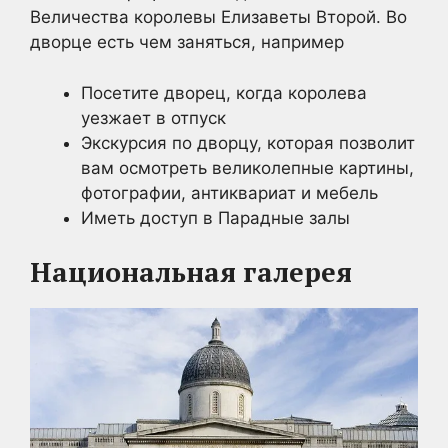
Величества королевы Елизаветы Второй. Во
дворце есть чем заняться, например
Посетите дворец, когда королева
уезжает в отпуск
Экскурсия по дворцу, которая позволит
вам осмотреть великолепные картины,
фотографии, антиквариат и мебель
Иметь доступ в Парадные залы
Национальная галерея