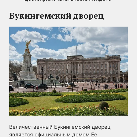
Букингемский дворец
Величественный Букингемский дворец
является официальным домом Ее