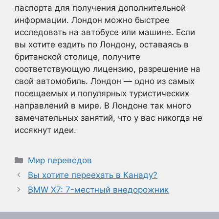
паспорта для получения дополнительной
информации. Лондон можно быстрее
исследовать на автобусе или машине. Если
вы хотите ездить по Лондону, оставаясь в
британской столице, получите
соответствующую лицензию, разрешение на
свой автомобиль. Лондон — одно из самых
посещаемых и популярных туристических
направлений в мире. В Лондоне так много
замечательных занятий, что у вас никогда не
иссякнут идеи.
Рубрики
Мир переводов
Вы хотите переехать в Канаду?
BMW X7: 7-местный внедорожник