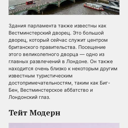
Здания парламента также известны как
Вестминстерский дворец. Это большой
дворец, который сейчас служит центром
британского правительства. Посещение
этого великолепного дворца — одно из
главных развлечений в Лондоне. Он также
находится очень близко к некоторым другим
известным туристическим
достопримечательностям, таким как Биг-
Бен, Вестминстерское аббатство и
Лондонский глаз.
Тейт Модерн