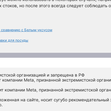
 стоков, но после этого всегда следует соблюдать 
 сравнению с Белым уксусом
авки для посуды
истской организацией и запрещена в РФ
 компании Meta, признанной экстремистской органи
ит компании Meta, признанной экстремистской орган
ложенная на сайте, носит сугубо рекомендательный х
ю.