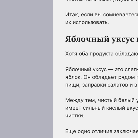
Итак, если вы сомневаетес
их использовать.
Яблочный уксус 
Хотя оба продукта обладаю
Яблочный уксус — это сле
яблок. Он обладает рядом 
пищи, заправки салатов и 
Между тем, чистый белый у
имеет сильный кислый вкус
чистки.
Еще одно отличие заключает