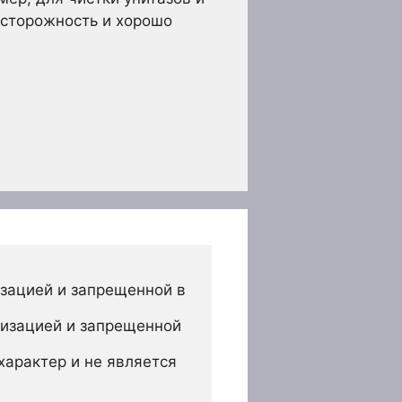
осторожность и хорошо
зацией и запрещенной в 
изацией и запрещенной 
арактер и не является 