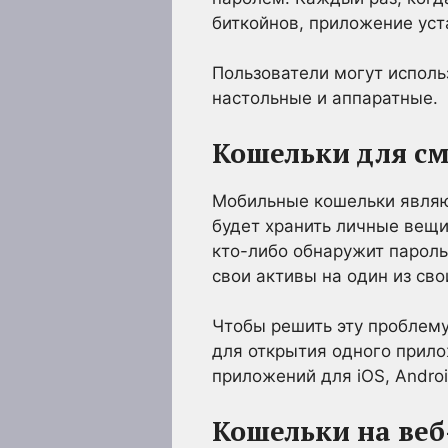
биткойнов, приложение уст
Пользователи могут исполь
настольные и аппаратные.
Кошельки для с
Мобильные кошельки являют
будет хранить личные вещи
кто-либо обнаружит пароль
свои активы на один из сво
Чтобы решить эту проблем
для открытия одного прил
приложений для iOS, Andro
Кошельки на веб