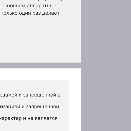
в основном аппаратные
 только один раз делает
зацией и запрещенной в 
изацией и запрещенной 
арактер и не является 