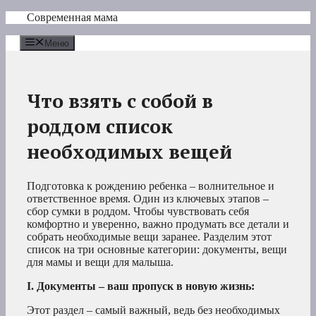
Перейти
Современная мама
к
содержимому
Меню
Что взять с собой в
роддом список
необходимых вещей
Подготовка к рождению ребенка – волнительное и
ответственное время. Один из ключевых этапов –
сбор сумки в роддом. Чтобы чувствовать себя
комфортно и уверенно, важно продумать все детали и
собрать необходимые вещи заранее. Разделим этот
список на три основные категории: документы, вещи
для мамы и вещи для малыша.
I. Документы – ваш пропуск в новую жизнь:
Этот раздел – самый важный, ведь без необходимых