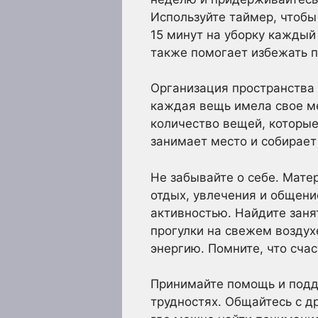
Используйте таймер, чтобы
15 минут на уборку каждый 
также помогает избежать п
Организация пространства 
каждая вещь имела свое ме
количество вещей, которые
занимает место и собирает
Не забывайте о себе. Матер
отдых, увлечения и общени
активностью. Найдите заня
прогулки на свежем воздухе
энергию. Помните, что счас
Принимайте помощь и подде
трудностях. Общайтесь с д