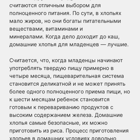
считаются отличным выбором для
полноценного питания. По сути, в хлопьях
мало жиров, но они богаты питательными
веществами, витаминами и
минералами. Когда дело доходит до каш,
домашние хлопья для младенцев — лучшие.
Считается, что, когда младенцы начинают
употреблять твердую пищу примерно в
четыре месяца, пищеварительная система
становится деликатной и не может принять
более одного полноценного приема пищи, но
к шести месяцам ребенок становится
готовым к перевариванию продуктов с
высоким содержанием железа. Домашние
хлопья самые безопасные, их можно
приготовить из риса. Процесс приготовления
хлопьев в домашних условиях довольно