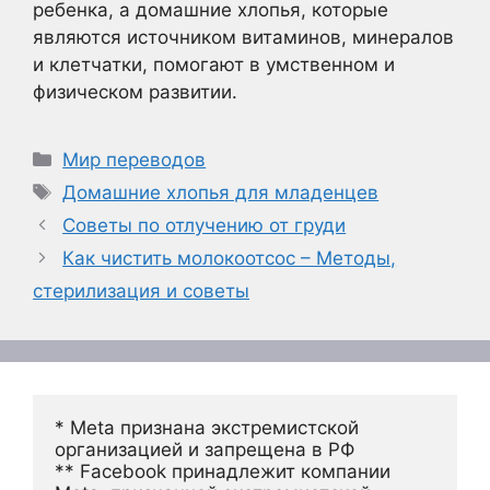
ребенка, а домашние хлопья, которые
являются источником витаминов, минералов
и клетчатки, помогают в умственном и
физическом развитии.
Рубрики
Мир переводов
Метки
Домашние хлопья для младенцев
Советы по отлучению от груди
Как чистить молокоотсос – Методы,
стерилизация и советы
* Meta признана экстремистской 
организацией и запрещена в РФ
** Facebook принадлежит компании 