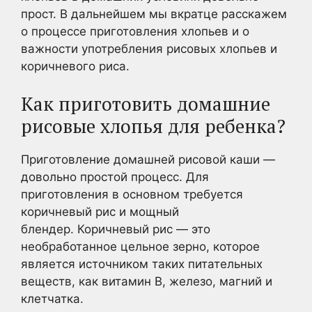
прост. В дальнейшем мы вкратце расскажем
о процессе приготовления хлопьев и о
важности употребления рисовых хлопьев и
коричневого риса.
Как приготовить домашние
рисовые хлопья для ребенка?
Приготовление домашней рисовой каши —
довольно простой процесс. Для
приготовления в основном требуется
коричневый рис и мощный
блендер. Коричневый рис — это
необработанное цельное зерно, которое
является источником таких питательных
веществ, как витамин В, железо, магний и
клетчатка.