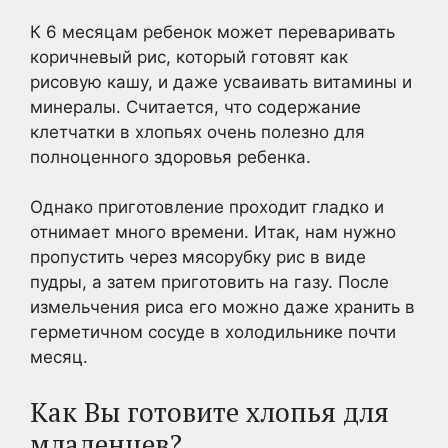
К 6 месяцам ребенок может переваривать
коричневый рис, который готовят как
рисовую кашу, и даже усваивать витамины и
минералы. Считается, что содержание
клетчатки в хлопьях очень полезно для
полноценного здоровья ребенка.
Однако приготовление проходит гладко и
отнимает много времени. Итак, нам нужно
пропустить через мясорубку рис в виде
пудры, а затем приготовить на газу. После
измельчения риса его можно даже хранить в
герметичном сосуде в холодильнике почти
месяц.
Как Вы готовите хлопья для
младенцев?