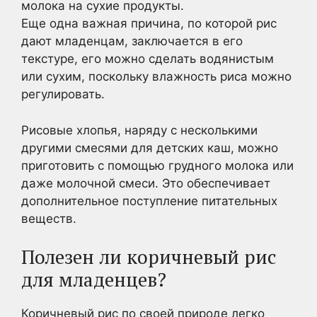
молока на сухие продукты.
Еще одна важная причина, по которой рис
дают младенцам, заключается в его
текстуре, его можно сделать водянистым
или сухим, поскольку влажность риса можно
регулировать.
Рисовые хлопья, наряду с несколькими
другими смесями для детских каш, можно
приготовить с помощью грудного молока или
даже молочной смеси. Это обеспечивает
дополнительное поступление питательных
веществ.
Полезен ли коричневый рис
для младенцев?
Коричневый рис по своей природе легко