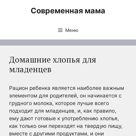
Перейти
Современная мама
к
содержимому
Меню
Домашние хлопья для
младенцев
Рацион ребенка является наиболее важным
элементом для родителей, он начинается с
грудного молока, которое лучше всего
подходит для младенцев, и, как правило,
ему дают готовые к употреблению хлопья,
как только они переходят на твердую пищу,
вместе с другими продуктами, и они