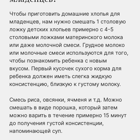
Чтобы приготовить домашние хлопья для
младенцев, нам нужно смешать 1 столовую
ложку детских хлопьев примерно с 4-5
столовыми ложками материнского молока
или даже молочной смеси. Грудное молоко
или молочные смеси используются для того,
чтобы познакомить ребенка с новым
вкусом. Первый кусочек сухого корма для
ребенка должен иметь слегка жидкую
консистенцию, близкую к густому молоку.
Смесь риса, овсянки, ячменя и т.д. Можно
смешать в виде порошка, который затем
можно варить в течение примерно 15 минут
до получения густой консистенции,
напоминающей суп.