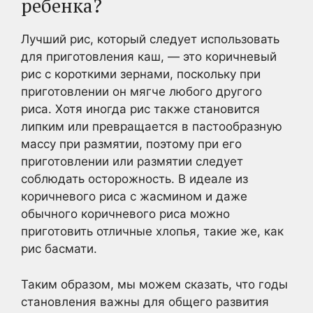
ребенка?
Лучший рис, который следует использовать
для приготовления каш, — это коричневый
рис с короткими зернами, поскольку при
приготовлении он мягче любого другого
риса. Хотя иногда рис также становится
липким или превращается в пастообразную
массу при размятии, поэтому при его
приготовлении или размятии следует
соблюдать осторожность. В идеале из
коричневого риса с жасмином и даже
обычного коричневого риса можно
приготовить отличные хлопья, такие же, как
рис басмати.
Таким образом, мы можем сказать, что годы
становления важны для общего развития