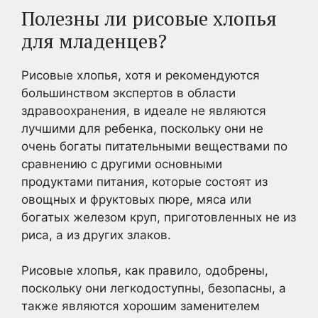
Полезны ли рисовые хлопья
для младенцев?
Рисовые хлопья, хотя и рекомендуются
большинством экспертов в области
здравоохранения, в идеале не являются
лучшими для ребенка, поскольку они не
очень богаты питательными веществами по
сравнению с другими основными
продуктами питания, которые состоят из
овощных и фруктовых пюре, мяса или
богатых железом круп, приготовленных не из
риса, а из других злаков.
Рисовые хлопья, как правило, одобрены,
поскольку они легкодоступны, безопасны, а
также являются хорошим заменителем