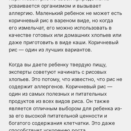
усваивается организмом и вызывает
аллергию. Маленький ребенок не может есть
коричневый рис в вареном виде, но когда
его измельчат, его можно использовать в
качестве готовых или домашних хлопьев или
даже приготовить в виде каши. Коричневый
рис — один из лучших вариантов.
Когда вы даете ребенку твердую пищу,
эксперты советуют начинать с рисовых
хлопьев. Это потому, что известно, что рис не
содержит аллергенов. Коричневый рис —
один из самых полезных и питательных
продуктов из всех видов риса. Он также
является отличным выбором для ребенка из-
за его высокой питательной ценности и
богатого содержания клетчатки. Это даже
способствует ускорению роста