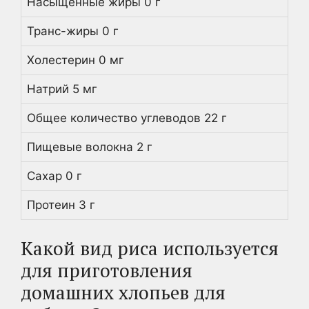
Насыщенные жиры 0 г
Транс-жиры 0 г
Холестерин 0 мг
Натрий 5 мг
Общее количество углеводов 22 г
Пищевые волокна 2 г
Сахар 0 г
Протеин 3 г
Какой вид риса используется
для приготовления
домашних хлопьев для