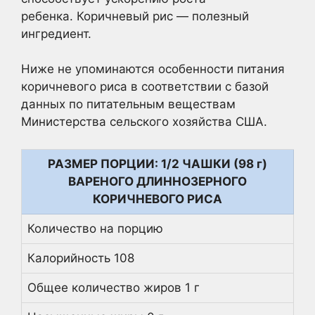
ребенка. Коричневый рис — полезный
ингредиент.
Ниже не упоминаются особенности питания
коричневого риса в соответствии с базой
данных по питательным веществам
Министерства сельского хозяйства США.
РАЗМЕР ПОРЦИИ: 1/2 ЧАШКИ (98 г)
ВАРЕНОГО ДЛИННОЗЕРНОГО
КОРИЧНЕВОГО РИСА
Количество на порцию
Калорийность 108
Общее количество жиров 1 г