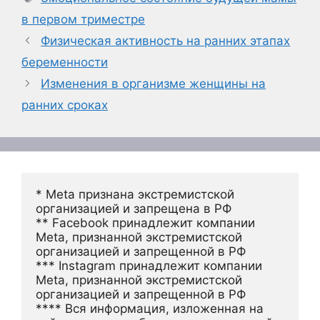
в первом триместре
Физическая активность на ранних этапах
беременности
Изменения в организме женщины на
ранних сроках
* Meta признана экстремистской 
организацией и запрещена в РФ
** Facebook принадлежит компании 
Meta, признанной экстремистской 
организацией и запрещенной в РФ
*** Instagram принадлежит компании 
Meta, признанной экстремистской 
организацией и запрещенной в РФ 
**** Вся информация, изложенная на 