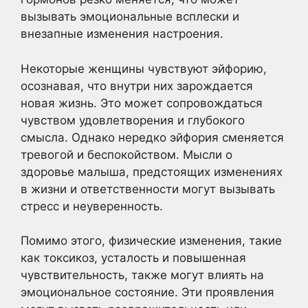
вызывать эмоциональные всплески и
внезапные изменения настроения.
Некоторые женщины чувствуют эйфорию,
осознавая, что внутри них зарождается
новая жизнь. Это может сопровождаться
чувством удовлетворения и глубокого
смысла. Однако нередко эйфория сменяется
тревогой и беспокойством. Мысли о
здоровье малыша, предстоящих изменениях
в жизни и ответственности могут вызывать
стресс и неуверенность.
Помимо этого, физические изменения, такие
как токсикоз, усталость и повышенная
чувствительность, также могут влиять на
эмоциональное состояние. Эти проявления