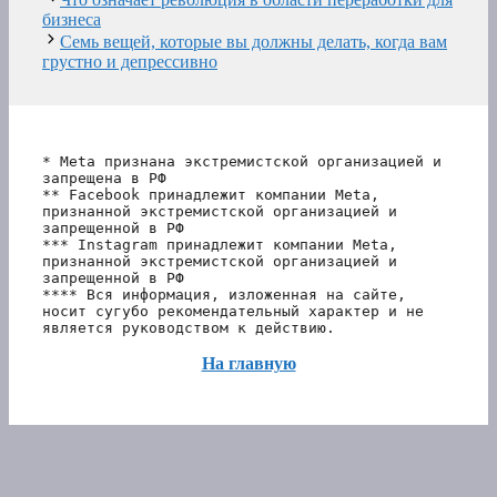
бизнеса
Семь вещей, которые вы должны делать, когда вам
грустно и депрессивно
* Meta признана экстремистской организацией и 
запрещена в РФ
** Facebook принадлежит компании Meta, 
признанной экстремистской организацией и 
запрещенной в РФ
*** Instagram принадлежит компании Meta, 
признанной экстремистской организацией и 
запрещенной в РФ 
**** Вся информация, изложенная на сайте, 
носит сугубо рекомендательный характер и не 
является руководством к действию.
На главную