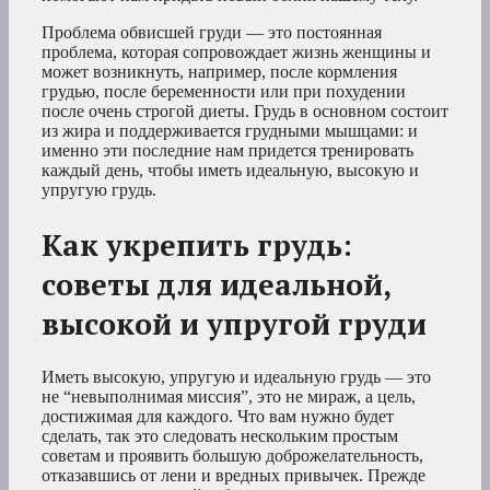
Проблема обвисшей груди — это постоянная
проблема, которая сопровождает жизнь женщины и
может возникнуть, например, после кормления
грудью, после беременности или при похудении
после очень строгой диеты. Грудь в основном состоит
из жира и поддерживается грудными мышцами: и
именно эти последние нам придется тренировать
каждый день, чтобы иметь идеальную, высокую и
упругую грудь.
Как укрепить грудь:
советы для идеальной,
высокой и упругой груди
Иметь высокую, упругую и идеальную грудь — это
не “невыполнимая миссия”, это не мираж, а цель,
достижимая для каждого. Что вам нужно будет
сделать, так это следовать нескольким простым
советам и проявить большую доброжелательность,
отказавшись от лени и вредных привычек. Прежде