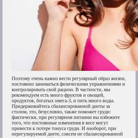
Поэтому очень важно вести регулярный образ жизни,
постоянно заниматься физическими упражнениями и
контролировать свой рацион. В частности, мы
рекомендуем есть много фруктов и овощей,
продуктов, богатых омега-3, и пить много воды.
Придерживайтесь сбалансированной диеты за
столом, это, безусловно, также поможет груди:
фактически, при регулярном питании вы избежите
того, что постоянные изменения в весе могут
привести к потере тонуса груди. И наоборот, при
нерегулируемой диете, совсем не сбалансированной