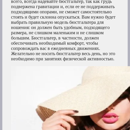
всего, всегда надевайте бюстгальтер, так как грудь
подвержена гравитации и, если ее не поддерживать
подходящими опорами, не сможет самостоятельно
стоять и будет склонна опускаться. Вам нужно будет
выбрать правильную модель бюстгальтера для
ношения: он должен быть удобным, подходящего
размера, не слишком маленьким и не слишком
большим. Бюстгальтер, в частности, должен
обеспечивать необходимый комфорт, чтобы
сопровождать вас в ежедневных движениях.
Желательно не носить бюстгальтер весь день, но это
необходимо при занятиях физической активностью.