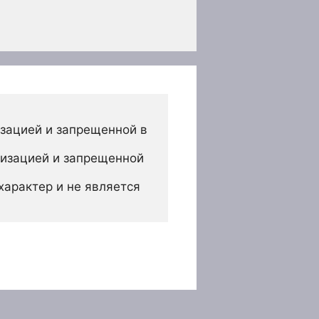
зацией и запрещенной в 
изацией и запрещенной 
арактер и не является 