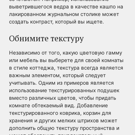
выветрившегося ведра в качестве кашпо на
лакированном журнальном столике может
создать контраст, который вы ищете.
Обнимите текстуру
Независимо от того, какую цветовую гамму
или мебель вы выберете для своей комнаты
в стиле коттеджа, текстура всегда является
важным элементом, который следует
учитывать. Одним из примеров является
использование текстурированных подушек
вместо различных цветов, чтобы придать
комнате обтекаемый вид. Добавление
текстурированного коврика, корзин для
хранения и других мелких штрихов может
дополнить общую текстуру пространства и