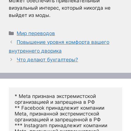
может обеспечить привлекательный
визуальный интерес, который никогда не
выйдет из моды.
Рубрики
Мир переводов
Повышение уровня комфорта вашего
внутреннего дворика
Что делают бухгалтеры?
* Meta признана экстремистской 
организацией и запрещена в РФ
** Facebook принадлежит компании 
Meta, признанной экстремистской 
организацией и запрещенной в РФ
*** Instagram принадлежит компании 