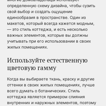
определенную схему дизайна, чтобы сузить
свой выбор и создать ощущение
единообразия в пространстве. Один из
макетов, который всегда кажется модным,
— это стиль коттеджа, и есть несколько
важных элементов, которые вы должны
учитывать при его использовании в своих
жилых помещениях.
Используйте естественную
цветовую гамму
Когда вы выбираете ткань, краску и другие
оттенки в своих жилых помещениях, лучше
всего думать о ботанических. Стиль
коттеджа является примером слияния
внутренних и наружных элементов, поэтому