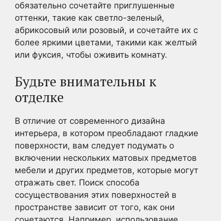
обязательно сочетайте приглушенные
оттенки, такие как светло-зеленый,
абрикосовый или розовый, и сочетайте их с
более яркими цветами, такими как желтый
или фуксия, чтобы оживить комнату.
Будьте внимательны к
отделке
В отличие от современного дизайна
интерьера, в котором преобладают гладкие
поверхности, вам следует подумать о
включении нескольких матовых предметов
мебели и других предметов, которые могут
отражать свет. Поиск способа
сосуществования этих поверхностей в
пространстве зависит от того, как они
сочетаются. Например, использование