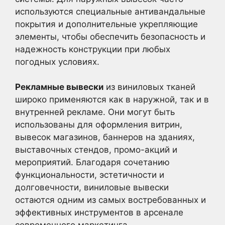
используются специальные антивандальные
покрытия и дополнительные укрепляющие
элементы, чтобы обеспечить безопасность и
надежность конструкции при любых
погодных условиях.
Рекламные вывески
из виниловых тканей
широко применяются как в наружной, так и в
внутренней рекламе. Они могут быть
использованы для оформления витрин,
вывесок магазинов, баннеров на зданиях,
выставочных стендов, промо-акций и
мероприятий. Благодаря сочетанию
функциональности, эстетичности и
долговечности, виниловые вывески
остаются одним из самых востребованных и
эффективных инструментов в арсенале