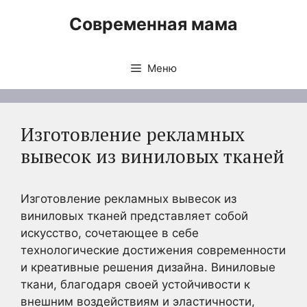
Перейти
Современная мама
к
содержимому
Меню
Изготовление рекламных
вывесок из виниловых тканей
Изготовление рекламных вывесок из
виниловых тканей представляет собой
искусство, сочетающее в себе
технологические достижения современности
и креативные решения дизайна. Виниловые
ткани, благодаря своей устойчивости к
внешним воздействиям и эластичности,