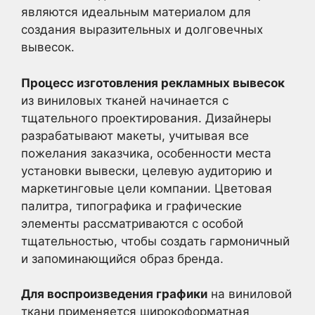
являются идеальным материалом для
создания выразительных и долговечных
вывесок.
Процесс изготовления рекламных вывесок
из виниловых тканей начинается с
тщательного проектирования. Дизайнеры
разрабатывают макеты, учитывая все
пожелания заказчика, особенности места
установки вывески, целевую аудиторию и
маркетинговые цели компании. Цветовая
палитра, типографика и графические
элементы рассматриваются с особой
тщательностью, чтобы создать гармоничный
и запоминающийся образ бренда.
Для воспроизведения графики
на виниловой
ткани применяется широкоформатная