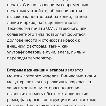
печать. С использованием современных
печатных устройств, обеспечивается
высокое качество изображения, чёткие
линии и яркие, насыщенные цвета.
Технология печати U.V., латексного или
сольвентного типа позволяет добиться
долговечности и стойкости красок к
внешним факторам, таким как
ультрафиолетовые лучи, влага, пыль и
перепады температур.
Вторым важнейшим этапом
является
монтаж готового изделия. Виниловые ткани
могут крепиться на различные каркасы, в
зависимости от месторасположения
вывески: это могут быть металлические
рамы, фасадные конструкции или натяжные
системы. Для наружных вывесок часто