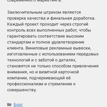
современного маркетинга.
Заключительным штрихом является
проверка качества и финальная доработка.
Каждый проект проходит через строгий
контроль всех выполненных работ, чтобы
гарантировать соответствие высоким
стандартам и полное удовлетворение
клиента. Виниловые рекламные вывески,
изготовленные с использованием передовых
технологий и с заботой о деталях,
становятся не только способом привлечения
внимания, но и визитной карточкой
компании, подчеркивающей её
профессионализм и стремление к
совершенству.
Рубрики
Блог