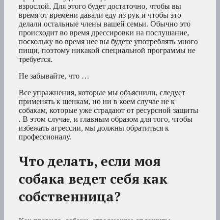
взрослой. Для этого будет достаточно, чтобы вы
время от времени давали еду из рук и чтобы это
делали остальные члены вашей семьи. Обычно это
происходит во время дрессировки на послушание,
поскольку во время нее вы будете употреблять много
пищи, поэтому никакой специальной программы не
требуется.
Не забывайте, что …
Все упражнения, которые мы объяснили, следует
применять к щенкам, но ни в коем случае не к
собакам, которые уже страдают от ресурсной защиты
. В этом случае, и главным образом для того, чтобы
избежать агрессии, мы должны обратиться к
профессионалу.
Что делать, если моя
собака ведет себя как
собственница?