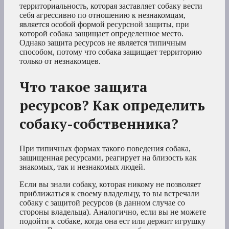
территориальность, которая заставляет собаку вести
себя агрессивно по отношению к незнакомцам,
является особой формой ресурсной защиты, при
которой собака защищает определенное место.
Однако защита ресурсов не является типичным
способом, потому что собака защищает территорию
только от незнакомцев.
Что такое защита
ресурсов? Как определить
собаку-собственника?
При типичных формах такого поведения собака,
защищенная ресурсами, реагирует на близость как
знакомых, так и незнакомых людей.
Если вы знали собаку, которая никому не позволяет
приближаться к своему владельцу, то вы встречали
собаку с защитой ресурсов (в данном случае со
стороны владельца). Аналогично, если вы не можете
подойти к собаке, когда она ест или держит игрушку