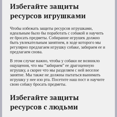
Избегайте защиты
ресурсов игрушками
Чтобы избежать защиты ресурсов игрушками,
идеальным было бы поработать с собакой и научить
ее бросать предметы. Собирание игрушек должно
быть увлекательным занятием, в ходе которого мы
регулярно предлагаем игрушку собаке, забираем ее и
предлагаем снова.
В этом случае важно, чтобы у собаки не возникло
ощущения, что мы “забираем” ее драгоценную
игрушку, а скорее что мы разделяем с ней веселое
занятие. Мы также не должны пытаться вынимать
игрушку у нее изо рта. Посетите наш пост и научите
свою собаку бросать предметы.
Избегайте защиты
ресурсов с людьми