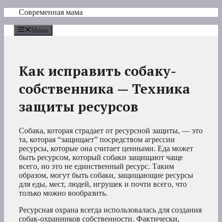
Перейти
Современная мама
к
содержимому
Меню
Как исправить собаку-
собственника — Техника
защиты ресурсов
Собака, которая страдает от ресурсной защиты, — это
та, которая “защищает” посредством агрессии
ресурсы, которые она считает ценными. Еда может
быть ресурсом, который собаки защищают чаще
всего, но это не единственный ресурс. Таким
образом, могут быть собаки, защищающие ресурсы
для еды, мест, людей, игрушек и почти всего, что
только можно вообразить.
Ресурсная охрана всегда использовалась для создания
собак-охранников собственности. Фактически,