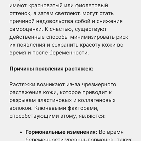
имеют красноватый или фиолетовый
оттенок, а затем светлеют, могут стать
причиной недовольства собой и снижения
самооценки. К счастью, существуют
действенные способы минимизировать риск
их появления и сохранить красоту кожи во
время и после беременности.
Причины появления растяжек:
Растяжки возникают из-за чрезмерного
растяжения кожи, которое приводит к
разрывам эластиновых и коллагеновых
волокон. Ключевыми факторами,
способствующими этому, являются:
Гормональные изменения:
Во время
беременности уровень гормонов, таких