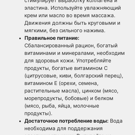
стимулирует выработку коллагена и
эластина. Используйте увлажняющий
крем или масло во время массажа.
Движения должны быть круговыми и
мягкими, без сильного нажима.
Правильное питание:
Сбалансированный рацион, богатый
витаминами и минералами, необходим
для здоровья кожи. Употребляйте
продукты, богатые витамином С
(цитрусовые, киви, болгарский перец),
витамином Е (орехи, семена,
растительные масла), цинком (мясо,
морепродукты, бобовые) и белком
(мясо, рыба, яйца, молочные
продукты).
Достаточное потребление воды:
Вода
необходима для поддержания