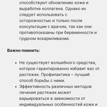
способствуют обновлению кожи и
выработке коллагена. Однако их
следует использовать с
осторожностью и только после
консультации с врачом, так как они
противопоказаны при беременности и
грудном вскармливании.
Важно помнить:
Не существует волшебного средства,
которое гарантированно избавит вас от
растяжек. Профилактика – лучший
способ борьбы с ними.
Эффективность различных методов
лечения растяжек может
варьироваться в зависимости от
индивидуальных особенностей кожи и