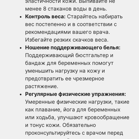
эластичности кожи. Выпивайте не
менее 8 стаканов воды в день.
Контроль веса:
Старайтесь набирать
вес постепенно и в соответствии с
рекомендациями вашего врача.
Избегайте резких скачков веса.
Ношение поддерживающего белья:
Поддерживающий бюстгальтер и
бандаж для беременных помогут
уменьшить нагрузку на кожу и
предотвратить ее чрезмерное
растяжение.
Регулярные физические упражнения:
Умеренные физические нагрузки, такие
как плавание, йога для беременных
или ходьба, улучшают кровообращение
и тонус кожи. Обязательно
проконсультируйтесь с врачом перед