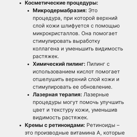
Косметические процедуры:
Микродермабразия:
Это
процедура, при которой верхний
слой кожи шлифуется с помощью
микрокристаллов. Она помогает
стимулировать выработку
коллагена и уменьшить видимость
растяжек.
Химический пилинг:
Пилинг с
использованием кислот помогает
отшелушить верхний слой кожи и
стимулировать ее обновление.
Лазерная терапия:
Лазерные
процедуры могут помочь улучшить
цвет и текстуру кожи, уменьшив
видимость растяжек.
Кремы с ретиноидами:
Ретиноиды –
это производные витамина А, которые