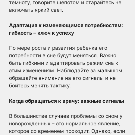
темноту, говорите шепотом и старайтесь не
включать яркий свет.
Адаптация к изменяющимся потребностям:
гибкость – ключ к успеху
По мере роста и развития ребенка его
потребности в сне будут меняться. Важно
быть гибкими и адаптировать режим сна к
этим изменениям. Наблюдайте за малышом,
обращайте внимание на его сигналы и не
бойтесь менять тактику.
Когда обращаться к врачу: важные сигналы
В большинстве случаев проблемы со сном у
новорожденных – это нормальное явление,
которое со временем проходит. Однако, если