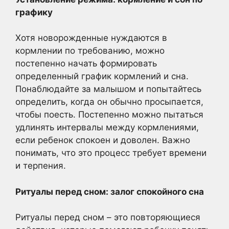
графику
Хотя новорожденные нуждаются в
кормлении по требованию, можно
постепенно начать формировать
определенный график кормлений и сна.
Понаблюдайте за малышом и попытайтесь
определить, когда он обычно просыпается,
чтобы поесть. Постепенно можно пытаться
удлинять интервалы между кормлениями,
если ребенок спокоен и доволен. Важно
понимать, что это процесс требует времени
и терпения.
Ритуалы перед сном: залог спокойного сна
Ритуалы перед сном – это повторяющиеся