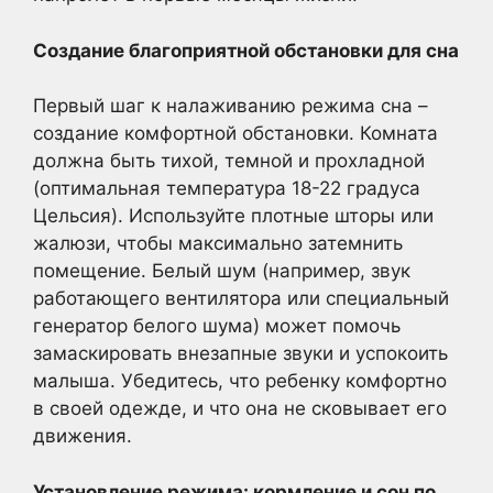
Создание благоприятной обстановки для сна
Первый шаг к налаживанию режима сна –
создание комфортной обстановки. Комната
должна быть тихой, темной и прохладной
(оптимальная температура 18-22 градуса
Цельсия). Используйте плотные шторы или
жалюзи, чтобы максимально затемнить
помещение. Белый шум (например, звук
работающего вентилятора или специальный
генератор белого шума) может помочь
замаскировать внезапные звуки и успокоить
малыша. Убедитесь, что ребенку комфортно
в своей одежде, и что она не сковывает его
движения.
Установление режима: кормление и сон по