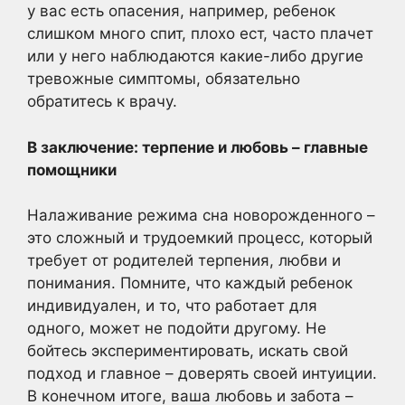
у вас есть опасения, например, ребенок
слишком много спит, плохо ест, часто плачет
или у него наблюдаются какие-либо другие
тревожные симптомы, обязательно
обратитесь к врачу.
В заключение: терпение и любовь – главные
помощники
Налаживание режима сна новорожденного –
это сложный и трудоемкий процесс, который
требует от родителей терпения, любви и
понимания. Помните, что каждый ребенок
индивидуален, и то, что работает для
одного, может не подойти другому. Не
бойтесь экспериментировать, искать свой
подход и главное – доверять своей интуиции.
В конечном итоге, ваша любовь и забота –