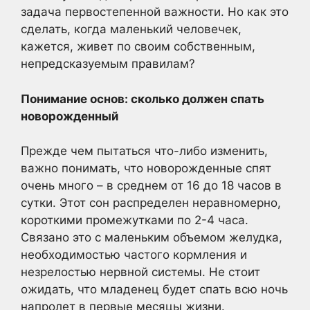
задача первостепенной важности. Но как это
сделать, когда маленький человечек,
кажется, живет по своим собственным,
непредсказуемым правилам?
Понимание основ: сколько должен спать
новорожденный
Прежде чем пытаться что-либо изменить,
важно понимать, что новорожденные спят
очень много – в среднем от 16 до 18 часов в
сутки. Этот сон распределен неравномерно,
короткими промежутками по 2-4 часа.
Связано это с маленьким объемом желудка,
необходимостью частого кормления и
незрелостью нервной системы. Не стоит
ожидать, что младенец будет спать всю ночь
напролет в первые месяцы жизни.