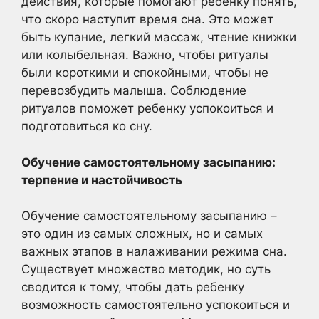
действия, которые помогают ребенку понять,
что скоро наступит время сна. Это может
быть купание, легкий массаж, чтение книжки
или колыбельная. Важно, чтобы ритуалы
были короткими и спокойными, чтобы не
перевозбудить малыша. Соблюдение
ритуалов поможет ребенку успокоиться и
подготовиться ко сну.
Обучение самостоятельному засыпанию:
терпение и настойчивость
Обучение самостоятельному засыпанию –
это один из самых сложных, но и самых
важных этапов в налаживании режима сна.
Существует множество методик, но суть
сводится к тому, чтобы дать ребенку
возможность самостоятельно успокоиться и