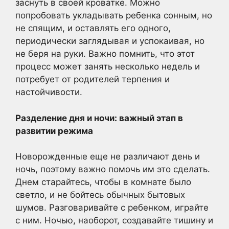
заснуть в своей кроватке. Можно
попробовать укладывать ребенка сонным, но
не спящим, и оставлять его одного,
периодически заглядывая и успокаивая, но
не беря на руки. Важно помнить, что этот
процесс может занять несколько недель и
потребует от родителей терпения и
настойчивости.
Разделение дня и ночи: важный этап в
развитии режима
Новорожденные еще не различают день и
ночь, поэтому важно помочь им это сделать.
Днем старайтесь, чтобы в комнате было
светло, и не бойтесь обычных бытовых
шумов. Разговаривайте с ребенком, играйте
с ним. Ночью, наоборот, создавайте тишину и