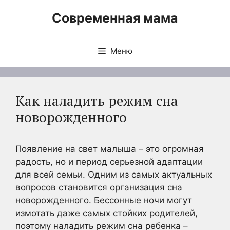
Перейти
Современная мама
к
содержимому
Меню
Как наладить режим сна
новорожденного
Появление на свет малыша – это огромная
радость, но и период серьезной адаптации
для всей семьи. Одним из самых актуальных
вопросов становится организация сна
новорожденного. Бессонные ночи могут
измотать даже самых стойких родителей,
поэтому наладить режим сна ребенка –