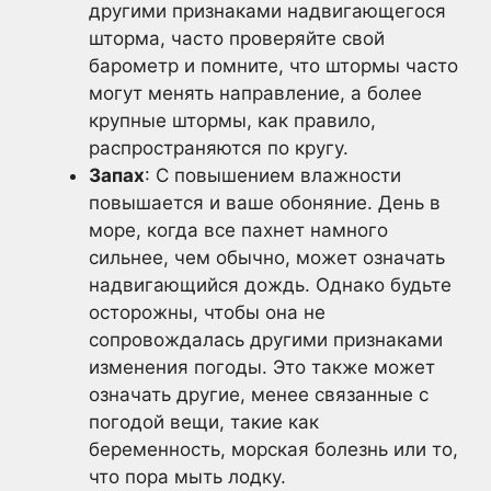
другими признаками надвигающегося
шторма, часто проверяйте свой
барометр и помните, что штормы часто
могут менять направление, а более
крупные штормы, как правило,
распространяются по кругу.
Запах
: С повышением влажности
повышается и ваше обоняние. День в
море, когда все пахнет намного
сильнее, чем обычно, может означать
надвигающийся дождь. Однако будьте
осторожны, чтобы она не
сопровождалась другими признаками
изменения погоды. Это также может
означать другие, менее связанные с
погодой вещи, такие как
беременность, морская болезнь или то,
что пора мыть лодку.