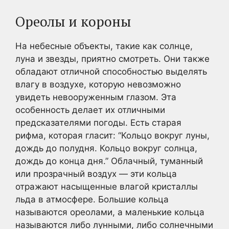
Ореолы и короны
На небесные объекты, такие как солнце,
луна и звезды, приятно смотреть. Они также
обладают отличной способностью выделять
влагу в воздухе, которую невозможно
увидеть невооруженным глазом. Эта
особенность делает их отличными
предсказателями погоды. Есть старая
рифма, которая гласит: “Кольцо вокруг луны,
дождь до полудня. Кольцо вокруг солнца,
дождь до конца дня.” Облачный, туманный
или прозрачный воздух — эти кольца
отражают насыщенные влагой кристаллы
льда в атмосфере. Большие кольца
называются ореолами, а маленькие кольца
называются либо лунными, либо солнечными