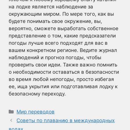
на лодке является наблюдение за
окружающим миром. По мере того, как вы
будете понимать свое окружение, вы,
вероятно, сможете выработать собственное
представление о том, какие предсказатели
погоды лучше всего подходят для вас в
вашем конкретном регионе. Ведите журнал
наблюдений и прогноз погоды, чтобы
проверить свои идеи. Также важно помнить
о необходимости оставаться в безопасности
во время любой непогоды, просто избегая
ее, ища укрытия или подготавливая лодку к
безопасному переходу.
Рубрики
Мир переводов
Советы по плаванию в международных
водах