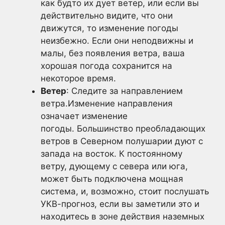
как будто их дует ветер, или если вы
действительно видите, что они
движутся, то изменение погоды
неизбежно. Если они неподвижны и
малы, без появления ветра, ваша
хорошая погода сохранится на
некоторое время.
Ветер
: Следите за направлением
ветра.Изменение направления
означает изменение
погоды. Большинство преобладающих
ветров в Северном полушарии дуют с
запада на восток. К постоянному
ветру, дующему с севера или юга,
может быть подключена мощная
система, и, возможно, стоит послушать
УКВ-прогноз, если вы заметили это и
находитесь в зоне действия наземных