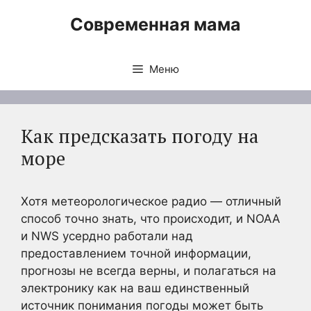
Перейти
Современная мама
к
содержимому
Меню
Как предсказать погоду на
море
Хотя метеорологическое радио — отличный
способ точно знать, что происходит, и NOAA
и NWS усердно работали над
предоставлением точной информации,
прогнозы не всегда верны, и полагаться на
электронику как на ваш единственный
источник понимания погоды может быть