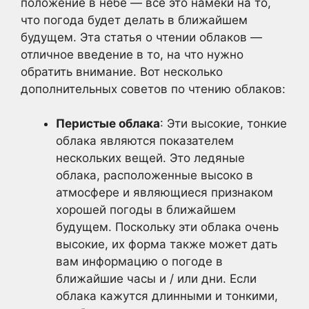
положение в небе — все это намеки на то,
что погода будет делать в ближайшем
будущем. Эта статья о чтении облаков —
отличное введение в то, на что нужно
обратить внимание. Вот несколько
дополнительных советов по чтению облаков:
Перистые облака
: Эти высокие, тонкие
облака являются показателем
нескольких вещей. Это ледяные
облака, расположенные высоко в
атмосфере и являющиеся признаком
хорошей погоды в ближайшем
будущем. Поскольку эти облака очень
высокие, их форма также может дать
вам информацию о погоде в
ближайшие часы и / или дни. Если
облака кажутся длинными и тонкими,