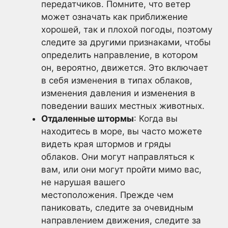
передатчиков. Помните, что ветер
может означать как приближение
хорошей, так и плохой погоды, поэтому
следите за другими признаками, чтобы
определить направление, в котором
он, вероятно, движется. Это включает
в себя изменения в типах облаков,
изменения давления и изменения в
поведении ваших местных животных.
Отдаленные штормы
: Когда вы
находитесь в море, вы часто можете
видеть края штормов и гряды
облаков. Они могут направляться к
вам, или они могут пройти мимо вас,
не нарушая вашего
местоположения. Прежде чем
паниковать, следите за очевидным
направлением движения, следите за