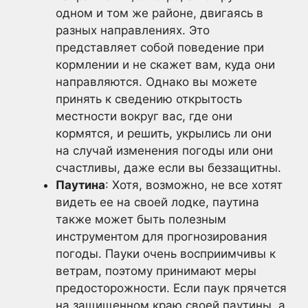
одном и том же районе, двигаясь в
разных направлениях. Это
представляет собой поведение при
кормлении и не скажет вам, куда они
направляются. Однако вы можете
принять к сведению открытость
местности вокруг вас, где они
кормятся, и решить, укрылись ли они
на случай изменения погоды или они
счастливы, даже если вы беззащитны.
Паутина
: Хотя, возможно, не все хотят
видеть ее на своей лодке, паутина
также может быть полезным
инструментом для прогнозирования
погоды. Пауки очень восприимчивы к
ветрам, поэтому принимают меры
предосторожности. Если паук прячется
на защищенном краю своей паутины, а