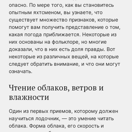
опасно. По мере того, как вы становитесь
опытным яхтсменом, вы узнаете, что
существует множество признаков, которые
помогут вам получить представление о том,
какая погода приближается. Некоторые из
них основаны на фольклоре, но многие
доказали, что в них есть доля правды. Вот
некоторые из различных вещей, на которые
следует обратить внимание, и что они могут
означать.
Чтение облаков, ветров и
влажности
Один из первых приемов, которому должен
научиться лодочник, — это умение читать
облака. Форма облака, его скорость и