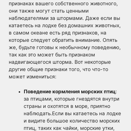
признаках вашего собственного животного,
они также могут стать ценными
наблюдателями за штормами. Даже если вы
катаетесь на лодке без домашних животных,
в самом океане есть ряд признаков, на
которые следует обратить внимание. Опять
же, будьте готовы к необычному поведению,
так как это может быть признаком
надвигающегося шторма. Вот некоторые
другие общие признаки того, что что-то
может измениться:
Поведение кормления морских птиц
:
за птицами, которые гнездятся внутри
страны и охотятся в море, приятно
наблюдать.Если вы катаетесь на лодке
и видите большое количество морских
птиц, таких как чайки, морские утки,