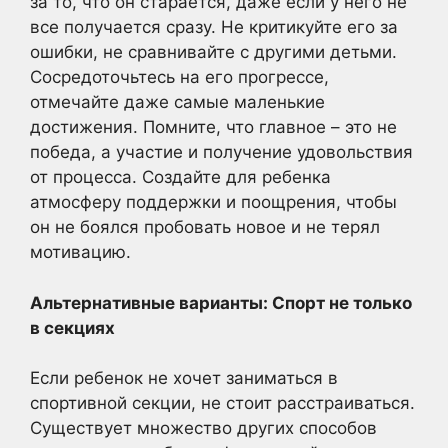
за то, что он старается, даже если у него не
все получается сразу. Не критикуйте его за
ошибки, не сравнивайте с другими детьми.
Сосредоточьтесь на его прогрессе,
отмечайте даже самые маленькие
достижения. Помните, что главное – это не
победа, а участие и получение удовольствия
от процесса. Создайте для ребенка
атмосферу поддержки и поощрения, чтобы
он не боялся пробовать новое и не терял
мотивацию.
Альтернативные варианты: Спорт не только
в секциях
Если ребенок не хочет заниматься в
спортивной секции, не стоит расстраиваться.
Существует множество других способов