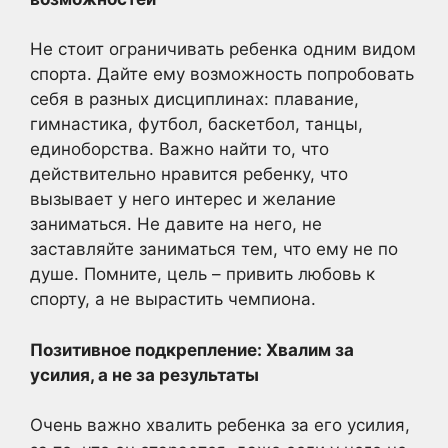
Не стоит ограничивать ребенка одним видом
спорта. Дайте ему возможность попробовать
себя в разных дисциплинах: плавание,
гимнастика, футбол, баскетбол, танцы,
единоборства. Важно найти то, что
действительно нравится ребенку, что
вызывает у него интерес и желание
заниматься. Не давите на него, не
заставляйте заниматься тем, что ему не по
душе. Помните, цель – привить любовь к
спорту, а не вырастить чемпиона.
Позитивное подкрепление: Хвалим за
усилия, а не за результаты
Очень важно хвалить ребенка за его усилия,