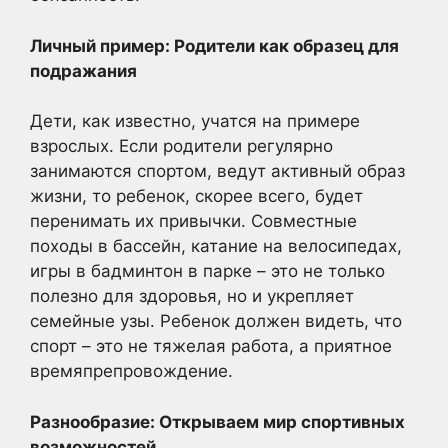
Личный пример: Родители как образец для
подражания
Дети, как известно, учатся на примере
взрослых. Если родители регулярно
занимаются спортом, ведут активный образ
жизни, то ребенок, скорее всего, будет
перенимать их привычки. Совместные
походы в бассейн, катание на велосипедах,
игры в бадминтон в парке – это не только
полезно для здоровья, но и укрепляет
семейные узы. Ребенок должен видеть, что
спорт – это не тяжелая работа, а приятное
времяпрепровождение.
Разнообразие: Открываем мир спортивных
возможностей