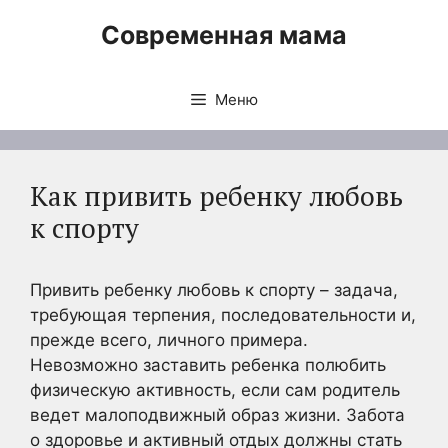
Перейти
Современная мама
к
содержимому
Меню
Как привить ребенку любовь
к спорту
Привить ребенку любовь к спорту – задача,
требующая терпения, последовательности и,
прежде всего, личного примера.
Невозможно заставить ребенка полюбить
физическую активность, если сам родитель
ведет малоподвижный образ жизни. Забота
о здоровье и активный отдых должны стать