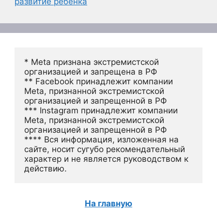
развитие ребенка
* Meta признана экстремистской 
организацией и запрещена в РФ
** Facebook принадлежит компании 
Meta, признанной экстремистской 
организацией и запрещенной в РФ
*** Instagram принадлежит компании 
Meta, признанной экстремистской 
организацией и запрещенной в РФ 
**** Вся информация, изложенная на 
сайте, носит сугубо рекомендательный 
характер и не является руководством к 
действию.
На главную