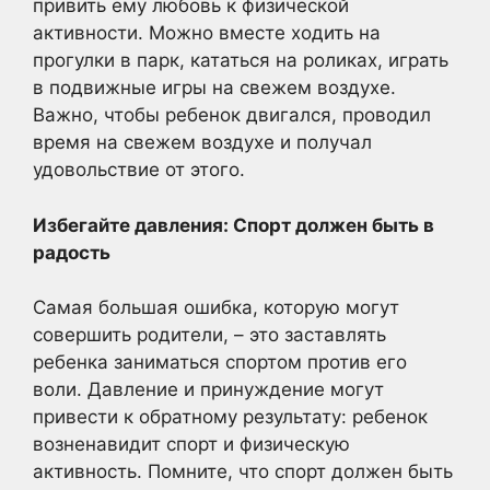
привить ему любовь к физической
активности. Можно вместе ходить на
прогулки в парк, кататься на роликах, играть
в подвижные игры на свежем воздухе.
Важно, чтобы ребенок двигался, проводил
время на свежем воздухе и получал
удовольствие от этого.
Избегайте давления: Спорт должен быть в
радость
Самая большая ошибка, которую могут
совершить родители, – это заставлять
ребенка заниматься спортом против его
воли. Давление и принуждение могут
привести к обратному результату: ребенок
возненавидит спорт и физическую
активность. Помните, что спорт должен быть