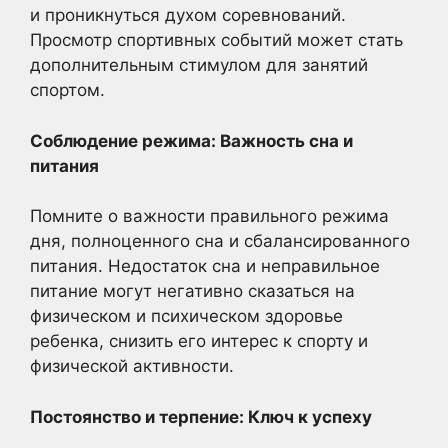
и проникнуться духом соревнований.
Просмотр спортивных событий может стать
дополнительным стимулом для занятий
спортом.
Соблюдение режима: Важность сна и
питания
Помните о важности правильного режима
дня, полноценного сна и сбалансированного
питания. Недостаток сна и неправильное
питание могут негативно сказаться на
физическом и психическом здоровье
ребенка, снизить его интерес к спорту и
физической активности.
Постоянство и терпение: Ключ к успеху