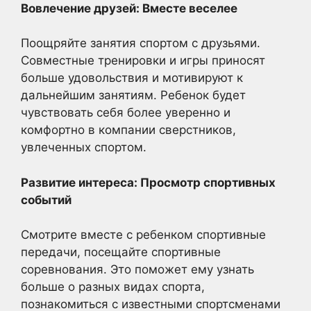
Вовлечение друзей: Вместе веселее
Поощряйте занятия спортом с друзьями.
Совместные тренировки и игры приносят
больше удовольствия и мотивируют к
дальнейшим занятиям. Ребенок будет
чувствовать себя более уверенно и
комфортно в компании сверстников,
увлеченных спортом.
Развитие интереса: Просмотр спортивных
событий
Смотрите вместе с ребенком спортивные
передачи, посещайте спортивные
соревнования. Это поможет ему узнать
больше о разных видах спорта,
познакомиться с известными спортсменами