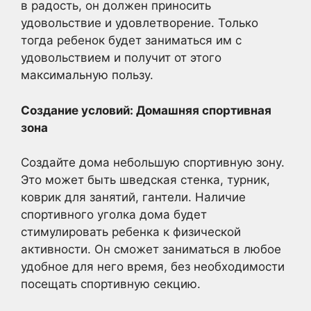
в радость, он должен приносить
удовольствие и удовлетворение. Только
тогда ребенок будет заниматься им с
удовольствием и получит от этого
максимальную пользу.
Создание условий: Домашняя спортивная
зона
Создайте дома небольшую спортивную зону.
Это может быть шведская стенка, турник,
коврик для занятий, гантели. Наличие
спортивного уголка дома будет
стимулировать ребенка к физической
активности. Он сможет заниматься в любое
удобное для него время, без необходимости
посещать спортивную секцию.