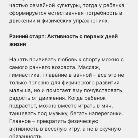
частью семейной культуры, тогда у ребенка
сформируется естественная потребность в
движении и физических упражнениях.
Ранний старт: Активность с первых дней
жизни
Начать прививать любовь к спорту можно с
самого раннего возраста. Массаж,
гимнастика, плавание в ванной – все это не
только полезно для физического развития
малыша, но и помогает ему почувствовать
радость от движения. Когда ребенок
подрастет, можно вместе играть в мяч,
танцевать под музыку, бегать наперегонки.
Главное – превратить физическую
активность в веселую игру, а не в скучную
обязанность.