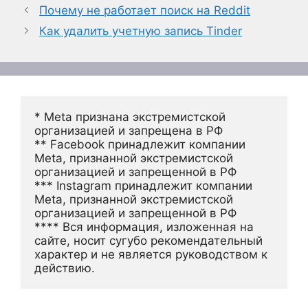
Почему не работает поиск на Reddit
Как удалить учетную запись Tinder
* Meta признана экстремистской 
организацией и запрещена в РФ
** Facebook принадлежит компании 
Meta, признанной экстремистской 
организацией и запрещенной в РФ
*** Instagram принадлежит компании 
Meta, признанной экстремистской 
организацией и запрещенной в РФ 
**** Вся информация, изложенная на 
сайте, носит сугубо рекомендательный 
характер и не является руководством к 
действию.