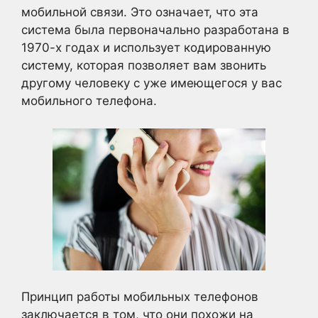
мобильной связи. Это означает, что эта
система была первоначально разработана в
1970-х годах и использует кодированную
систему, которая позволяет вам звонить
другому человеку с уже имеющегося у вас
мобильного телефона.
Принцип работы мобильных телефонов
заключается в том, что они похожи на