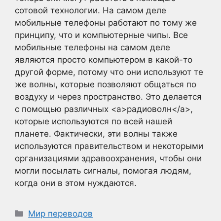
сотовой технологии. На самом деле
мобильные телефоны работают по тому же
принципу, что и компьютерные чипы. Все
мобильные телефоны на самом деле
являются просто компьютером в какой-то
другой форме, потому что они используют те
же волны, которые позволяют общаться по
воздуху и через пространство. Это делается
с помощью различных <a>радиоволн</a>,
которые используются по всей нашей
планете. Фактически, эти волны также
используются правительством и некоторыми
организациями здравоохранения, чтобы они
могли посылать сигналы, помогая людям,
когда они в этом нуждаются.
Рубрики
Мир переводов