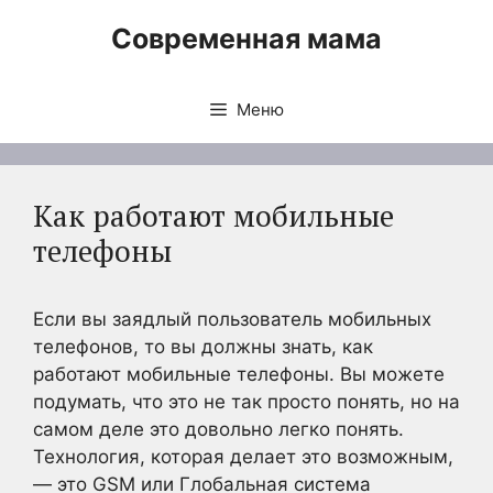
Перейти
Современная мама
к
содержимому
Меню
Как работают мобильные
телефоны
Если вы заядлый пользователь мобильных
телефонов, то вы должны знать, как
работают мобильные телефоны. Вы можете
подумать, что это не так просто понять, но на
самом деле это довольно легко понять.
Технология, которая делает это возможным,
— это GSM или Глобальная система