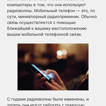
компьютеры в том, что они используют
радиоволны. Мобильный телефон — это, по
сути, миниатюрный радиоприемник. Обычно
связь осуществляется с помощью
ближайшей к вашему местоположению
вышки мобильной телефонной связи.
С годами радиоволны были изменены, и
теперь они могут работать с помощью