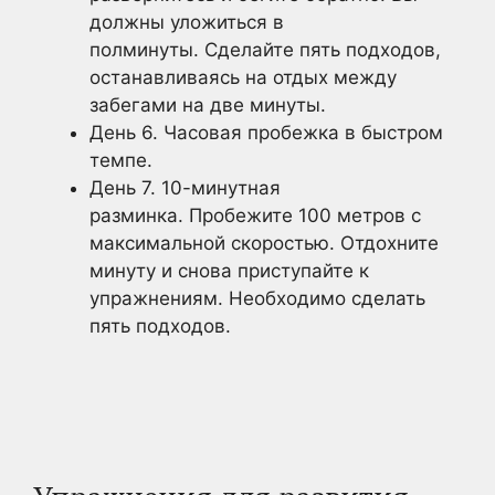
должны уложиться в
полминуты. Сделайте пять подходов,
останавливаясь на отдых между
забегами на две минуты.
День 6. Часовая пробежка в быстром
темпе.
День 7. 10-минутная
разминка. Пробежите 100 метров с
максимальной скоростью. Отдохните
минуту и снова приступайте к
упражнениям. Необходимо сделать
пять подходов.