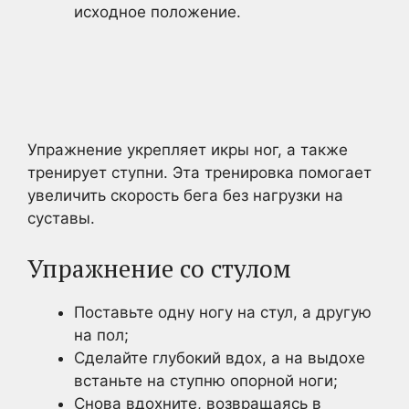
исходное положение.
Упражнение укрепляет икры ног, а также
тренирует ступни. Эта тренировка помогает
увеличить скорость бега без нагрузки на
суставы.
Упражнение со стулом
Поставьте одну ногу на стул, а другую
на пол;
Сделайте глубокий вдох, а на выдохе
встаньте на ступню опорной ноги;
Снова вдохните, возвращаясь в