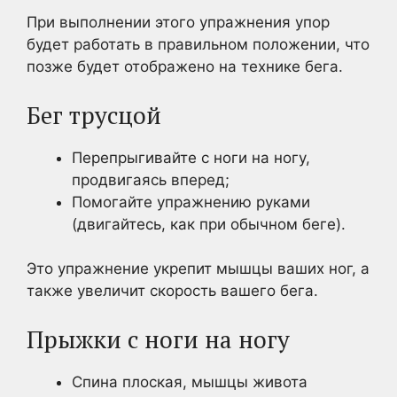
При выполнении этого упражнения упор
будет работать в правильном положении, что
позже будет отображено на технике бега.
Бег трусцой
Перепрыгивайте с ноги на ногу,
продвигаясь вперед;
Помогайте упражнению руками
(двигайтесь, как при обычном беге).
Это упражнение укрепит мышцы ваших ног, а
также увеличит скорость вашего бега.
Прыжки с ноги на ногу
Спина плоская, мышцы живота