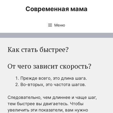
Перейти
Современная мама
к
содержимому
Меню
Как стать быстрее?
От чего зависит скорость?
Прежде всего, это длина шага.
Во-вторых, это частота шагов.
Следовательно, чем длиннее и чаще шаг,
тем быстрее вы двигаетесь. Чтобы
увеличить эти показатели, вам нужно