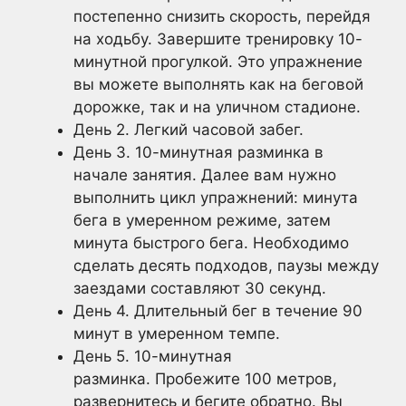
постепенно снизить скорость, перейдя
на ходьбу. Завершите тренировку 10-
минутной прогулкой. Это упражнение
вы можете выполнять как на беговой
дорожке, так и на уличном стадионе.
День 2. Легкий часовой забег.
День 3. 10-минутная разминка в
начале занятия. Далее вам нужно
выполнить цикл упражнений: минута
бега в умеренном режиме, затем
минута быстрого бега. Необходимо
сделать десять подходов, паузы между
заездами составляют 30 секунд.
День 4. Длительный бег в течение 90
минут в умеренном темпе.
День 5. 10-минутная
разминка. Пробежите 100 метров,
развернитесь и бегите обратно. Вы