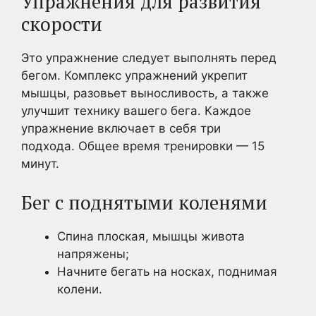
Упражнения для развития
скорости
Это упражнение следует выполнять перед
бегом. Комплекс упражнений укрепит
мышцы, разовьет выносливость, а также
улучшит технику вашего бега. Каждое
упражнение включает в себя три
подхода. Общее время тренировки — 15
минут.
Бег с поднятыми коленями
Спина плоская, мышцы живота
напряжены;
Начните бегать на носках, поднимая
колени.