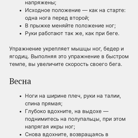
напряжены;
Исходное положение — как на старте:
одна нога перед второй;
В прыжке меняйте положение ног;
Руки работают так же, как при беге.
Упражнение укрепляет мышцы ног, бедер и
ягодиц. Выполняя это упражнение в быстром
темпе, вы увеличите скорость своего бега.
Весна
Ноги на ширине плеч, руки на талии,
спина прямая;
Глубоко вдохните, на выдохе —
поднимитесь на полупальцы, при этом
напрягая икры ног;
Снова вдохните, возвращаясь в