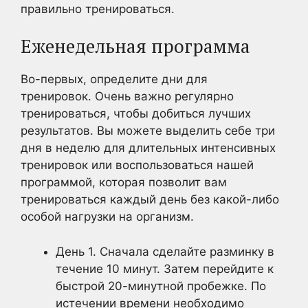
правильно тренироваться.
Еженедельная программа
Во-первых, определите дни для
тренировок. Очень важно регулярно
тренироваться, чтобы добиться лучших
результатов. Вы можете выделить себе три
дня в неделю для длительных интенсивных
тренировок или воспользоваться нашей
программой, которая позволит вам
тренироваться каждый день без какой-либо
особой нагрузки на организм.
День 1. Сначала сделайте разминку в
течение 10 минут. Затем перейдите к
быстрой 20-минутной пробежке. По
истечении времени необходимо