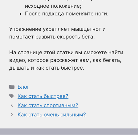
исходное положение;
После подхода поменяйте ноги.
Упражнение укрепляет мышцы ног и
помогает развить скорость бега.
На странице этой статьи вы сможете найти
видео, которое расскажет вам, как бегать,
дышать и как стать быстрее.
Рубрики
Блог
Метки
Как стать быстрее?
Как стать спортивным?
Как стать очень сильным?