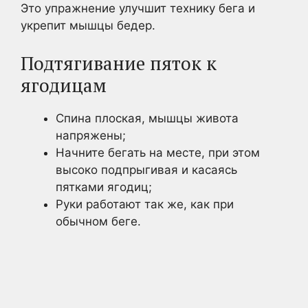
Это упражнение улучшит технику бега и
укрепит мышцы бедер.
Подтягивание пяток к
ягодицам
Спина плоская, мышцы живота
напряжены;
Начните бегать на месте, при этом
высоко подпрыгивая и касаясь
пятками ягодиц;
Руки работают так же, как при
обычном беге.