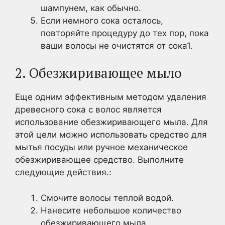
шампунем, как обычно.
Если немного сока осталось,
повторяйте процедуру до тех пор, пока
ваши волосы не очистятся от сока1.
2. Обезжиривающее мыло
Еще одним эффективным методом удаления
древесного сока с волос является
использование обезжиривающего мыла. Для
этой цели можно использовать средство для
мытья посуды или ручное механическое
обезжиривающее средство. Выполните
следующие действия.:
Смочите волосы теплой водой.
Нанесите небольшое количество
обезжиривающего мыла