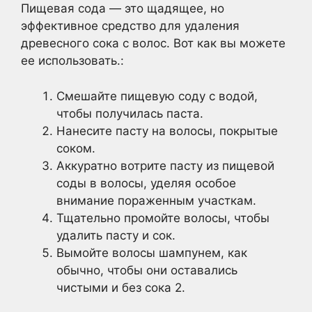
Пищевая сода — это щадящее, но
эффективное средство для удаления
древесного сока с волос. Вот как вы можете
ее использовать.:
Смешайте пищевую соду с водой,
чтобы получилась паста.
Нанесите пасту на волосы, покрытые
соком.
Аккуратно вотрите пасту из пищевой
соды в волосы, уделяя особое
внимание пораженным участкам.
Тщательно промойте волосы, чтобы
удалить пасту и сок.
Вымойте волосы шампунем, как
обычно, чтобы они оставались
чистыми и без сока 2.