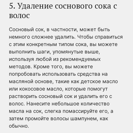
5. Удаление соснового сока с
волос
Сосновый сок, в частности, может быть
немного сложнее удалить. Чтобы справиться
с этим конкретным типом сока, вы можете
выполнить шаги, упомянутые выше,
используя любой из рекомендуемых
методов. Кроме того, вы можете
попробовать использовать средства на
масляной основе, такие как детское масло
или кокосовое масло, которые помогут
растворить сосновый сок и удалить его с
волос. Нанесите небольшое количество
масла на сок, слегка помассируйте его, а
затем промойте волосы шампунем, как
обычно.