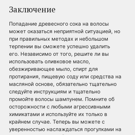
Заключение
Попадание древесного сока на волосы
может оказаться неприятной ситуацией, но
при правильных методах и небольшом
терпении вы сможете успешно удалить
его. Независимо от того, решите ли вы
использовать оливковое масло,
обезжиривающее мыло, спирт для
протирания, пищевую соду или средства на
масляной основе, обязательно тщательно
следуйте инструкциям и тщательно
промойте волосы шампунем. Помните об
осторожности с любыми агрессивными
химикатами и используйте их только в
крайнем случае. Теперь вы можете с
уверенностью наслаждаться прогулками на