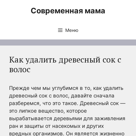
Перейти
Современная мама
к
содержимому
Меню
Как удалить древесный сок с
волос
Прежде чем мы углубимся в то, как удалить
древесный сок с волос, давайте сначала
разберемся, что это такое. Древесный сок —
это липкое вещество, которое
вырабатывается деревьями для заживления
ран и защиты от насекомых и других
вредных организмов. Он является жизненно