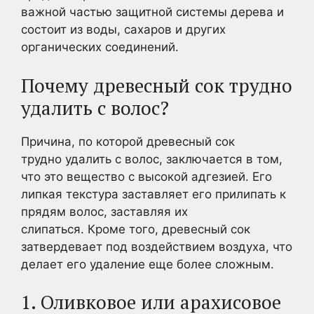
важной частью защитной системы дерева и
состоит из воды, сахаров и других
органических соединений.
Почему древесный сок трудно
удалить с волос?
Причина, по которой древесный сок
трудно удалить с волос, заключается в том,
что это вещество с высокой адгезией. Его
липкая текстура заставляет его прилипать к
прядям волос, заставляя их
слипаться. Кроме того, древесный сок
затвердевает под воздействием воздуха, что
делает его удаление еще более сложным.
1. Оливковое или арахисовое