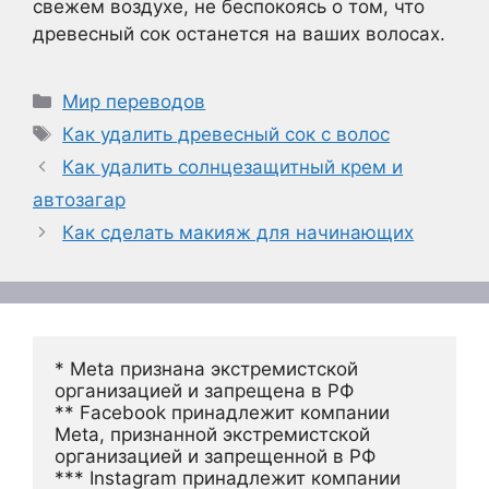
свежем воздухе, не беспокоясь о том, что
древесный сок останется на ваших волосах.
Рубрики
Мир переводов
Метки
Как удалить древесный сок с волос
Как удалить солнцезащитный крем и
автозагар
Как сделать макияж для начинающих
* Meta признана экстремистской 
организацией и запрещена в РФ
** Facebook принадлежит компании 
Meta, признанной экстремистской 
организацией и запрещенной в РФ
*** Instagram принадлежит компании 