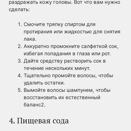
раздражать кожу головы. Вот что вам нужно
сделать:
Смочите тряпку спиртом для
протирания или жидкостью для снятия
лака.
Аккуратно промокните салфеткой сок,
избегая попадания в глаза или рот.
Дайте средству растворить сок в
течение нескольких минут.
Тщательно промойте волосы, чтобы
удалить остатки.
Вымойте волосы шампунем, чтобы
восстановить их естественный
баланс2.
4. Пищевая сода