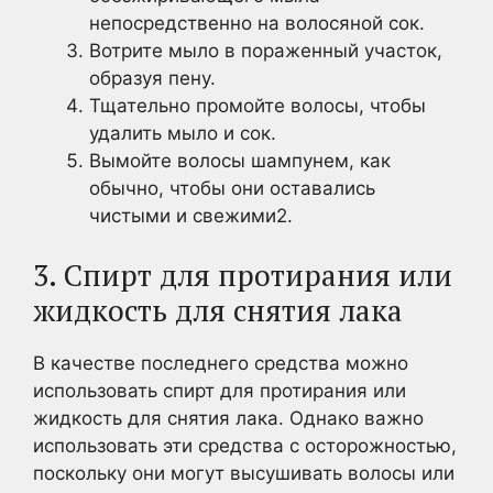
непосредственно на волосяной сок.
Вотрите мыло в пораженный участок,
образуя пену.
Тщательно промойте волосы, чтобы
удалить мыло и сок.
Вымойте волосы шампунем, как
обычно, чтобы они оставались
чистыми и свежими2.
3. Спирт для протирания или
жидкость для снятия лака
В качестве последнего средства можно
использовать спирт для протирания или
жидкость для снятия лака. Однако важно
использовать эти средства с осторожностью,
поскольку они могут высушивать волосы или