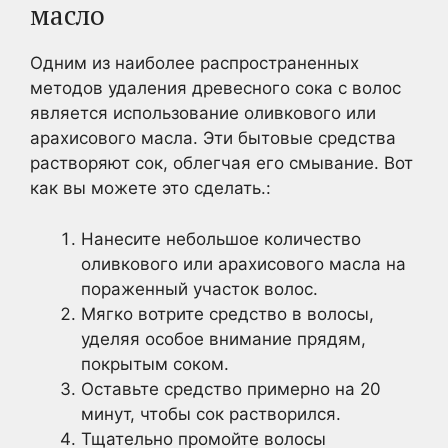
масло
Одним из наиболее распространенных
методов удаления древесного сока с волос
является использование оливкового или
арахисового масла. Эти бытовые средства
растворяют сок, облегчая его смывание. Вот
как вы можете это сделать.:
Нанесите небольшое количество
оливкового или арахисового масла на
пораженный участок волос.
Мягко вотрите средство в волосы,
уделяя особое внимание прядям,
покрытым соком.
Оставьте средство примерно на 20
минут, чтобы сок растворился.
Тщательно промойте волосы