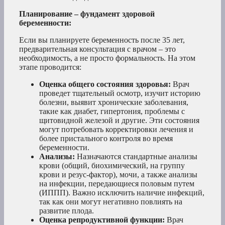
Планирование – фундамент здоровой
беременности:
Если вы планируете беременность после 35 лет,
предварительная консультация с врачом – это
необходимость, а не просто формальность. На этом
этапе проводится:
Оценка общего состояния здоровья:
Врач
проведет тщательный осмотр, изучит историю
болезни, выявит хронические заболевания,
такие как диабет, гипертония, проблемы с
щитовидной железой и другие. Эти состояния
могут потребовать корректировки лечения и
более пристального контроля во время
беременности.
Анализы:
Назначаются стандартные анализы
крови (общий, биохимический, на группу
крови и резус-фактор), мочи, а также анализы
на инфекции, передающиеся половым путем
(ИППП). Важно исключить наличие инфекций,
так как они могут негативно повлиять на
развитие плода.
Оценка репродуктивной функции:
Врач