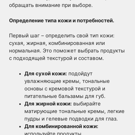
обращать внимание при выборе.
Определение типа кожи и потребностей.
Первый шаг – определить свой тип кожи:
сухая, жирная, комбинированная или
нормальная. Это поможет выбрать продукты
с подходящей текстурой и составом.
Для сухой кожи:
подойдут
увлажняющие кремы, тональные
основы с кремовой текстурой и
питательные бальзамы для губ.
Для жирной кожи:
выбирайте
матирующие тональные кремы, легкие
пудры и гелевые подводки для глаз.
Для комбинированной кожи:
используйте продукты,