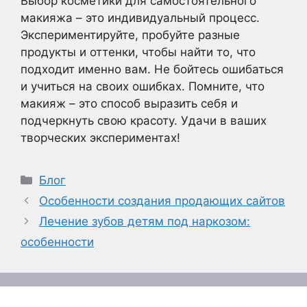
Выбор косметики для самостоятельного
макияжа – это индивидуальный процесс.
Экспериментируйте, пробуйте разные
продукты и оттенки, чтобы найти то, что
подходит именно вам. Не бойтесь ошибаться
и учиться на своих ошибках. Помните, что
макияж – это способ выразить себя и
подчеркнуть свою красоту. Удачи в ваших
творческих экспериментах!
Рубрики
Блог
Особенности создания продающих сайтов
Лечение зубов детям под наркозом:
особенности