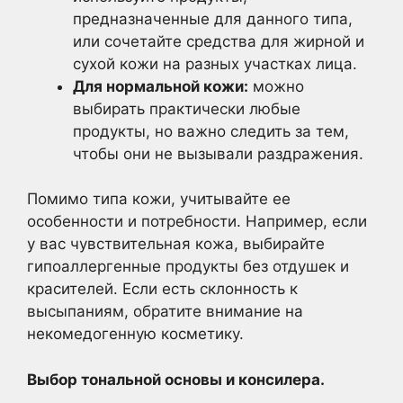
предназначенные для данного типа,
или сочетайте средства для жирной и
сухой кожи на разных участках лица.
Для нормальной кожи:
можно
выбирать практически любые
продукты, но важно следить за тем,
чтобы они не вызывали раздражения.
Помимо типа кожи, учитывайте ее
особенности и потребности. Например, если
у вас чувствительная кожа, выбирайте
гипоаллергенные продукты без отдушек и
красителей. Если есть склонность к
высыпаниям, обратите внимание на
некомедогенную косметику.
Выбор тональной основы и консилера.