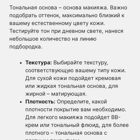
Тональная основа – основа макияжа. Важно
подобрать оттенок, максимально близкий к
вашему естественному цвету кожи.
Тестируйте тон при дневном свете, нанеся
небольшое количество на линию
подбородка.
Текстура:
Выбирайте текстуру,
соответствующую вашему типу кожи.
Для сухой кожи подойдет кремовая
или жидкая тональная основа, для
жирной – матирующая.
Плотность:
Определите, какой
плотности покрытие вам необходимо.
Для легкого макияжа подойдет BB-
крем или тональный флюид, для более
плотного – тональная основа с