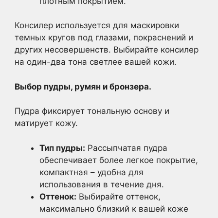
плотным покрытием.
Консилер используется для маскировки
темных кругов под глазами, покраснений и
других несовершенств. Выбирайте консилер
на один-два тона светлее вашей кожи.
Выбор пудры, румян и бронзера.
Пудра фиксирует тональную основу и
матирует кожу.
Тип пудры:
Рассыпчатая пудра
обеспечивает более легкое покрытие,
компактная – удобна для
использования в течение дня.
Оттенок:
Выбирайте оттенок,
максимально близкий к вашей коже