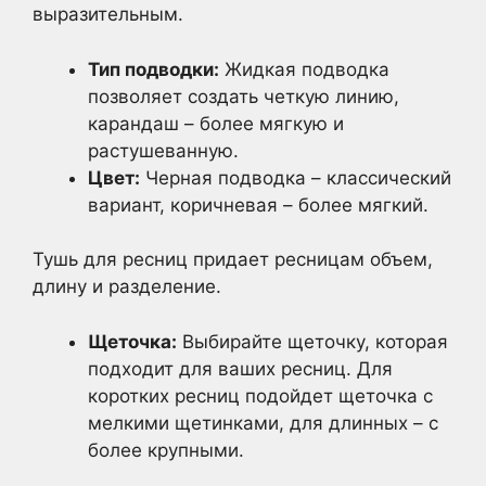
выразительным.
Тип подводки:
Жидкая подводка
позволяет создать четкую линию,
карандаш – более мягкую и
растушеванную.
Цвет:
Черная подводка – классический
вариант, коричневая – более мягкий.
Тушь для ресниц придает ресницам объем,
длину и разделение.
Щеточка:
Выбирайте щеточку, которая
подходит для ваших ресниц. Для
коротких ресниц подойдет щеточка с
мелкими щетинками, для длинных – с
более крупными.