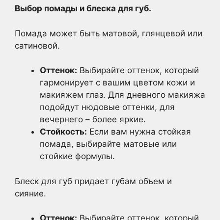
Выбор помады и блеска для губ.
Помада может быть матовой, глянцевой или
сатиновой.
Оттенок:
Выбирайте оттенок, который
гармонирует с вашим цветом кожи и
макияжем глаз. Для дневного макияжа
подойдут нюдовые оттенки, для
вечернего – более яркие.
Стойкость:
Если вам нужна стойкая
помада, выбирайте матовые или
стойкие формулы.
Блеск для губ придает губам объем и
сияние.
Оттенок:
Выбирайте оттенок, который