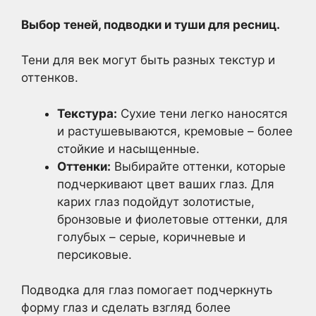
Выбор теней, подводки и туши для ресниц.
Тени для век могут быть разных текстур и
оттенков.
Текстура:
Сухие тени легко наносятся
и растушевываются, кремовые – более
стойкие и насыщенные.
Оттенки:
Выбирайте оттенки, которые
подчеркивают цвет ваших глаз. Для
карих глаз подойдут золотистые,
бронзовые и фиолетовые оттенки, для
голубых – серые, коричневые и
персиковые.
Подводка для глаз помогает подчеркнуть
форму глаз и сделать взгляд более