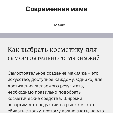
Перейти
Современная мама
к
содержимому
Меню
Как выбрать косметику для
самостоятельного макияжа?
Самостоятельное создание макияжа – это
искусство, доступное каждому. Однако, для
достижения желаемого результата,
необходимо правильно подобрать
косметические средства. Широкий
ассортимент продукции на рынке может
сбивать с толку, поэтому важно знать, на что