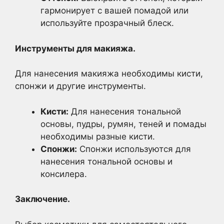
гармонирует с вашей помадой или
используйте прозрачный блеск.
Инструменты для макияжа.
Для нанесения макияжа необходимы кисти,
спонжи и другие инструменты.
Кисти:
Для нанесения тональной
основы, пудры, румян, теней и помады
необходимы разные кисти.
Спонжи:
Спонжи используются для
нанесения тональной основы и
консилера.
Заключение.