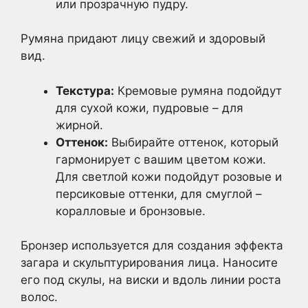
или прозрачную пудру.
Румяна придают лицу свежий и здоровый
вид.
Текстура:
Кремовые румяна подойдут
для сухой кожи, пудровые – для
жирной.
Оттенок:
Выбирайте оттенок, который
гармонирует с вашим цветом кожи.
Для светлой кожи подойдут розовые и
персиковые оттенки, для смуглой –
коралловые и бронзовые.
Бронзер используется для создания эффекта
загара и скульптурирования лица. Наносите
его под скулы, на виски и вдоль линии роста
волос.