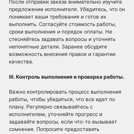
После отправки заказа внимательно изучите
предложение исполнителя. Убедитесь, что он
понимает ваши требования и готов их
выполнить. Согласуйте стоимость работы,
сроки выполнения и порядок оплаты. Не
стесняйтесь задавать вопросы и уточнять
непонятные детали. Заранее обсудите
возможность внесения правок и гарантии
качества.
III. Контроль выполнения и проверка работы.
Важно контролировать процесс выполнения
работы, чтобы убедиться, что все идет по
плану. Регулярно связывайтесь с
исполнителем, уточняйте прогресс и
задавайте вопросы, если что-то вызывает
сомнения. Попросите предоставить