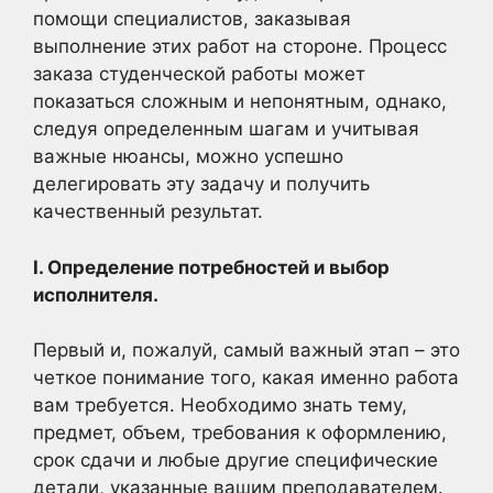
помощи специалистов, заказывая
выполнение этих работ на стороне. Процесс
заказа студенческой работы может
показаться сложным и непонятным, однако,
следуя определенным шагам и учитывая
важные нюансы, можно успешно
делегировать эту задачу и получить
качественный результат.
I. Определение потребностей и выбор
исполнителя.
Первый и, пожалуй, самый важный этап – это
четкое понимание того, какая именно работа
вам требуется. Необходимо знать тему,
предмет, объем, требования к оформлению,
срок сдачи и любые другие специфические
детали, указанные вашим преподавателем.