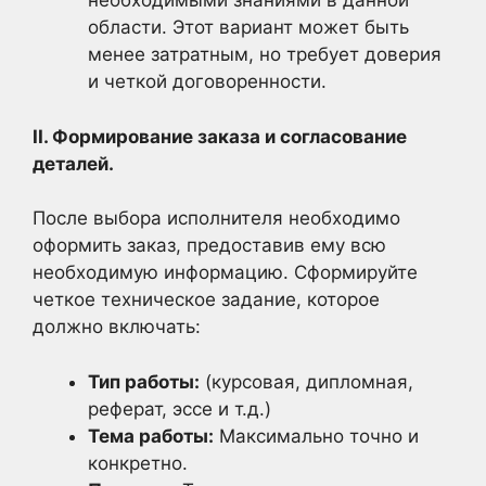
необходимыми знаниями в данной
области. Этот вариант может быть
менее затратным, но требует доверия
и четкой договоренности.
II. Формирование заказа и согласование
деталей.
После выбора исполнителя необходимо
оформить заказ, предоставив ему всю
необходимую информацию. Сформируйте
четкое техническое задание, которое
должно включать:
Тип работы:
(курсовая, дипломная,
реферат, эссе и т.д.)
Тема работы:
Максимально точно и
конкретно.