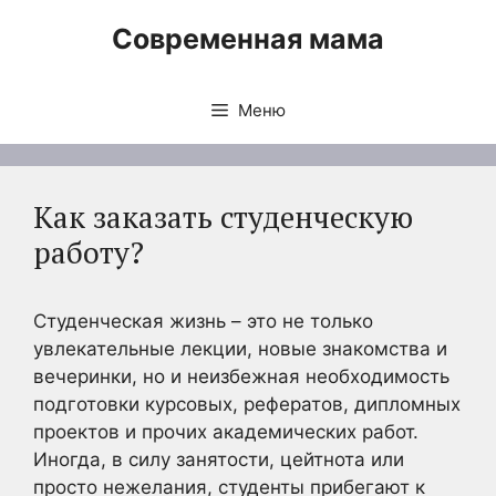
Перейти
Современная мама
к
содержимому
Меню
Как заказать студенческую
работу?
Студенческая жизнь – это не только
увлекательные лекции, новые знакомства и
вечеринки, но и неизбежная необходимость
подготовки курсовых, рефератов, дипломных
проектов и прочих академических работ.
Иногда, в силу занятости, цейтнота или
просто нежелания, студенты прибегают к