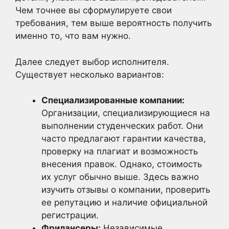
Чем точнее вы сформулируете свои
требования, тем выше вероятность получить
именно то, что вам нужно.
Далее следует выбор исполнителя.
Существует несколько вариантов:
Специализированные компании:
Организации, специализирующиеся на
выполнении студенческих работ. Они
часто предлагают гарантии качества,
проверку на плагиат и возможность
внесения правок. Однако, стоимость
их услуг обычно выше. Здесь важно
изучить отзывы о компании, проверить
ее репутацию и наличие официальной
регистрации.
Фрилансеры:
Независимые