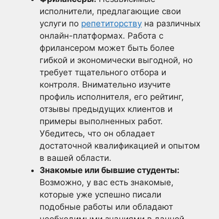
исполнители, предлагающие свои
услуги по
репетиторству
на различных
онлайн-платформах. Работа с
фрилансером может быть более
гибкой и экономически выгодной, но
требует тщательного отбора и
контроля. Внимательно изучите
профиль исполнителя, его рейтинг,
отзывы предыдущих клиентов и
примеры выполненных работ.
Убедитесь, что он обладает
достаточной квалификацией и опытом
в вашей области.
Знакомые или бывшие студенты:
Возможно, у вас есть знакомые,
которые уже успешно писали
подобные работы или обладают