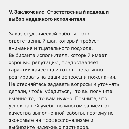
V. Заключение: Ответственный подход и
выбор надежного исполнителя.
Заказ студенческой работы – это
ответственный шаг, который требует
внимания и тщательного подхода.
Выбирайте исполнителя, который имеет
хорошую репутацию, предоставляет
гарантии качества и готов оперативно
реагировать на ваши вопросы и пожелания.
Не стесняйтесь задавать вопросы и уточнять
детали, чтобы убедиться, что вы получите
именно то, что вам нужно. Помните, что
успех вашей учебы во многом зависит от
качества выполненной работы, поэтому не
экономьте на профессионализме и
выбирайте надежных партнеров.