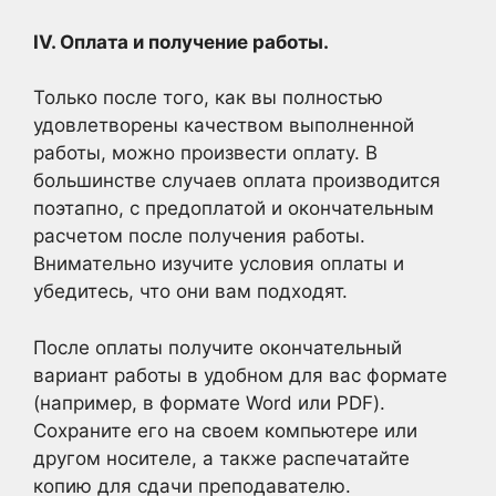
IV. Оплата и получение работы.
Только после того, как вы полностью
удовлетворены качеством выполненной
работы, можно произвести оплату. В
большинстве случаев оплата производится
поэтапно, с предоплатой и окончательным
расчетом после получения работы.
Внимательно изучите условия оплаты и
убедитесь, что они вам подходят.
После оплаты получите окончательный
вариант работы в удобном для вас формате
(например, в формате Word или PDF).
Сохраните его на своем компьютере или
другом носителе, а также распечатайте
копию для сдачи преподавателю.