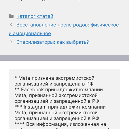
Рубрики
Каталог статей
Восстановление после родов: физическое
и эмоциональное
Стерилизаторы: как выбрать?
* Meta признана экстремистской 
организацией и запрещена в РФ
** Facebook принадлежит компании 
Meta, признанной экстремистской 
организацией и запрещенной в РФ
*** Instagram принадлежит компании 
Meta, признанной экстремистской 
организацией и запрещенной в РФ 
**** Вся информация, изложенная на 