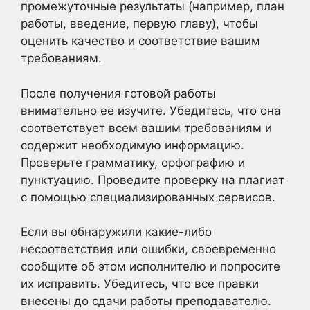
промежуточные результаты (например, план
работы, введение, первую главу), чтобы
оценить качество и соответствие вашим
требованиям.
После получения готовой работы
внимательно ее изучите. Убедитесь, что она
соответствует всем вашим требованиям и
содержит необходимую информацию.
Проверьте грамматику, орфографию и
пунктуацию. Проведите проверку на плагиат
с помощью специализированных сервисов.
Если вы обнаружили какие-либо
несоответствия или ошибки, своевременно
сообщите об этом исполнителю и попросите
их исправить. Убедитесь, что все правки
внесены до сдачи работы преподавателю.