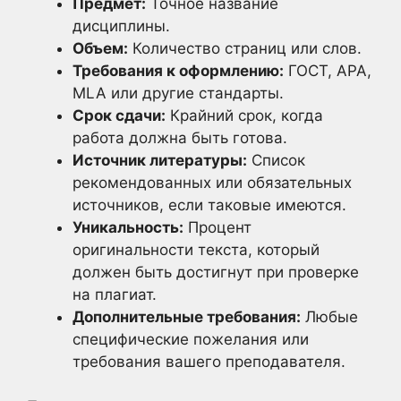
Предмет:
Точное название
дисциплины.
Объем:
Количество страниц или слов.
Требования к оформлению:
ГОСТ, APA,
MLA или другие стандарты.
Срок сдачи:
Крайний срок, когда
работа должна быть готова.
Источник литературы:
Список
рекомендованных или обязательных
источников, если таковые имеются.
Уникальность:
Процент
оригинальности текста, который
должен быть достигнут при проверке
на плагиат.
Дополнительные требования:
Любые
специфические пожелания или
требования вашего преподавателя.