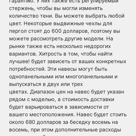
гарантию. У них также есть регулируемый
стержень, чтобы вы могли изменять
количество тени. Вы можете выбрать любой
цвет. Некоторые выдвижные чехлы для
пергол стоят до 600 долларов, поэтому вы
можете рассмотреть другие модели. На
рынке также есть несколько недорогих
вариантов. Хитрость в том, чтобы найти
лучшее! будет зависеть от ваших конкретных
потребностей. Эти навесы могут быть
однопанельными или многопанельными и
выпускаться в двух или трех
цветах. Диапазон цен на навес будет указан
рядом с моделью, а стоимость доставки
будет варьироваться в зависимости от
вашего местоположения. Навес будет стоить
около 680 долларов за беседку восемь на
восемь, при этом дополнительные расходы