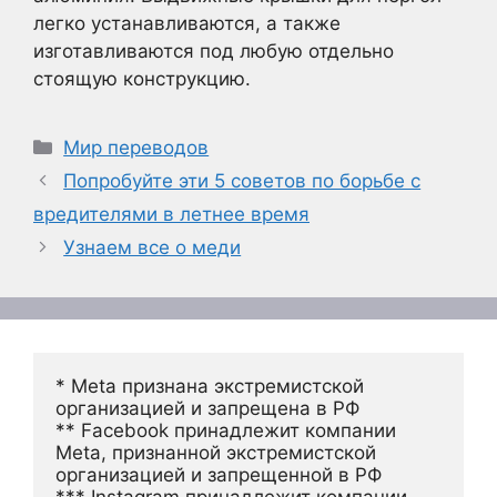
легко устанавливаются, а также
изготавливаются под любую отдельно
стоящую конструкцию.
Рубрики
Мир переводов
Попробуйте эти 5 советов по борьбе с
вредителями в летнее время
Узнаем все о меди
* Meta признана экстремистской 
организацией и запрещена в РФ
** Facebook принадлежит компании 
Meta, признанной экстремистской 
организацией и запрещенной в РФ
*** Instagram принадлежит компании 