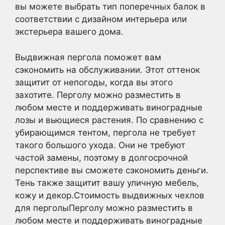
вы можете выбрать тип поперечных балок в
соответствии с дизайном интерьера или
экстерьера вашего дома.
Выдвижная пергола поможет вам
сэкономить на обслуживании. Этот оттенок
защитит от непогоды, когда вы этого
захотите. Перголу можно разместить в
любом месте и поддерживать виноградные
лозы и вьющиеся растения. По сравнению с
убирающимся тентом, пергола не требует
такого большого ухода. Они не требуют
частой замены, поэтому в долгосрочной
перспективе вы сможете сэкономить деньги.
Тень также защитит вашу уличную мебель,
кожу и декор.Стоимость выдвижных чехлов
для перголыПерголу можно разместить в
любом месте и поддерживать виноградные