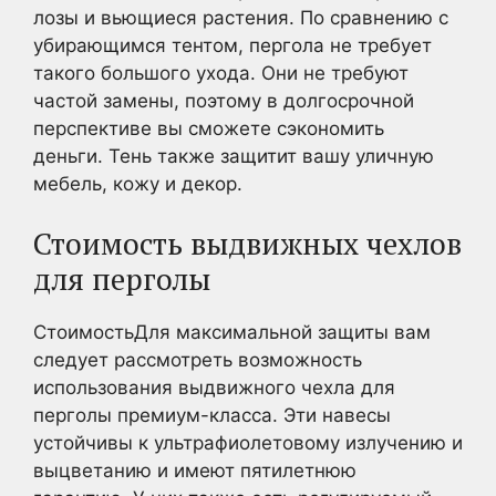
лозы и вьющиеся растения. По сравнению с
убирающимся тентом, пергола не требует
такого большого ухода. Они не требуют
частой замены, поэтому в долгосрочной
перспективе вы сможете сэкономить
деньги. Тень также защитит вашу уличную
мебель, кожу и декор.
Стоимость выдвижных чехлов
для перголы
СтоимостьДля максимальной защиты вам
следует рассмотреть возможность
использования выдвижного чехла для
перголы премиум-класса. Эти навесы
устойчивы к ультрафиолетовому излучению и
выцветанию и имеют пятилетнюю