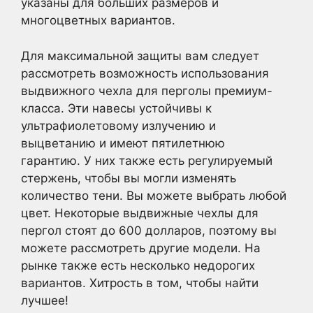
указаны для больших размеров и
многоцветных вариантов.
Для максимальной защиты вам следует
рассмотреть возможность использования
выдвижного чехла для перголы премиум-
класса. Эти навесы устойчивы к
ультрафиолетовому излучению и
выцветанию и имеют пятилетнюю
гарантию. У них также есть регулируемый
стержень, чтобы вы могли изменять
количество тени. Вы можете выбрать любой
цвет. Некоторые выдвижные чехлы для
пергол стоят до 600 долларов, поэтому вы
можете рассмотреть другие модели. На
рынке также есть несколько недорогих
вариантов. Хитрость в том, чтобы найти
лучшее!