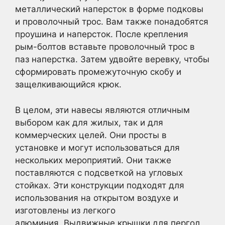
металлический наперсток в форме подковы
и проволочный трос. Вам также понадобятся
проушина и наперсток. После крепления
рым-болтов вставьте проволочный трос в
паз наперстка. Затем удвойте веревку, чтобы
сформировать промежуточную скобу и
защелкивающийся крюк.
В целом, эти навесы являются отличным
выбором как для жилых, так и для
коммерческих целей. Они просты в
установке и могут использоваться для
нескольких мероприятий. Они также
поставляются с подсветкой на угловых
стойках. Эти конструкции подходят для
использования на открытом воздухе и
изготовлены из легкого
алюминия. Выдвижные крышки для пергол