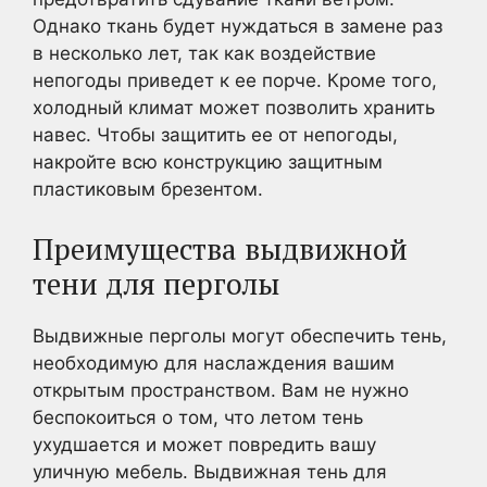
Однако ткань будет нуждаться в замене раз
в несколько лет, так как воздействие
непогоды приведет к ее порче. Кроме того,
холодный климат может позволить хранить
навес. Чтобы защитить ее от непогоды,
накройте всю конструкцию защитным
пластиковым брезентом.
Преимущества выдвижной
тени для перголы
Выдвижные перголы могут обеспечить тень,
необходимую для наслаждения вашим
открытым пространством. Вам не нужно
беспокоиться о том, что летом тень
ухудшается и может повредить вашу
уличную мебель. Выдвижная тень для