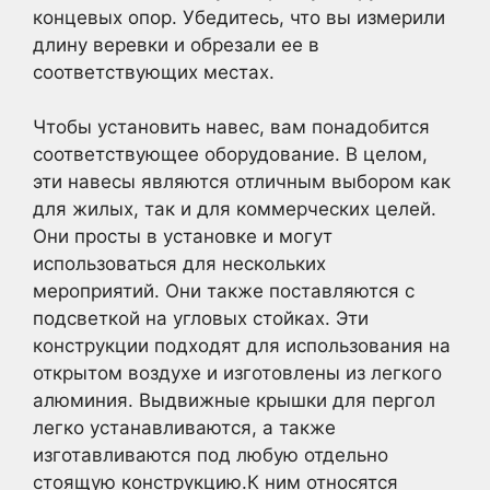
концевых опор. Убедитесь, что вы измерили
длину веревки и обрезали ее в
соответствующих местах.
Чтобы установить навес, вам понадобится
соответствующее оборудование. В целом,
эти навесы являются отличным выбором как
для жилых, так и для коммерческих целей.
Они просты в установке и могут
использоваться для нескольких
мероприятий. Они также поставляются с
подсветкой на угловых стойках. Эти
конструкции подходят для использования на
открытом воздухе и изготовлены из легкого
алюминия. Выдвижные крышки для пергол
легко устанавливаются, а также
изготавливаются под любую отдельно
стоящую конструкцию.К ним относятся