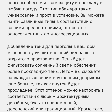
перголы обеспечит вам защиту и прохладу в
любую погоду. Этот тип абажура также
универсален и прост в установке. Вы можете
найти различные типы в соответствии с
вашими предпочтениями, от простых,
односегментных до многосекционных.
Добавление тени для перголы в ваш дом
мгновенно улучшит внешний вид вашего
открытого пространства. Тень будет
фильтровать солнечный свет и обеспечит
более прохладную тень. Летом вы сможете
наслаждаться своим внутренним двориком
еще больше, так как внутри будет
прохладнее. Этот оттенок можно настроить в
соответствии с любым архитектурным
дизайном, будь то современный,
деревенский или традиционный. Кроме того,