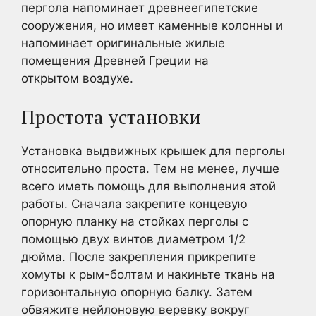
пергола напоминает древнеегипетские
сооружения, но имеет каменные колонны и
напоминает оригинальные жилые
помещения Древней Греции на
открытом воздухе.
Простота установки
Установка выдвижных крышек для перголы
относительно проста. Тем не менее, лучше
всего иметь помощь для выполнения этой
работы. Сначала закрепите концевую
опорную планку на стойках перголы с
помощью двух винтов диаметром 1/2
дюйма. После закрепления прикрепите
хомуты к рым-болтам и накиньте ткань на
горизонтальную опорную балку. Затем
обвяжите нейлоновую веревку вокруг