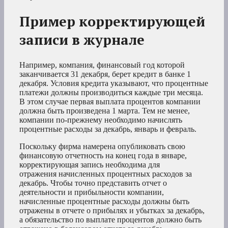
Пример корректирующей
записи в журнале
Например, компания, финансовый год которой
заканчивается 31 декабря, берет кредит в банке 1
декабря. Условия кредита указывают, что процентные
платежи должны производиться каждые три месяца.
В этом случае первая выплата процентов компании
должна быть произведена 1 марта. Тем не менее,
компании по-прежнему необходимо начислять
процентные расходы за декабрь, январь и февраль.
Поскольку фирма намерена опубликовать свою
финансовую отчетность на конец года в январе,
корректирующая запись необходима для
отражения начисленных процентных расходов за
декабрь. Чтобы точно представить отчет о
деятельности и прибыльности компании,
начисленные процентные расходы должны быть
отражены в отчете о прибылях и убытках за декабрь,
а обязательство по выплате процентов должно быть