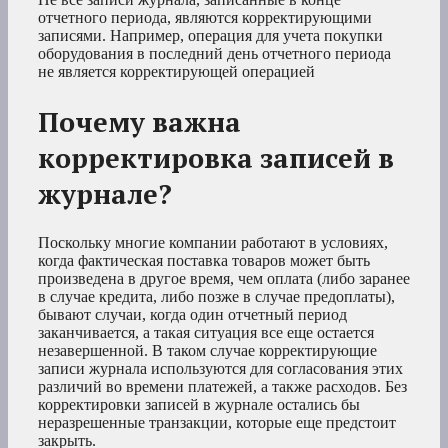
отчетного периода, являются корректирующими
записями. Например, операция для учета покупки
оборудования в последний день отчетного периода
не является корректирующей операцией
Почему важна
корректировка записей в
журнале?
Поскольку многие компании работают в условиях,
когда фактическая поставка товаров может быть
произведена в другое время, чем оплата (либо заранее
в случае кредита, либо позже в случае предоплаты),
бывают случаи, когда один отчетный период
заканчивается, а такая ситуация все еще остается
незавершенной. В таком случае корректирующие
записи журнала используются для согласования этих
различий во времени платежей, а также расходов. Без
корректировки записей в журнале остались бы
неразрешенные транзакции, которые еще предстоит
закрыть.