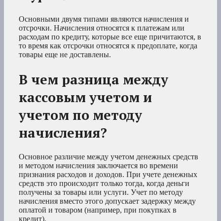
Основными двумя типами являются начисления и
отсрочки. Начисления относятся к платежам или
расходам по кредиту, которые все еще причитаются, в
то время как отсрочки относятся к предоплате, когда
товары еще не доставлены.
В чем разница между
кассовым учетом и
учетом по методу
начисления?
Основное различие между учетом денежных средств
и методом начисления заключается во времени
признания расходов и доходов. При учете денежных
средств это происходит только тогда, когда деньги
получены за товары или услуги. Учет по методу
начисления вместо этого допускает задержку между
оплатой и товаром (например, при покупках в
кредит).