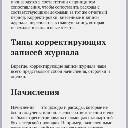
производятся в соответствии с принципом
сопоставления, чтобы сопоставить расходы с
соответствующими доходами за тот же отчетный
период. Корректировки, внесенные в записи
журнала, переносятся в главную книгу, которая
переходит в финансовые отчеты.
Типы корректирующих
записей журнала
Вкратце, корректирующие записи журнала чаще
всего представляют собой начисления, отсрочки и
оценки.
Начисления
Начисления — это доходы и расходы, которые не
были получены или оплачены соответственно и еще
не были зарегистрированы с помощью стандартной
бухгалтерской проводки. Например, начисленными
расходами может быть арендная плата, которая