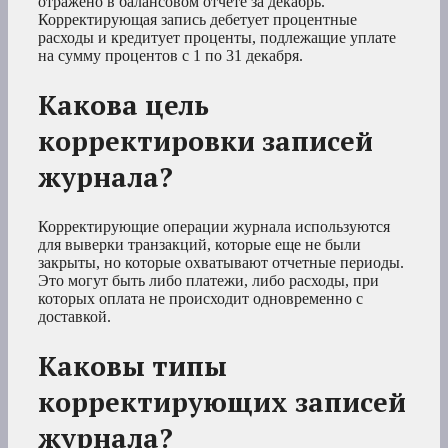
отражено в балансовом отчете за декабрь.
Корректирующая запись дебетует процентные
расходы и кредитует проценты, подлежащие уплате
на сумму процентов с 1 по 31 декабря.
Какова цель
корректировки записей
журнала?
Корректирующие операции журнала используются
для выверки транзакций, которые еще не были
закрыты, но которые охватывают отчетные периоды.
Это могут быть либо платежи, либо расходы, при
которых оплата не происходит одновременно с
доставкой.
Каковы типы
корректирующих записей
журнала?