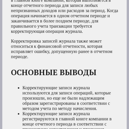
в главной книге компании, которая выполняется в
конце отчетного периода для записи любых
непризнанных доходов или расходов за период. Когда
операция начинается в одном отчетном периоде и
заканчивается в более позднем периоде, для
правильного учета транзакции требуется
корректирующая операция журнала.
Корректировка записей журнала также может
относиться к финансовой отчетности, которая
исправляет ошибку, допущенную ранее в отчетном
периоде.
ОСНОВНЫЕ ВЫВОДЫ
Корректирующие записи журнала
используются для записи операций, которые
произошли, но еще не были надлежащим
образом зарегистрированы в соответствии с
методом учета по методу начисления.
Корректирующие записи журнала
регистрируются в главной книге компании в
конце отчетного периода в соответствии с