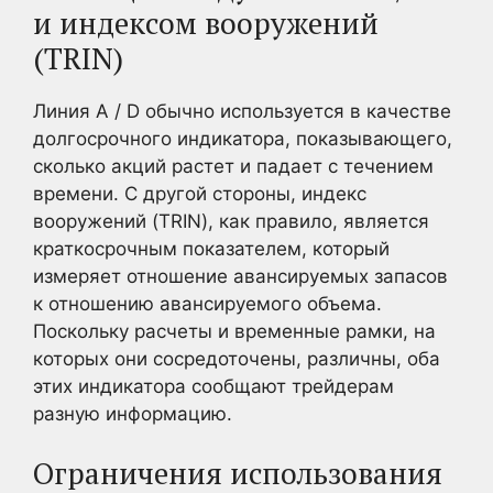
и индексом вооружений
(TRIN)
Линия A / D обычно используется в качестве
долгосрочного индикатора, показывающего,
сколько акций растет и падает с течением
времени. С другой стороны, индекс
вооружений (TRIN), как правило, является
краткосрочным показателем, который
измеряет отношение авансируемых запасов
к отношению авансируемого объема.
Поскольку расчеты и временные рамки, на
которых они сосредоточены, различны, оба
этих индикатора сообщают трейдерам
разную информацию.
Ограничения использования