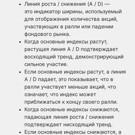
Линия роста / снижения (A / D) —
это индикатор ширины, используемый
для отображения количества акций,
участвующих в ралли или падении
фондового рынка.
Когда основные индексы растут,
растущая линия A / D подтверждает
восходящий тренд, демонстрирующий
сильное участие.
Если основные индексы растут, а линия
A / D падает, это показывает, что в
ралли участвует меньше акций, что
означает, что индекс может
приближаться к концу своего ралли.
Когда основные индексы снижаются,
падающая линия роста / снижения
подтверждает нисходящий тренд.
Если основные индексы снижаются, а