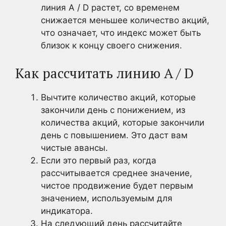
линия A / D растет, со временем
снижается меньшее количество акций,
что означает, что индекс может быть
близок к концу своего снижения.
Как рассчитать линию A / D
Вычтите количество акций, которые
закончили день с понижением, из
количества акций, которые закончили
день с повышением. Это даст вам
чистые авансы.
Если это первый раз, когда
рассчитывается среднее значение,
чистое продвижение будет первым
значением, используемым для
индикатора.
На следующий день рассчитайте