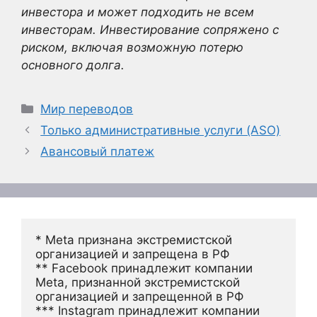
инвестора и может подходить не всем
инвесторам. Инвестирование сопряжено с
риском, включая возможную потерю
основного долга.
Рубрики
Мир переводов
Только административные услуги (ASO)
Авансовый платеж
* Meta признана экстремистской 
организацией и запрещена в РФ
** Facebook принадлежит компании 
Meta, признанной экстремистской 
организацией и запрещенной в РФ
*** Instagram принадлежит компании 