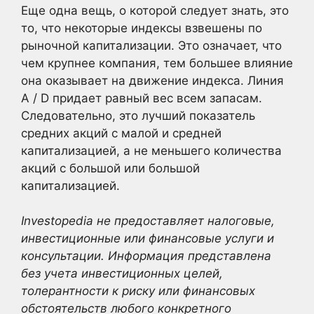
Еще одна вещь, о которой следует знать, это
то, что некоторые индексы взвешены по
рыночной капитализации. Это означает, что
чем крупнее компания, тем большее влияние
она оказывает на движение индекса. Линия
A / D придает равный вес всем запасам.
Следовательно, это лучший показатель
средних акций с малой и средней
капитализацией, а не меньшего количества
акций с большой или большой
капитализацией.
Investopedia не предоставляет налоговые,
инвестиционные или финансовые услуги и
консультации. Информация представлена
без учета инвестиционных целей,
толерантности к риску или финансовых
обстоятельств любого конкретного