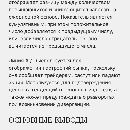
отображает разницу между количеством
повышающихся и снижающихся запасов на
ежедневной основе. Показатель является
кумулятивным, при этом положительное
число добавляется к предыдущему числу,
или, если число отрицательное, оно
вычитается из предыдущего числа.
Линия A / D используется для
отображения настроений рынка, поскольку
она сообщает трейдерам, растут или падают
акции. Используется для подтверждения
ценовых тенденций в основных индексах, а
также может предупреждать о разворотах
при возникновении дивергенции.
ОСНОВНЫЕ ВЫВОДЫ