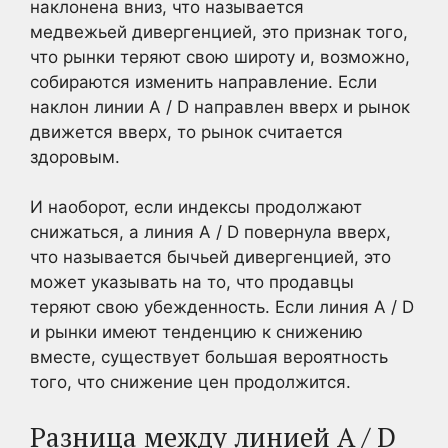
наклонена вниз, что называется
медвежьей дивергенцией, это признак того,
что рынки теряют свою широту и, возможно,
собираются изменить направление. Если
наклон линии A / D направлен вверх и рынок
движется вверх, то рынок считается
здоровым.
И наоборот, если индексы продолжают
снижаться, а линия A / D повернула вверх,
что называется бычьей дивергенцией, это
может указывать на то, что продавцы
теряют свою убежденность. Если линия A / D
и рынки имеют тенденцию к снижению
вместе, существует большая вероятность
того, что снижение цен продолжится.
Разница между линией A / D