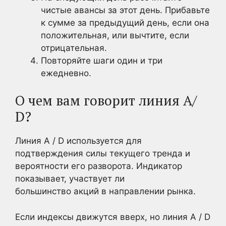
чистые авансы за этот день. Прибавьте
к сумме за предыдущий день, если она
положительная, или вычтите, если
отрицательная.
Повторяйте шаги один и три
ежедневно.
О чем вам говорит линия A/
D?
Линия A / D используется для
подтверждения силы текущего тренда и
вероятности его разворота. Индикатор
показывает, участвует ли
большинство акций в направлении рынка.
Если индексы движутся вверх, но линия A / D