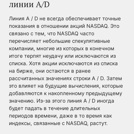
линии A/D
Линия A / D не всегда обеспечивает точные
показания в отношении акций NASDAQ. Это
связано с тем, что NASDAQ часто
перечисляет небольшие спекулятивные
компании, многие из которых в конечном
итоге терпят неудачу или исключаются из
списка. Хотя акции исключаются из списка
на бирже, они остаются в ранее
рассчитанных значениях строки A / D. Затем
это влияет на будущие вычисления, которые
добавляются к накопленному предыдущему
значению. Из-за этого линия A / D иногда
будет падать в течение длительных
периодов времени, даже в то время как
индексы, связанные с NASDAQ, растут.