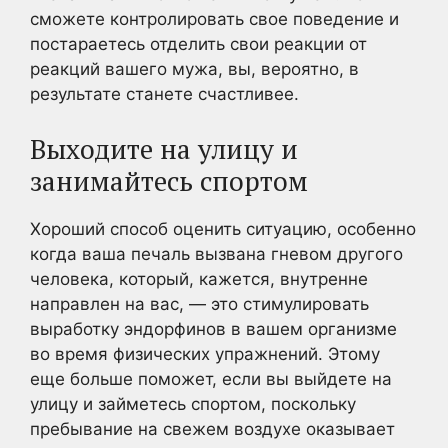
сможете контролировать свое поведение и
постараетесь отделить свои реакции от
реакций вашего мужа, вы, вероятно, в
результате станете счастливее.
Выходите на улицу и
занимайтесь спортом
Хороший способ оценить ситуацию, особенно
когда ваша печаль вызвана гневом другого
человека, который, кажется, внутренне
направлен на вас, — это стимулировать
выработку эндорфинов в вашем организме
во время физических упражнений. Этому
еще больше поможет, если вы выйдете на
улицу и займетесь спортом, поскольку
пребывание на свежем воздухе оказывает