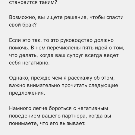
становится таким?
Возможно, вы ищете решение, чтобы спасти
свой брак?
Если это так, то это руководство должно
помочь. В нем перечислены пять идей о том,
что делать, когда ваш супруг всегда ведет
себя негативно.
Однако, прежде чем я расскажу об этом,
важно внимательно прочитать следующие
предложения.
Намного легче бороться с негативным
поведением вашего партнера, когда вы
понимаете, что его вызывает.