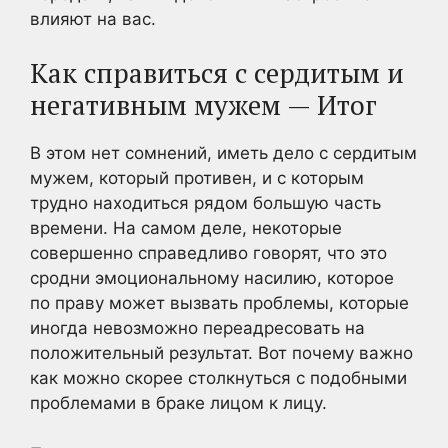
влияют на вас.
Как справиться с сердитым и
негативным мужем — Итог
В этом нет сомнений, иметь дело с сердитым
мужем, который противен, и с которым
трудно находиться рядом большую часть
времени. На самом деле, некоторые
совершенно справедливо говорят, что это
сродни эмоциональному насилию, которое
по праву может вызвать проблемы, которые
иногда невозможно переадресовать на
положительный результат. Вот почему важно
как можно скорее столкнуться с подобными
проблемами в браке лицом к лицу.