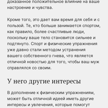
доказанное положительное влияние на ваше
настроение и чувства.
Кроме того, это дает вам время для себя и с
пользой. Те, кто больше занимается спортом,
как правило, более счастливые люди,
поскольку ваше тело становится сильнее и
подтянуто. Спорт и физические упражнения
уже давно стали методом устранения
вашего собственного гнева, что является
отличной новостью для того, чтобы ваш муж
справлялся со своим.
У него другие интересы
В дополнение к физическим упражнениям,
может быть отличной идеей иметь другие
интересы и увлечения, которые помогут