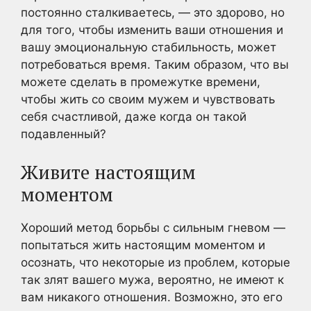
постоянно сталкиваетесь, — это здорово, но
для того, чтобы изменить ваши отношения и
вашу эмоциональную стабильность, может
потребоваться время. Таким образом, что вы
можете сделать в промежутке времени,
чтобы жить со своим мужем и чувствовать
себя счастливой, даже когда он такой
подавленный?
Живите настоящим
моментом
Хороший метод борьбы с сильным гневом —
попытаться жить настоящим моментом и
осознать, что некоторые из проблем, которые
так злят вашего мужа, вероятно, не имеют к
вам никакого отношения. Возможно, это его