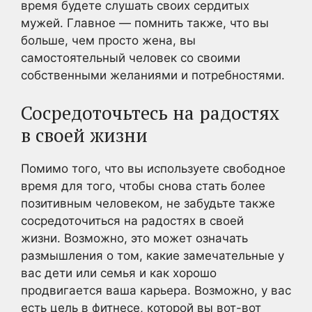
время будете слушать своих сердитых
мужей. Главное — помнить также, что вы
больше, чем просто жена, вы
самостоятельный человек со своими
собственными желаниями и потребностями.
Сосредоточьтесь на радостях
в своей жизни
Помимо того, что вы используете свободное
время для того, чтобы снова стать более
позитивным человеком, не забудьте также
сосредоточиться на радостях в своей
жизни. Возможно, это может означать
размышления о том, какие замечательные у
вас дети или семья и как хорошо
продвигается ваша карьера. Возможно, у вас
есть цель в фитнесе, которой вы вот-вот