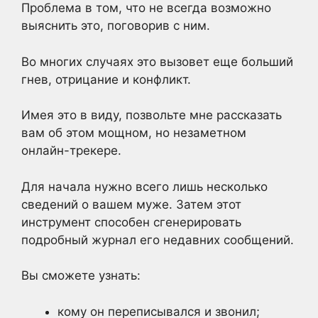
Проблема в том, что не всегда возможно
выяснить это, поговорив с ним.
Во многих случаях это вызовет еще больший
гнев, отрицание и конфликт.
Имея это в виду, позвольте мне рассказать
вам об этом мощном, но незаметном
онлайн-трекере.
Для начала нужно всего лишь несколько
сведений о вашем муже. Затем этот
инструмент способен сгенерировать
подробный журнал его недавних сообщений.
Вы сможете узнать:
кому он переписывался и звонил;