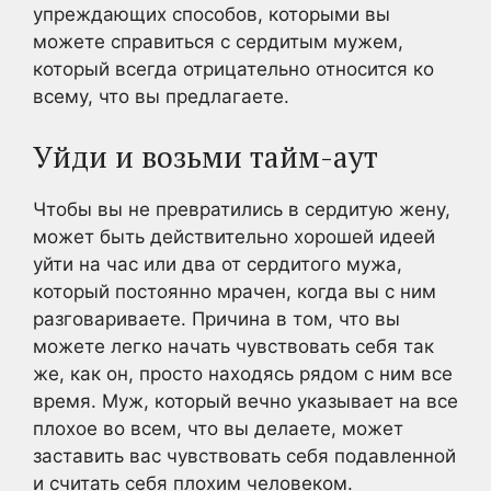
упреждающих способов, которыми вы
можете справиться с сердитым мужем,
который всегда отрицательно относится ко
всему, что вы предлагаете.
Уйди и возьми тайм-аут
Чтобы вы не превратились в сердитую жену,
может быть действительно хорошей идеей
уйти на час или два от сердитого мужа,
который постоянно мрачен, когда вы с ним
разговариваете. Причина в том, что вы
можете легко начать чувствовать себя так
же, как он, просто находясь рядом с ним все
время. Муж, который вечно указывает на все
плохое во всем, что вы делаете, может
заставить вас чувствовать себя подавленной
и считать себя плохим человеком.