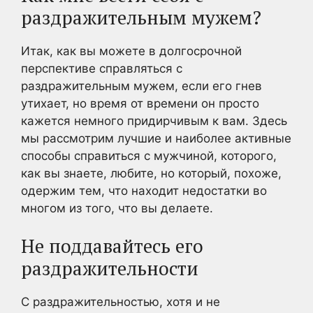
раздражительным мужем?
Итак, как вы можете в долгосрочной
перспективе справляться с
раздражительным мужем, если его гнев
утихает, но время от времени он просто
кажется немного придирчивым к вам. Здесь
мы рассмотрим лучшие и наиболее активные
способы справиться с мужчиной, которого,
как вы знаете, любите, но который, похоже,
одержим тем, что находит недостатки во
многом из того, что вы делаете.
Не поддавайтесь его
раздражительности
С раздражительностью, хотя и не