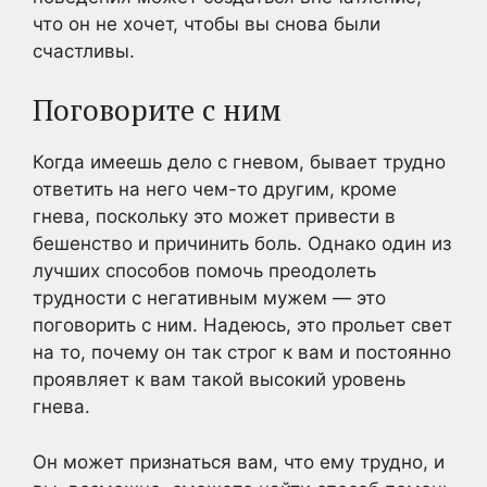
что он не хочет, чтобы вы снова были
счастливы.
Поговорите с ним
Когда имеешь дело с гневом, бывает трудно
ответить на него чем-то другим, кроме
гнева, поскольку это может привести в
бешенство и причинить боль. Однако один из
лучших способов помочь преодолеть
трудности с негативным мужем — это
поговорить с ним. Надеюсь, это прольет свет
на то, почему он так строг к вам и постоянно
проявляет к вам такой высокий уровень
гнева.
Он может признаться вам, что ему трудно, и