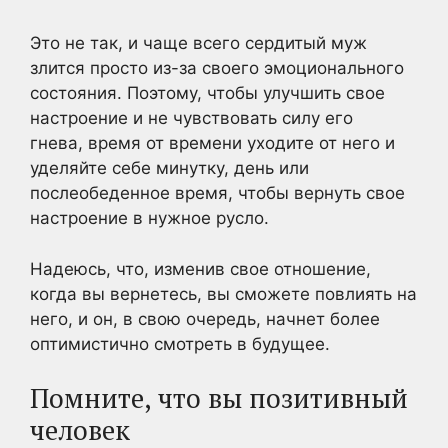
Это не так, и чаще всего сердитый муж
злится просто из-за своего эмоционального
состояния. Поэтому, чтобы улучшить свое
настроение и не чувствовать силу его
гнева, время от времени уходите от него и
уделяйте себе минутку, день или
послеобеденное время, чтобы вернуть свое
настроение в нужное русло.
Надеюсь, что, изменив свое отношение,
когда вы вернетесь, вы сможете повлиять на
него, и он, в свою очередь, начнет более
оптимистично смотреть в будущее.
Помните, что вы позитивный
человек