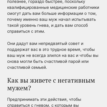
полезнее, гораздо быстрее, поскольку
квалифицированные медицинские работники
смогут дать вам больше информации о том,
почему именно ваш муж начал испытывать
такой уровень гнева, и дать вам способ
справиться с этим.
Они дадут вам непредвзятый совет и
поддержат вас в это трудное время, чтобы
ваш муж не всегда злился на вас и чтобы вы
снова могли быть счастливой парой или
счастливой семьей.
Как вы живете с негативным
мужем?
Предпринимать эти действия, чтобы
справиться с гневом, с которым вы