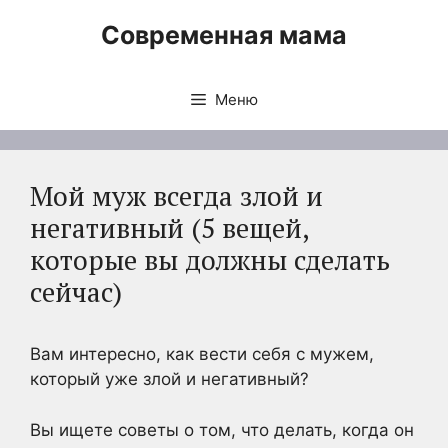
Перейти
Современная мама
к
содержимому
Меню
Мой муж всегда злой и
негативный (5 вещей,
которые вы должны сделать
сейчас)
Вам интересно, как вести себя с мужем,
который уже злой и негативный?
Вы ищете советы о том, что делать, когда он