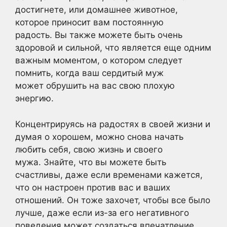
достигнете, или домашнее животное,
которое приносит вам постоянную
радость. Вы также можете быть очень
здоровой и сильной, что является еще одним
важным моментом, о котором следует
помнить, когда ваш сердитый муж
может обрушить на вас свою плохую
энергию.
Концентрируясь на радостях в своей жизни и
думая о хорошем, можно снова начать
любить себя, свою жизнь и своего
мужа. Знайте, что вы можете быть
счастливы, даже если временами кажется,
что он настроен против вас и ваших
отношений. Он тоже захочет, чтобы все было
лучше, даже если из-за его негативного
поведения может создаться впечатление,