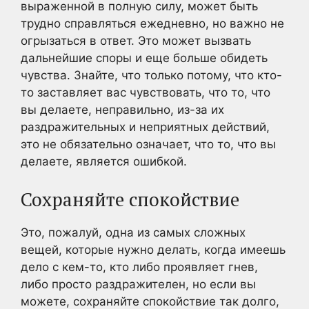
выраженной в полную силу, может быть
трудно справляться ежедневно, но важно не
огрызаться в ответ. Это может вызвать
дальнейшие споры и еще больше обидеть
чувства. Знайте, что только потому, что кто-
то заставляет вас чувствовать, что то, что
вы делаете, неправильно, из-за их
раздражительных и неприятных действий,
это не обязательно означает, что то, что вы
делаете, является ошибкой.
Сохраняйте спокойствие
Это, пожалуй, одна из самых сложных
вещей, которые нужно делать, когда имеешь
дело с кем-то, кто либо проявляет гнев,
либо просто раздражителен, но если вы
можете, сохраняйте спокойствие так долго,