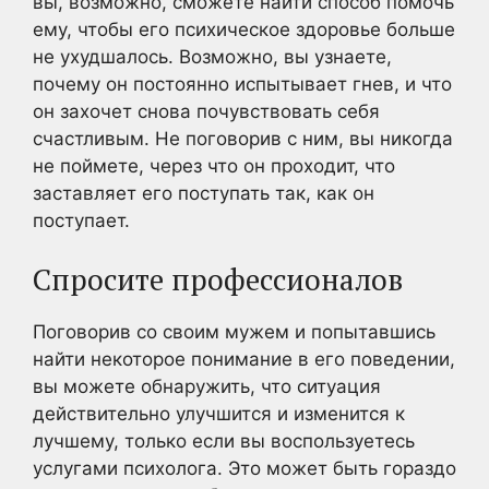
вы, возможно, сможете найти способ помочь
ему, чтобы его психическое здоровье больше
не ухудшалось. Возможно, вы узнаете,
почему он постоянно испытывает гнев, и что
он захочет снова почувствовать себя
счастливым. Не поговорив с ним, вы никогда
не поймете, через что он проходит, что
заставляет его поступать так, как он
поступает.
Спросите профессионалов
Поговорив со своим мужем и попытавшись
найти некоторое понимание в его поведении,
вы можете обнаружить, что ситуация
действительно улучшится и изменится к
лучшему, только если вы воспользуетесь
услугами психолога. Это может быть гораздо