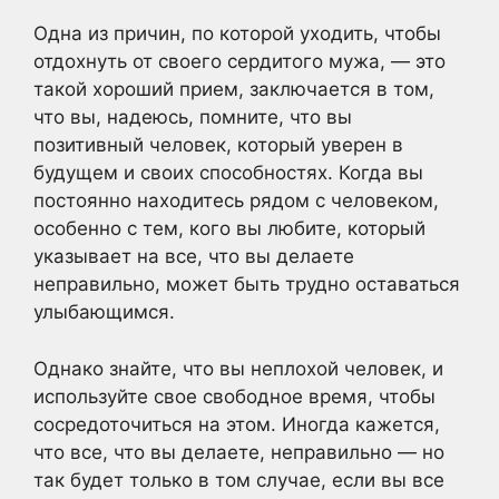
Одна из причин, по которой уходить, чтобы
отдохнуть от своего сердитого мужа, — это
такой хороший прием, заключается в том,
что вы, надеюсь, помните, что вы
позитивный человек, который уверен в
будущем и своих способностях. Когда вы
постоянно находитесь рядом с человеком,
особенно с тем, кого вы любите, который
указывает на все, что вы делаете
неправильно, может быть трудно оставаться
улыбающимся.
Однако знайте, что вы неплохой человек, и
используйте свое свободное время, чтобы
сосредоточиться на этом. Иногда кажется,
что все, что вы делаете, неправильно — но
так будет только в том случае, если вы все