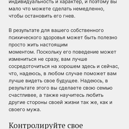
индивидуальность и характер, и поэтому вы
мало что можете сделать немедленно,
чтобы остановить его гнев.
В результате для вашего собственного
психического здоровья может быть полезно
просто жить настоящим
моментом. Поскольку его поведение может
измениться не сразу, вам лучше
сосредоточиться на хорошем здесь и сейчас,
что, надеюсь, в любом случае поможет вам
лучше видеть свое будущее. Надеюсь, в
результате этого вы сделаете свою семью
счастливее, а также научитесь любить
другие стороны своей жизни так же, как и
своего мужа.
Контролируйте свое