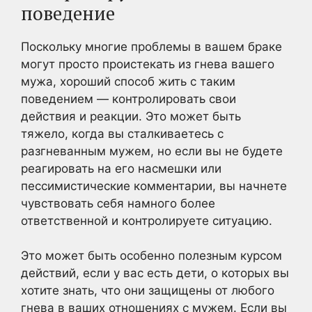
поведение
Поскольку многие проблемы в вашем браке
могут просто проистекать из гнева вашего
мужа, хороший способ жить с таким
поведением — контролировать свои
действия и реакции. Это может быть
тяжело, когда вы сталкиваетесь с
разгневанным мужем, но если вы не будете
реагировать на его насмешки или
пессимистические комментарии, вы начнете
чувствовать себя намного более
ответственной и контролируете ситуацию.
Это может быть особенно полезным курсом
действий, если у вас есть дети, о которых вы
хотите знать, что они защищены от любого
гнева в ваших отношениях с мужем. Если вы