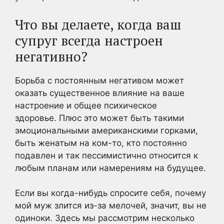
Что вы делаете, когда ваш
супруг всегда настроен
негативно?
Борьба с постоянным негативом может
оказать существенное влияние на ваше
настроение и общее психическое
здоровье. Плюс это может быть такими
эмоциональными американскими горками,
быть женатым на ком-то, кто постоянно
подавлен и так пессимистично относится к
любым планам или намерениям на будущее.
Если вы когда-нибудь спросите себя, почему
мой муж злится из-за мелочей, значит, вы не
одиноки. Здесь мы рассмотрим несколько