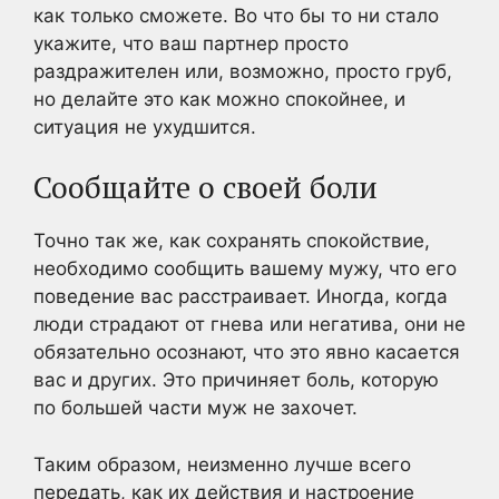
как только сможете. Во что бы то ни стало
укажите, что ваш партнер просто
раздражителен или, возможно, просто груб,
но делайте это как можно спокойнее, и
ситуация не ухудшится.
Сообщайте о своей боли
Точно так же, как сохранять спокойствие,
необходимо сообщить вашему мужу, что его
поведение вас расстраивает. Иногда, когда
люди страдают от гнева или негатива, они не
обязательно осознают, что это явно касается
вас и других. Это причиняет боль, которую
по большей части муж не захочет.
Таким образом, неизменно лучше всего
передать, как их действия и настроение