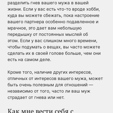
разделить гнев вашего мужа в вашей
жизни. Если у вас есть что-то вроде хобби,
куда вы можете сбежать, пока настроение
вашего партнера особенно подавленное и
мрачное, это дает вам небольшую
передышку от постоянных мыслей об
этом. Если у вас слишком много времени,
чтобы подумать о вещах, вы часто можете
сделать их в своей голове больше, чем они
есть на самом деле.
Кроме того, наличие других интересов,
отличных от интересов вашего мужа, может
быть очень полезным для отношений —
независимо от того, часто ли ваш муж
страдает от гнева или нет.
Как мне вести себя с