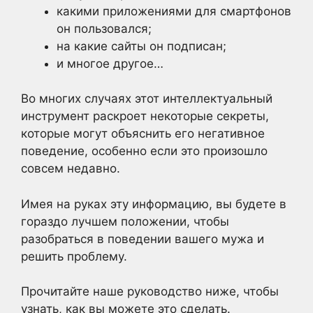
какими приложениями для смартфонов
он пользовался;
на какие сайты он подписан;
и многое другое…
Во многих случаях этот интеллектуальный
инструмент раскроет некоторые секреты,
которые могут объяснить его негативное
поведение, особенно если это произошло
совсем недавно.
Имея на руках эту информацию, вы будете в
гораздо лучшем положении, чтобы
разобраться в поведении вашего мужа и
решить проблему.
Прочитайте наше руководство ниже, чтобы
узнать, как вы можете это сделать.