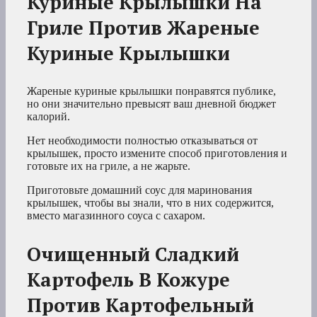
Куриные Крылышки На
Гриле Против Жареные
Куриные Крылышки
Жареные куриные крылышки понравятся публике,
но они значительно превысят ваш дневной бюджет
калорий.
Нет необходимости полностью отказываться от
крылышек, просто измените способ приготовления и
готовьте их на гриле, а не жарьте.
Приготовьте домашний соус для маринования
крылышек, чтобы вы знали, что в них содержится,
вместо магазинного соуса с сахаром.
Очищенный Сладкий
Картофель В Кожуре
Против Картофельный