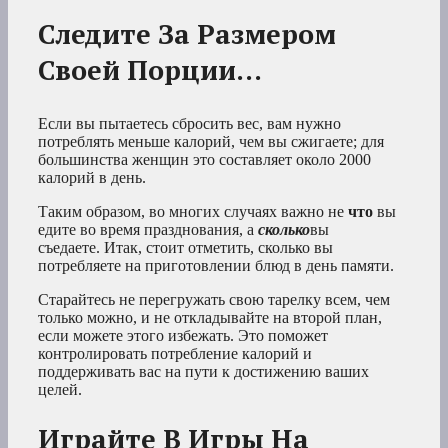
Следите За Размером
Своей Порции…
Если вы пытаетесь сбросить вес, вам нужно
потреблять меньше калорий, чем вы сжигаете; для
большинства женщин это составляет около 2000
калорий в день.
Таким образом, во многих случаях важно не
что
вы
едите во время празднования, а
сколько
вы
съедаете. Итак, стоит отметить, сколько вы
потребляете на приготовлении блюд в день памяти.
Старайтесь не перегружать свою тарелку всем, чем
только можно, и не откладывайте на второй план,
если можете этого избежать. Это поможет
контролировать потребление калорий и
поддерживать вас на пути к достижению ваших
целей.
Играйте В Игры На