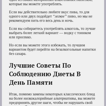
которые вы можете употреблять.
Если вы действительно любите вкус пива, то для
одного или двух подойдет
“легкое”
пиво, но мы не
рекомендуем пить его весь день и ночь.
Если вы собираетесь употреблять алкоголь, то лучше
выбрать более легкий вариант — водку с тоником
или просекко.
Но если вы можете этого избежать, то лучшим
вариантом будет перейти на безалкогольные напитки
без сахара.
Лучшие Советы По
Соблюдению Диеты В
День Памяти
Итак, помимо замены некоторых классических блюд
на более низкокалорийные альтернативы, вы можете
предпринять другие шаги, чтобы не нарушать свой