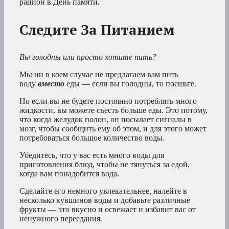
рацион в День памяти.
Следите За Питанием
Вы голодны или просто хотите пить?
Мы ни в коем случае не предлагаем вам пить
воду
вместо
еды — если вы голодны, то поешьте.
Но если вы не будете постоянно потреблять много
жидкости, вы можете съесть больше еды. Это потому,
что когда желудок полон, он посылает сигналы в
мозг, чтобы сообщить ему об этом, и для этого может
потребоваться большое количество воды.
Убедитесь, что у вас есть много воды для
приготовления блюд, чтобы не тянуться за едой,
когда вам понадобится вода.
Сделайте его немного увлекательнее, налейте в
несколько кувшинов воды и добавьте различные
фрукты — это вкусно и освежает и избавит вас от
ненужного переедания.