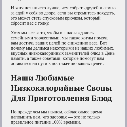
И хотя нет ничего лучше, чем собрать друзей и семью
за едой у себя во дворе, если вы стремитесь похудеть,
это может стать спусковым крючком, который
сбросит вас с толку.
Хотя мы все за то, чтобы вы наслаждались
семейными торжествами, мы также хотим помочь
вам достичь ваших целей по снижению веса. Вот
почему мы делимся некоторыми из наших любимых,
вкусных низкокалорийных заменителей блюд в День
памяти, а также советами, которые помогут вам
оставаться на пути к достижению ваших целей.
Наши Любимые
Низкокалорийные Свопы
Для Приготовления Блюд
Но прежде чем мы начнем, сейчас самое время
напомнить вам, что здоровье — это не только
правильное питание 100% времени.