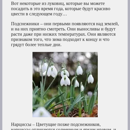
Вот некоторые из луковиц, которые вы можете
посадить в это время года, которые будут красиво
цвести в следующем году…
Подснежники – они первыми появляются над землей,
и на них приятно смотреть. Они выносливы и будут
расти даже при низких температурах. Они являются
признаком того, что зима подходит к концу и что
грядут более теплые дни.
Нарциссы – Цветущие позже подснежников,
нарциссы отличаются солнечным и ярким нравом, и