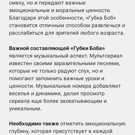
смеху, но и передают важные
эмоциональные и моральные ценности.
Благодаря этой особенности, «Губка Боб»
становится отличным способом развлечься и
расслабиться для зрителей любого возраста.
Важной составляющей «Губки Боба»
является музыкальный аспект. Мультсериал
известен своими заразительными песнями,
которые не только радуют слух, но и
помогают запомнить важные уроки и
ценности. Музыкальные номера добавляют
веселья и динамики, делая просмотр
сериала еще более захватывающим и
уникальным.
Необходимо также
отметить эмоциональную
глубину, которая присутствует в каждой