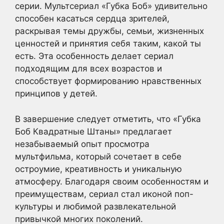
серии. Мультсериал «Губка Боб» удивительно
способен касаться сердца зрителей,
раскрывая темы дружбы, семьи, жизненных
ценностей и принятия себя таким, какой ты
есть. Эта особенность делает сериал
подходящим для всех возрастов и
способствует формированию нравственных
принципов у детей.
В завершение следует отметить, что «Губка
Боб Квадратные Штаны» предлагает
незабываемый опыт просмотра
мультфильма, который сочетает в себе
остроумие, креативность и уникальную
атмосферу. Благодаря своим особенностям и
преимуществам, сериал стал иконой поп-
культуры и любимой развлекательной
привычкой многих поколений.