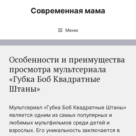
Перейти
Современная мама
к
содержимому
Меню
Особенности и преимущества
просмотра мультсериала
«Губка Боб Квадратные
Штаны»
Мультсериал «Губка Боб Квадратные Штаны»
является одним из самых популярных и
любимых мультфильмов среди детей и
взрослых. Его уникальность заключается в