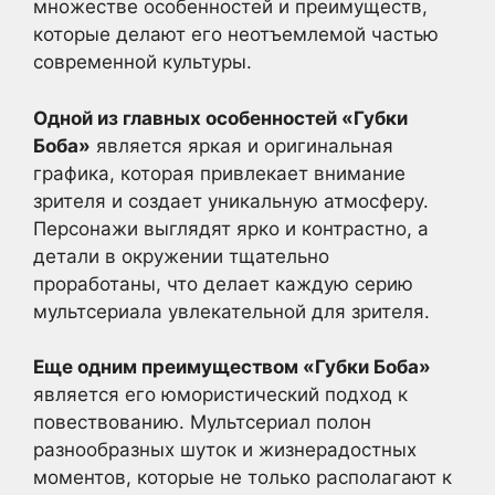
множестве особенностей и преимуществ,
которые делают его неотъемлемой частью
современной культуры.
Одной из главных особенностей «Губки
Боба»
является яркая и оригинальная
графика, которая привлекает внимание
зрителя и создает уникальную атмосферу.
Персонажи выглядят ярко и контрастно, а
детали в окружении тщательно
проработаны, что делает каждую серию
мультсериала увлекательной для зрителя.
Еще одним преимуществом «Губки Боба»
является его юмористический подход к
повествованию. Мультсериал полон
разнообразных шуток и жизнерадостных
моментов, которые не только располагают к