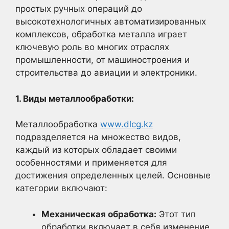
простых ручных операций до
высокотехнологичных автоматизированных
комплексов, обработка металла играет
ключевую роль во многих отраслях
промышленности, от машиностроения и
строительства до авиации и электроники.
1. Виды металлообработки:
Металлообработка
www.dlcg.kz
подразделяется на множество видов,
каждый из которых обладает своими
особенностями и применяется для
достижения определенных целей. Основные
категории включают:
Механическая обработка:
Этот тип
обработки включает в себя изменение