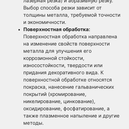
лазерная резка) и абразивную резку.
Выбор способа резки зависит от
толщины металла, требуемой точности
и экономичности.
Поверхностная обработка:
Поверхностная обработка направлена
на изменение свойств поверхности
металла для улучшения его
коррозионной стойкости,
износостойкости, твердости или
придания декоративного вида. К
поверхностной обработке относятся
покраска, нанесение гальванических
покрытий (хромирование,
никелирование, цинкование),
оксидирование, фосфатирование, а
также плазменное напыление и другие
методы.