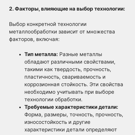
2. Факторы, влияющие на выбор технологии:
Выбор конкретной технологии
металлообработки зависит от множества
факторов, включая:
Тип металла:
Разные металлы
обладают различными свойствами,
такими как твердость, прочность,
пластичность, свариваемость и
коррозионная стойкость. Эти свойства
необходимо учитывать при выборе
технологии обработки.
Требуемые характеристики детали:
Форма, размеры, точность, прочность,
износостойкость и другие
характеристики детали определяют