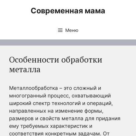
Перейти
Современная мама
к
содержимому
Меню
Особенности обработки
металла
Металлообработка – это сложный и
многогранный процесс, охватывающий
широкий спектр технологий и операций,
направленных на изменение формы,
размеров и свойств металла для придания
ему требуемых характеристик и
соответствия конкретным задачам. От