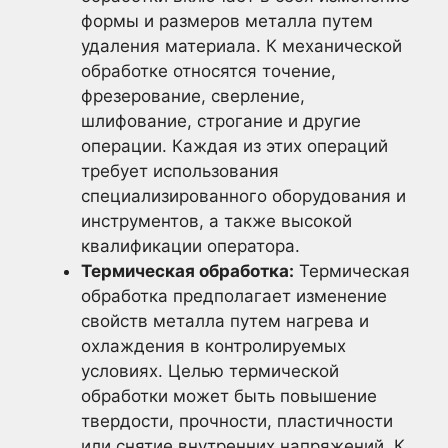
формы и размеров металла путем
удаления материала. К механической
обработке относятся точение,
фрезерование, сверление,
шлифование, строгание и другие
операции. Каждая из этих операций
требует использования
специализированного оборудования и
инструментов, а также высокой
квалификации оператора.
Термическая обработка:
Термическая
обработка предполагает изменение
свойств металла путем нагрева и
охлаждения в контролируемых
условиях. Целью термической
обработки может быть повышение
твердости, прочности, пластичности
или снятие внутренних напряжений. К