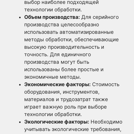
выбор наиболее подходящей
технологии обработки.
Объем производства:
Для серийного
производства целесообразно
использовать автоматизированные
методы обработки, обеспечивающие
высокую производительность и
точность. Для единичного
производства могут быть
использованы более простые и
экономичные методы.
Экономические факторы:
Стоимость
оборудования, инструментов,
материалов и трудозатрат также
играет важную роль при выборе
технологии обработки.
Экологические факторы:
Необходимо
учитывать экологические требования,