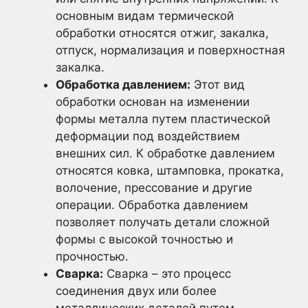
основным видам термической
обработки относятся отжиг, закалка,
отпуск, нормализация и поверхностная
закалка.
Обработка давлением:
Этот вид
обработки основан на изменении
формы металла путем пластической
деформации под воздействием
внешних сил. К обработке давлением
относятся ковка, штамповка, прокатка,
волочение, прессование и другие
операции. Обработка давлением
позволяет получать детали сложной
формы с высокой точностью и
прочностью.
Сварка:
Сварка – это процесс
соединения двух или более
металлических деталей путем