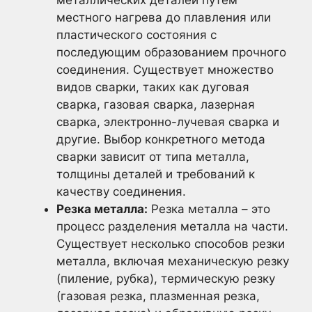
местного нагрева до плавления или
пластического состояния с
последующим образованием прочного
соединения. Существует множество
видов сварки, таких как дуговая
сварка, газовая сварка, лазерная
сварка, электронно-лучевая сварка и
другие. Выбор конкретного метода
сварки зависит от типа металла,
толщины деталей и требований к
качеству соединения.
Резка металла:
Резка металла – это
процесс разделения металла на части.
Существует несколько способов резки
металла, включая механическую резку
(пиление, рубка), термическую резку
(газовая резка, плазменная резка,