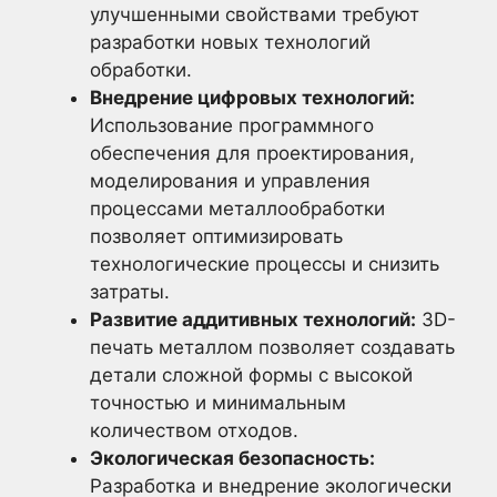
улучшенными свойствами требуют
разработки новых технологий
обработки.
Внедрение цифровых технологий:
Использование программного
обеспечения для проектирования,
моделирования и управления
процессами металлообработки
позволяет оптимизировать
технологические процессы и снизить
затраты.
Развитие аддитивных технологий:
3D-
печать металлом позволяет создавать
детали сложной формы с высокой
точностью и минимальным
количеством отходов.
Экологическая безопасность:
Разработка и внедрение экологически