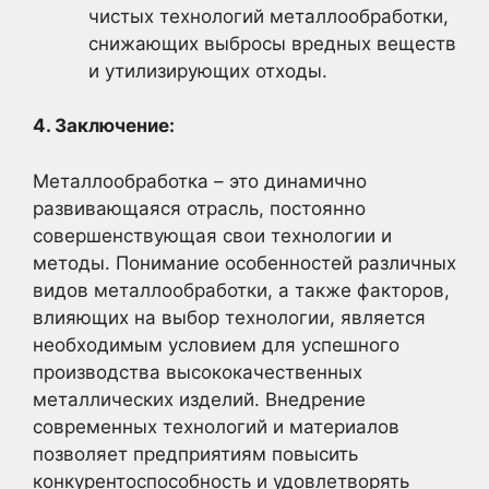
чистых технологий металлообработки,
снижающих выбросы вредных веществ
и утилизирующих отходы.
4. Заключение:
Металлообработка – это динамично
развивающаяся отрасль, постоянно
совершенствующая свои технологии и
методы. Понимание особенностей различных
видов металлообработки, а также факторов,
влияющих на выбор технологии, является
необходимым условием для успешного
производства высококачественных
металлических изделий. Внедрение
современных технологий и материалов
позволяет предприятиям повысить
конкурентоспособность и удовлетворять