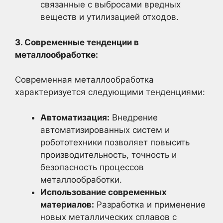
связанные с выбросами вредных
веществ и утилизацией отходов.
3. Современные тенденции в
металлообработке:
Современная металлообработка
характеризуется следующими тенденциями:
Автоматизация:
Внедрение
автоматизированных систем и
робототехники позволяет повысить
производительность, точность и
безопасность процессов
металлообработки.
Использование современных
материалов:
Разработка и применение
новых металлических сплавов с