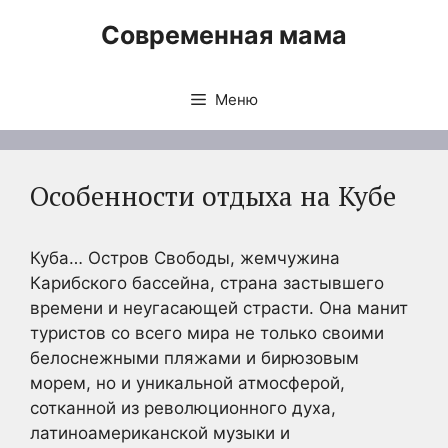
Перейти
Современная мама
к
содержимому
Меню
Особенности отдыха на Кубе
Куба… Остров Свободы, жемчужина
Карибского бассейна, страна застывшего
времени и неугасающей страсти. Она манит
туристов со всего мира не только своими
белоснежными пляжами и бирюзовым
морем, но и уникальной атмосферой,
сотканной из революционного духа,
латиноамериканской музыки и