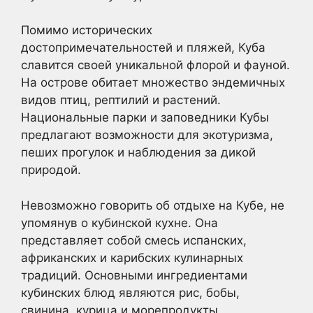
Помимо исторических
достопримечательностей и пляжей, Куба
славится своей уникальной флорой и фауной.
На острове обитает множество эндемичных
видов птиц, рептилий и растений.
Национальные парки и заповедники Кубы
предлагают возможности для экотуризма,
пеших прогулок и наблюдения за дикой
природой.
Невозможно говорить об отдыхе на Кубе, не
упомянув о кубинской кухне. Она
представляет собой смесь испанских,
африканских и карибских кулинарных
традиций. Основными ингредиентами
кубинских блюд являются рис, бобы,
свинина, курица и морепродукты.