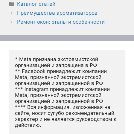
Рубрики
Каталог статей
Преимущества ароматизаторов
Ремонт окон: этапы и особенности
* Meta признана экстремистской 
организацией и запрещена в РФ
** Facebook принадлежит компании 
Meta, признанной экстремистской 
организацией и запрещенной в РФ
*** Instagram принадлежит компании 
Meta, признанной экстремистской 
организацией и запрещенной в РФ 
**** Вся информация, изложенная на 
сайте, носит сугубо рекомендательный 
характер и не является руководством к 
действию.