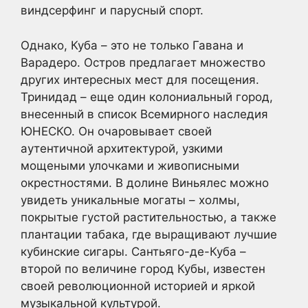
виндсерфинг и парусный спорт.
Однако, Куба – это не только Гавана и
Варадеро. Остров предлагает множество
других интересных мест для посещения.
Тринидад – еще один колониальный город,
внесенный в список Всемирного наследия
ЮНЕСКО. Он очаровывает своей
аутентичной архитектурой, узкими
мощеными улочками и живописными
окрестностями. В долине Виньялес можно
увидеть уникальные могаты – холмы,
покрытые густой растительностью, а также
плантации табака, где выращивают лучшие
кубинские сигары. Сантьяго-де-Куба –
второй по величине город Кубы, известен
своей революционной историей и яркой
музыкальной культурой.