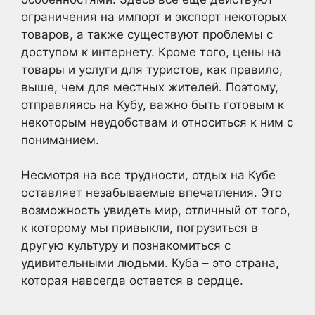
ограничения на импорт и экспорт некоторых
товаров, а также существуют проблемы с
доступом к интернету. Кроме того, цены на
товары и услуги для туристов, как правило,
выше, чем для местных жителей. Поэтому,
отправляясь на Кубу, важно быть готовым к
некоторым неудобствам и относиться к ним с
пониманием.
Несмотря на все трудности, отдых на Кубе
оставляет незабываемые впечатления. Это
возможность увидеть мир, отличный от того,
к которому мы привыкли, погрузиться в
другую культуру и познакомиться с
удивительными людьми. Куба – это страна,
которая навсегда остается в сердце.