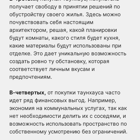
получает свободу в принятии решений по
обустройству своего жилья. Здесь можно
почувствовать себя настоящим
архитектором, решая, какой планировки
будут комнаты, какого стиля будет кухня,
какие материалы будут использованы при
отделке. Это дает уникальную возможность
создать ровно ту обстановку, которая
соответствует личным вкусам и
предпочтениям.
В-четвертых,
от покупки таунхауса часто
идет ряд финансовых выгод. Например,
экономия на коммунальных услугах, так как
нет необходимости делить их с соседями, и
возможность использовать пространство по
собственному усмотрению без ограничений.