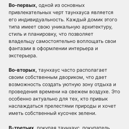
Во-первых,
одной из основных
привлекательных черт таунхауса является
его индивидуальность. Каждый домик этого
типа имеет свою уникальную архитектуру,
стиль и планировку, что позволяет
владельцу самостоятельно воплощать свои
фантазии в оформлении интерьера и
экстерьера.
Во-вторых,
таунхаус часто располагает
своим собственным двориком, что дает
возможность создать уютную зону отдыха и
проведения времени на свежем воздухе. Это
особенно актуально для тех, кто привык
наслаждаться прелестями природы и хочет
иметь собственный кусочек зелени.
В-третьих,
покупая таунхаус, покупатель