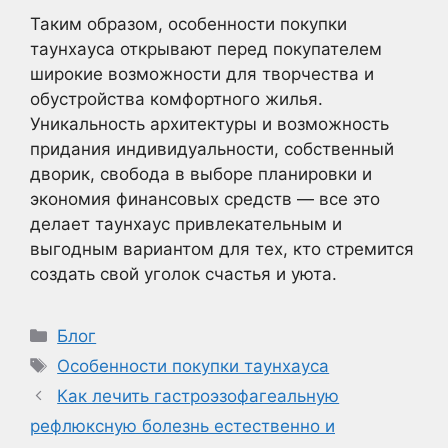
Таким образом, особенности покупки
таунхауса открывают перед покупателем
широкие возможности для творчества и
обустройства комфортного жилья.
Уникальность архитектуры и возможность
придания индивидуальности, собственный
дворик, свобода в выборе планировки и
экономия финансовых средств — все это
делает таунхаус привлекательным и
выгодным вариантом для тех, кто стремится
создать свой уголок счастья и уюта.
Рубрики
Блог
Метки
Особенности покупки таунхауса
Как лечить гастроэзофагеальную
рефлюксную болезнь естественно и