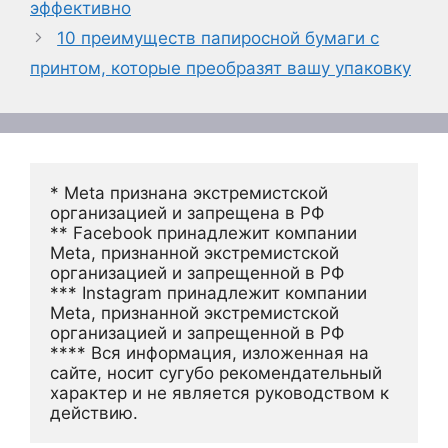
эффективно
10 преимуществ папиросной бумаги с
принтом, которые преобразят вашу упаковку
* Meta признана экстремистской 
организацией и запрещена в РФ
** Facebook принадлежит компании 
Meta, признанной экстремистской 
организацией и запрещенной в РФ
*** Instagram принадлежит компании 
Meta, признанной экстремистской 
организацией и запрещенной в РФ 
**** Вся информация, изложенная на 
сайте, носит сугубо рекомендательный 
характер и не является руководством к 
действию.