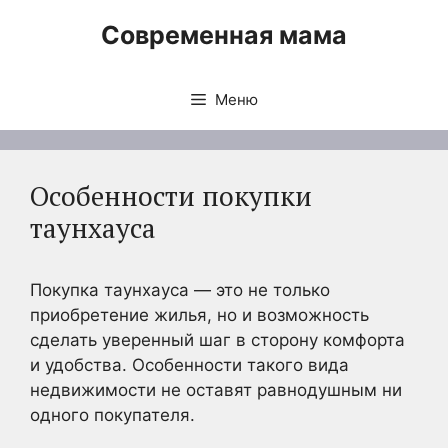
Перейти
Современная мама
к
содержимому
Меню
Особенности покупки
таунхауса
Покупка таунхауса — это не только
приобретение жилья, но и возможность
сделать уверенный шаг в сторону комфорта
и удобства. Особенности такого вида
недвижимости не оставят равнодушным ни
одного покупателя.