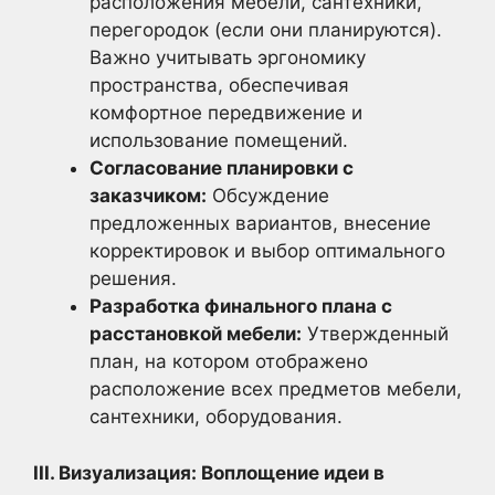
расположения мебели, сантехники,
перегородок (если они планируются).
Важно учитывать эргономику
пространства, обеспечивая
комфортное передвижение и
использование помещений.
Согласование планировки с
заказчиком:
Обсуждение
предложенных вариантов, внесение
корректировок и выбор оптимального
решения.
Разработка финального плана с
расстановкой мебели:
Утвержденный
план, на котором отображено
расположение всех предметов мебели,
сантехники, оборудования.
III. Визуализация: Воплощение идеи в