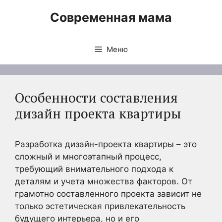
Перейти
Современная мама
к
содержимому
Меню
Особенности составления
дизайн проекта квартиры
Разработка дизайн-проекта квартиры – это
сложный и многоэтапный процесс,
требующий внимательного подхода к
деталям и учета множества факторов. От
грамотно составленного проекта зависит не
только эстетическая привлекательность
будущего интерьера, но и его