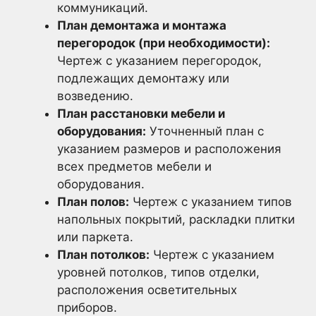
коммуникаций.
План демонтажа и монтажа
перегородок (при необходимости):
Чертеж с указанием перегородок,
подлежащих демонтажу или
возведению.
План расстановки мебели и
оборудования:
Уточненный план с
указанием размеров и расположения
всех предметов мебели и
оборудования.
План полов:
Чертеж с указанием типов
напольных покрытий, раскладки плитки
или паркета.
План потолков:
Чертеж с указанием
уровней потолков, типов отделки,
расположения осветительных
приборов.