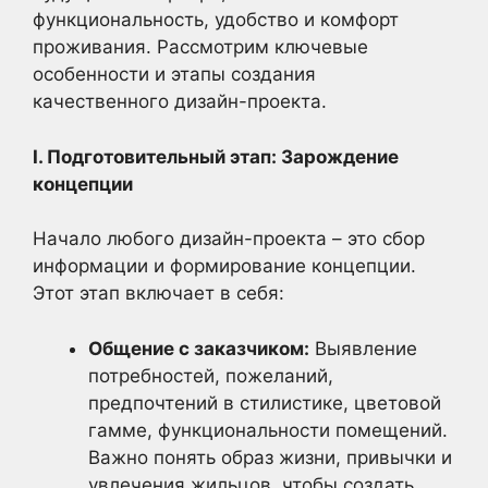
функциональность, удобство и комфорт
проживания. Рассмотрим ключевые
особенности и этапы создания
качественного дизайн-проекта.
I. Подготовительный этап: Зарождение
концепции
Начало любого дизайн-проекта – это сбор
информации и формирование концепции.
Этот этап включает в себя:
Общение с заказчиком:
Выявление
потребностей, пожеланий,
предпочтений в стилистике, цветовой
гамме, функциональности помещений.
Важно понять образ жизни, привычки и
увлечения жильцов, чтобы создать