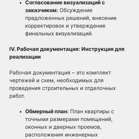
Согласование визуализаций с
заказчиком:
Обсуждение
предложенных решений, внесение
корректировок и утверждение
финальных визуализаций.
IV. Рабочая документация: Инструкция для
реализации
Рабочая документация – это комплект
чертежей и схем, необходимых для
проведения строительных и отделочных
работ.
Обмерный план:
План квартиры с
точными размерами помещений,
оконных и дверных проемов,
расположения инженерных