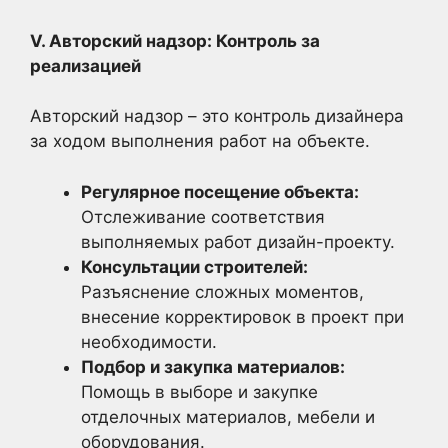
V. Авторский надзор: Контроль за
реализацией
Авторский надзор – это контроль дизайнера
за ходом выполнения работ на объекте.
Регулярное посещение объекта:
Отслеживание соответствия
выполняемых работ дизайн-проекту.
Консультации строителей:
Разъяснение сложных моментов,
внесение корректировок в проект при
необходимости.
Подбор и закупка материалов:
Помощь в выборе и закупке
отделочных материалов, мебели и
оборудования.