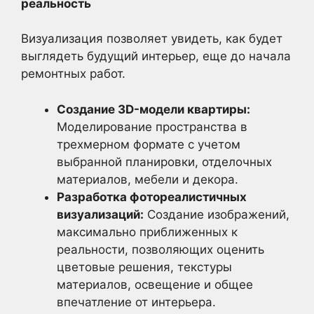
реальность
Визуализация позволяет увидеть, как будет
выглядеть будущий интерьер, еще до начала
ремонтных работ.
Создание 3D-модели квартиры:
Моделирование пространства в
трехмерном формате с учетом
выбранной планировки, отделочных
материалов, мебели и декора.
Разработка фотореалистичных
визуализаций:
Создание изображений,
максимально приближенных к
реальности, позволяющих оценить
цветовые решения, текстуры
материалов, освещение и общее
впечатление от интерьера.