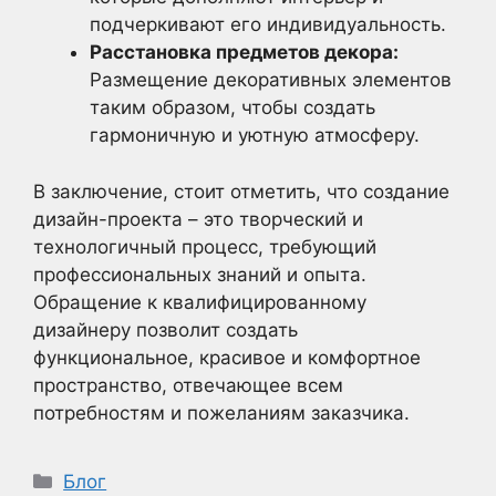
подчеркивают его индивидуальность.
Расстановка предметов декора:
Размещение декоративных элементов
таким образом, чтобы создать
гармоничную и уютную атмосферу.
В заключение, стоит отметить, что создание
дизайн-проекта – это творческий и
технологичный процесс, требующий
профессиональных знаний и опыта.
Обращение к квалифицированному
дизайнеру позволит создать
функциональное, красивое и комфортное
пространство, отвечающее всем
потребностям и пожеланиям заказчика.
Рубрики
Блог