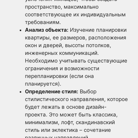
пространство, максимально
соответствующее их индивидуальным
требованиям.
Анализ объекта:
Изучение планировки
квартиры, ее размеров, расположения
окон и дверей, высоты потолков,
инженерных коммуникаций.
Необходимо учитывать существующие
ограничения и возможности
перепланировки (если она
планируется).
Определение стиля:
Выбор
стилистического направления, которое
будет лежать в основе дизайн-
проекта. Это может быть классика,
минимализм, лофт, скандинавский
стиль или эклектика – сочетание
различных направлений.