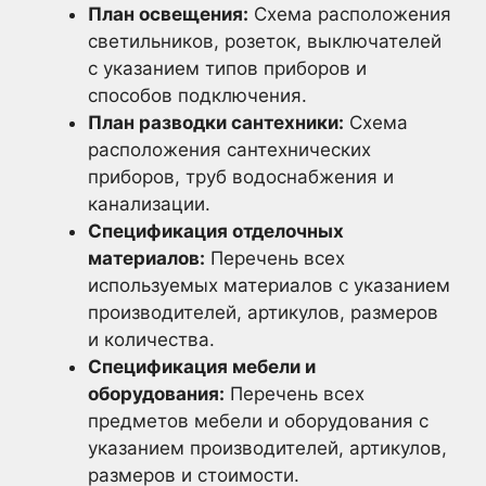
План освещения:
Схема расположения
светильников, розеток, выключателей
с указанием типов приборов и
способов подключения.
План разводки сантехники:
Схема
расположения сантехнических
приборов, труб водоснабжения и
канализации.
Спецификация отделочных
материалов:
Перечень всех
используемых материалов с указанием
производителей, артикулов, размеров
и количества.
Спецификация мебели и
оборудования:
Перечень всех
предметов мебели и оборудования с
указанием производителей, артикулов,
размеров и стоимости.