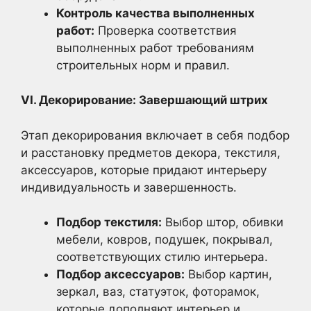
Контроль качества выполненных
работ:
Проверка соответствия
выполненных работ требованиям
строительных норм и правил.
VI. Декорирование: Завершающий штрих
Этап декорирования включает в себя подбор
и расстановку предметов декора, текстиля,
аксессуаров, которые придают интерьеру
индивидуальность и завершенность.
Подбор текстиля:
Выбор штор, обивки
мебели, ковров, подушек, покрывал,
соответствующих стилю интерьера.
Подбор аксессуаров:
Выбор картин,
зеркал, ваз, статуэток, фоторамок,
которые дополняют интерьер и