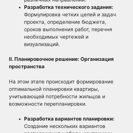
Разработка технического задания:
Формулировка четких целей и задач
проекта, определение бюджета,
сроков выполнения работ, перечня
необходимых чертежей и
визуализаций.
II. Планировочное решение: Организация
пространства
На этом этапе происходит формирование
оптимальной планировки квартиры,
учитывающей потребности жильцов и
возможности перепланировки.
Разработка вариантов планировки:
Создание нескольких вариантов