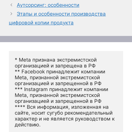
Аутсорсинг: особенности
Этапы и особенности производства
цифровой копии продукта
* Meta признана экстремистской 
организацией и запрещена в РФ
** Facebook принадлежит компании 
Meta, признанной экстремистской 
организацией и запрещенной в РФ
*** Instagram принадлежит компании 
Meta, признанной экстремистской 
организацией и запрещенной в РФ 
**** Вся информация, изложенная на 
сайте, носит сугубо рекомендательный 
характер и не является руководством к 
действию.