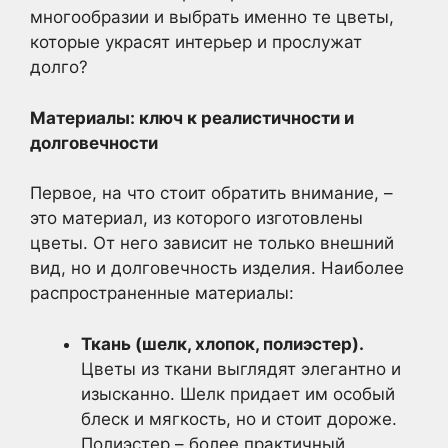
многообразии и выбрать именно те цветы,
которые украсят интерьер и прослужат
долго?
Материалы: ключ к реалистичности и
долговечности
Первое, на что стоит обратить внимание, –
это материал, из которого изготовлены
цветы. От него зависит не только внешний
вид, но и долговечность изделия. Наиболее
распространенные материалы:
Ткань (шелк, хлопок, полиэстер).
Цветы из ткани выглядят элегантно и
изысканно. Шелк придает им особый
блеск и мягкость, но и стоит дороже.
Полиэстер – более практичный