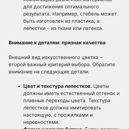
для достижения оптимального
результата. Например, стебель может
быть изготовлен из пластика, а
лепестки – из ткани или латекса.
Внимание к деталям: признак качества
Внешний вид искусственного цветка –
второй важный критерий выбора. Обратите
внимание на следующие детали:
Цвет и текстура лепестков.
Цветы
должны иметь естественный оттенок и
плавные переходы цвета. Текстура
лепестков должна имитировать
настоящую, с прожилками и
неровностями.