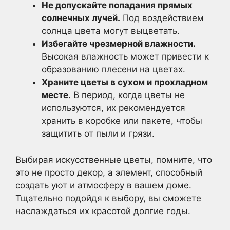
Не допускайте попадания прямых
солнечных лучей.
Под воздействием
солнца цвета могут выцветать.
Избегайте чрезмерной влажности.
Высокая влажность может привести к
образованию плесени на цветах.
Храните цветы в сухом и прохладном
месте.
В период, когда цветы не
используются, их рекомендуется
хранить в коробке или пакете, чтобы
защитить от пыли и грязи.
Выбирая искусственные цветы, помните, что
это не просто декор, а элемент, способный
создать уют и атмосферу в вашем доме.
Тщательно подойдя к выбору, вы сможете
наслаждаться их красотой долгие годы.