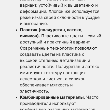
вариант, устойчивый к выцветанию и
деформации. Хлопок же используется
реже из-за своей склонности к усадке
и выгоранию.
Пластик (полиуретан, латекс,
силикон).
Пластиковые цветы – самый
доступный и практичный вариант.
Современные технологии позволяют
создавать цветы из пластика с
высокой степенью детализации и
реалистичности. Полиуретан и латекс
имитируют текстуру настоящих
лепестков и листьев, а силикон
обеспечивает мягкость и
эластичность.
Комбинированные материалы.
Часто
производители используют
комбинацию различных материалов