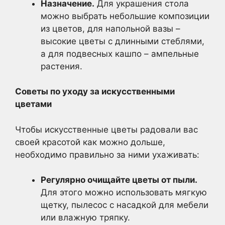
Назначение.
Для украшения стола
можно выбрать небольшие композиции
из цветов, для напольной вазы –
высокие цветы с длинными стеблями,
а для подвесных кашпо – ампельные
растения.
Советы по уходу за искусственными
цветами
Чтобы искусственные цветы радовали вас
своей красотой как можно дольше,
необходимо правильно за ними ухаживать:
Регулярно очищайте цветы от пыли.
Для этого можно использовать мягкую
щетку, пылесос с насадкой для мебели
или влажную тряпку.