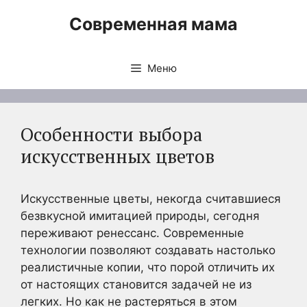
Перейти
Современная мама
к
содержимому
Меню
Особенности выбора
искусственных цветов
Искусственные цветы, некогда считавшиеся
безвкусной имитацией природы, сегодня
переживают ренессанс. Современные
технологии позволяют создавать настолько
реалистичные копии, что порой отличить их
от настоящих становится задачей не из
легких. Но как не растеряться в этом