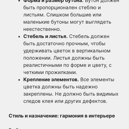
Форма и размер бутона.
Бутон должен
быть пропорционален стеблю и
листьям. Слишком большие или
маленькие бутоны могут выглядеть
неестественно.
Стебель и листья.
Стебель должен
быть достаточно прочным, чтобы
удерживать цветок в вертикальном
положении. Листья должны быть
реалистичными по форме и цвету, с
четкими прожилками.
Крепление элементов.
Все элементы
цветка должны быть надежно
закреплены. Не должно быть видимых
следов клея или других дефектов.
Стиль и назначение: гармония в интерьере