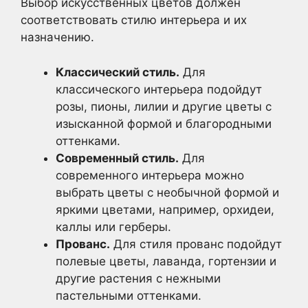
Выбор искусственных цветов должен
соответствовать стилю интерьера и их
назначению.
Классический стиль.
Для
классического интерьера подойдут
розы, пионы, лилии и другие цветы с
изысканной формой и благородными
оттенками.
Современный стиль.
Для
современного интерьера можно
выбрать цветы с необычной формой и
яркими цветами, например, орхидеи,
каллы или герберы.
Прованс.
Для стиля прованс подойдут
полевые цветы, лаванда, гортензии и
другие растения с нежными
пастельными оттенками.