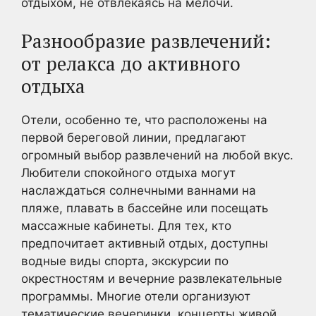
отдыхом, не отвлекаясь на мелочи.
Разнообразие развлечений:
от релакса до активного
отдыха
Отели, особенно те, что расположены на
первой береговой линии, предлагают
огромный выбор развлечений на любой вкус.
Любители спокойного отдыха могут
наслаждаться солнечными ваннами на
пляже, плавать в бассейне или посещать
массажные кабинеты. Для тех, кто
предпочитает активный отдых, доступны
водные виды спорта, экскурсии по
окрестностям и вечерние развлекательные
программы. Многие отели организуют
тематические вечеринки, концерты живой