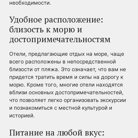
необходимости.
Удобное расположение:
близость к морю и
достопримечательностям
Отели, предлагающие отдых на море, чаще
всего расположены в непосредственной
близости от пляжа. Это означает, что вам не
придется тратить время и силы на дорогу к
морю. Кроме того, многие отели находятся
вблизи основных достопримечательностей,
что позволяет легко организовать экскурсии
и познакомиться с местной культурой и
историей.
Питание на любой вкус: