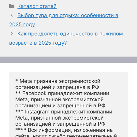
Рубрики
Каталог статей
Выбор тура для отдыха: особенности в
2025 году
Как преодолеть одиночество в пожилом
возрасте в 2025 году?
* Meta признана экстремистской 
организацией и запрещена в РФ
** Facebook принадлежит компании 
Meta, признанной экстремистской 
организацией и запрещенной в РФ
*** Instagram принадлежит компании 
Meta, признанной экстремистской 
организацией и запрещенной в РФ 
**** Вся информация, изложенная на 
сайте, носит сугубо рекомендательный 