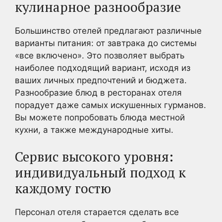
кулинарное разнообразие
Большинство отелей предлагают различные
варианты питания: от завтрака до системы
«все включено». Это позволяет выбрать
наиболее подходящий вариант, исходя из
ваших личных предпочтений и бюджета.
Разнообразие блюд в ресторанах отеля
порадует даже самых искушенных гурманов.
Вы можете попробовать блюда местной
кухни, а также международные хиты.
Сервис высокого уровня:
индивидуальный подход к
каждому гостю
Персонал отеля старается сделать все