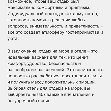
возможное, чтобы ваш отдых был
максимально комфортным и приятным.
Индивидуальный подход к каждому гостю,
готовность помочь в решении любых
вопросов, внимательность и приветливость –
все это создает атмосферу гостеприимства и
уюта.
В заключение, отдых на море в отеле – это
идеальный вариант для тех, кто ценит
комфорт, удобство, безопасность и
разнообразие развлечений. Это возможность
полностью расслабиться, восстановить силы
и получить массу положительных эмоций.
Выбирая отель для отдыха на море, вы
выбираете незабываемые впечатления и
безупречный сервис.