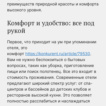
преимуществ природной красоты и комфорта
высокого уровня.
Комфорт и удобство: все под
рукой
Первое, что приходит на ум при упоминании
отеля, это
комфорт
https://konkurent.ru/article/79530
.
Вам не нужно беспокоиться о бытовых
вопросах, таких как уборка, приготовление
пищи или поиск полотенец. Все это входит в
стоимость проживания. Современные отели
предлагают широкий спектр услуг: от спа-
центров и бассейнов до детских клубов и
ресторанов высокой кухни. Это позволяет
полностью расслабиться и наслаждаться