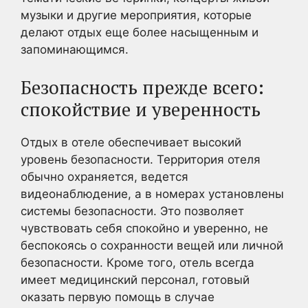
музыки и другие мероприятия, которые
делают отдых еще более насыщенным и
запоминающимся.
Безопасность прежде всего:
спокойствие и уверенность
Отдых в отеле обеспечивает высокий
уровень безопасности. Территория отеля
обычно охраняется, ведется
видеонаблюдение, а в номерах установлены
системы безопасности. Это позволяет
чувствовать себя спокойно и уверенно, не
беспокоясь о сохранности вещей или личной
безопасности. Кроме того, отель всегда
имеет медицинский персонал, готовый
оказать первую помощь в случае