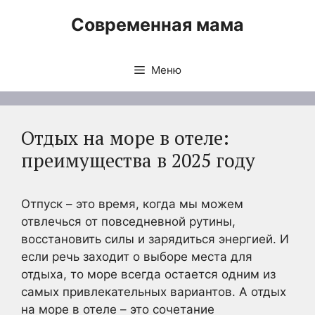
Перейти
Современная мама
к
содержимому
Меню
Отдых на море в отеле:
преимущества в 2025 году
Отпуск – это время, когда мы можем
отвлечься от повседневной рутины,
восстановить силы и зарядиться энергией. И
если речь заходит о выборе места для
отдыха, то море всегда остается одним из
самых привлекательных вариантов. А отдых
на море в отеле – это сочетание