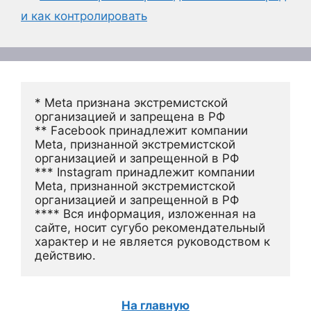
и как контролировать
* Meta признана экстремистской 
организацией и запрещена в РФ
** Facebook принадлежит компании 
Meta, признанной экстремистской 
организацией и запрещенной в РФ
*** Instagram принадлежит компании 
Meta, признанной экстремистской 
организацией и запрещенной в РФ 
**** Вся информация, изложенная на 
сайте, носит сугубо рекомендательный 
характер и не является руководством к 
действию.
На главную