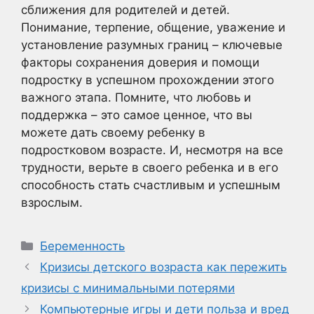
сближения для родителей и детей.
Понимание, терпение, общение, уважение и
установление разумных границ – ключевые
факторы сохранения доверия и помощи
подростку в успешном прохождении этого
важного этапа. Помните, что любовь и
поддержка – это самое ценное, что вы
можете дать своему ребенку в
подростковом возрасте. И, несмотря на все
трудности, верьте в своего ребенка и в его
способность стать счастливым и успешным
взрослым.
Рубрики
Беременность
Кризисы детского возраста как пережить
кризисы с минимальными потерями
Компьютерные игры и дети польза и вред