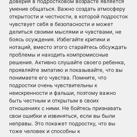
доверия в подростковом возрасте является
умение общаться. Важно создать атмосферу
открытости и честности, в которой подросток
чувствует себя в безопасности и может
делиться своими мыслями и чувствами, не
боясь осуждения. Избегайте критики и
нотаций, вместо этого старайтесь обсуждать
проблемы и находить компромиссные
решения. Активно слушайте своего ребенка,
проявляйте эмпатию и показывайте, что вы
понимаете его чувства. Помните, что
подростки очень чувствительны к
неискренности и фальши, поэтому важно
быть честным и открытым в своих
отношениях с ними. Не бойтесь признавать
свои ошибки и извиняться, если вы были
неправы. Это покажет подростку, что вы
тоже человек и способны к