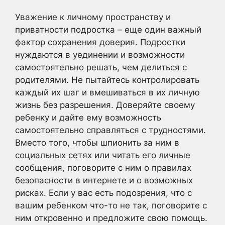
Уважение к личному пространству и
приватности подростка – еще один важный
фактор сохранения доверия. Подростки
нуждаются в уединении и возможности
самостоятельно решать, чем делиться с
родителями. Не пытайтесь контролировать
каждый их шаг и вмешиваться в их личную
жизнь без разрешения. Доверяйте своему
ребенку и дайте ему возможность
самостоятельно справляться с трудностями.
Вместо того, чтобы шпионить за ним в
социальных сетях или читать его личные
сообщения, поговорите с ним о правилах
безопасности в интернете и о возможных
рисках. Если у вас есть подозрения, что с
вашим ребенком что-то не так, поговорите с
ним откровенно и предложите свою помощь.