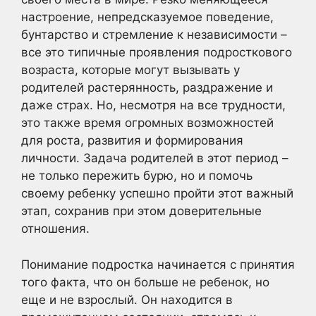
настроение, непредсказуемое поведение,
бунтарство и стремление к независимости –
все это типичные проявления подросткового
возраста, которые могут вызывать у
родителей растерянность, раздражение и
даже страх. Но, несмотря на все трудности,
это также время огромных возможностей
для роста, развития и формирования
личности. Задача родителей в этот период –
не только пережить бурю, но и помочь
своему ребенку успешно пройти этот важный
этап, сохранив при этом доверительные
отношения.
Понимание подростка начинается с принятия
того факта, что он больше не ребенок, но
еще и не взрослый. Он находится в