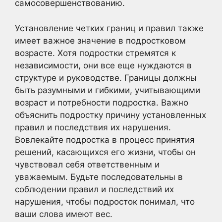
самосовершенствованию.
Установление четких границ и правил также
имеет важное значение в подростковом
возрасте. Хотя подростки стремятся к
независимости, они все еще нуждаются в
структуре и руководстве. Границы должны
быть разумными и гибкими, учитывающими
возраст и потребности подростка. Важно
объяснить подростку причину установленных
правил и последствия их нарушения.
Вовлекайте подростка в процесс принятия
решений, касающихся его жизни, чтобы он
чувствовал себя ответственным и
уважаемым. Будьте последовательны в
соблюдении правил и последствий их
нарушения, чтобы подросток понимал, что
ваши слова имеют вес.