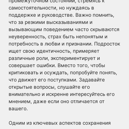
промежуточном состоянии, стремясь к
самостоятельности, но нуждаясь в
поддержке и руководстве. Важно помнить,
что за резкими высказываниями и
вызывающим поведением часто скрываются
неуверенность, страх быть непонятым и
потребность в любви и признании. Подросток
ищет свою идентичность, примеряет
различные роли, экспериментирует и
совершает ошибки. Вместо того, чтобы
критиковать и осуждать, попробуйте понять,
что движет его поступками. Задавайте
открытые вопросы, слушайте его
внимательно и искренне интересуйтесь его
мнением, даже если оно отличается от
вашего.
Одним из ключевых аспектов сохранения