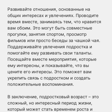
Развивайте отношения, основанные на
общих интересах и увлечениях. Проводите
время вместе, занимаясь тем, что нравится
вам обоим. Это могут быть совместные
прогулки, занятия спортом, просмотр
фильмов или просто беседы за чашкой чая.
Поддерживайте увлечения подростка и
помогайте ему развивать свои таланты.
Посещайте вместе мероприятия, которые
ему интересны, и показывайте, что вы
цените его интересы. Это поможет вам
укрепить связь с подростком и создать
положительные воспоминания.
В заключение, подростковый возраст – это
сложный, но интересный период жизни,
который может стать временем роста и