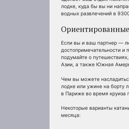
лодке, куда бы вы ни напр
водных развлечений в 930
Ориентированные 
Если вы и ваш партнер — л
достопримечательности и п
подумайте о путешествиях,
Азии, а также Южная Амер
Чем вы можете насладиться
лодке или ужине на борту 
в Париже во время круиза 
Некоторые варианты катани
месяца: