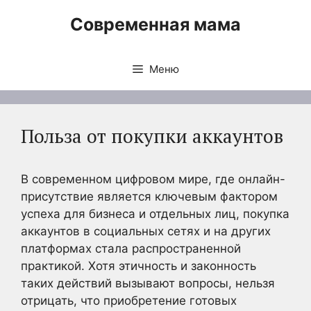
Перейти
Современная мама
к
содержимому
Меню
Польза от покупки аккаунтов
В современном цифровом мире, где онлайн-
присутствие является ключевым фактором
успеха для бизнеса и отдельных лиц, покупка
аккаунтов в социальных сетях и на других
платформах стала распространенной
практикой. Хотя этичность и законность
таких действий вызывают вопросы, нельзя
отрицать, что приобретение готовых