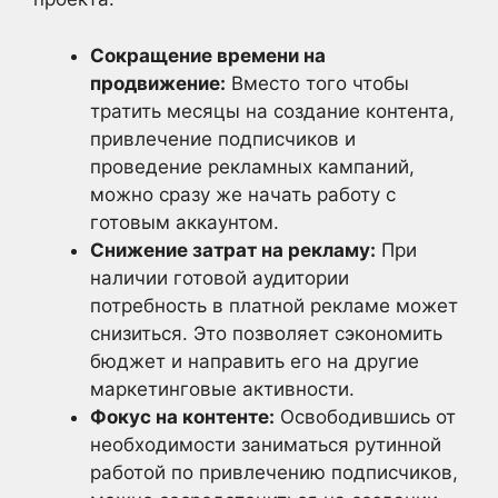
Сокращение времени на
продвижение:
Вместо того чтобы
тратить месяцы на создание контента,
привлечение подписчиков и
проведение рекламных кампаний,
можно сразу же начать работу с
готовым аккаунтом.
Снижение затрат на рекламу:
При
наличии готовой аудитории
потребность в платной рекламе может
снизиться. Это позволяет сэкономить
бюджет и направить его на другие
маркетинговые активности.
Фокус на контенте:
Освободившись от
необходимости заниматься рутинной
работой по привлечению подписчиков,