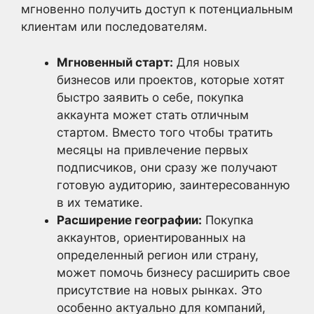
мгновенно получить доступ к потенциальным
клиентам или последователям.
Мгновенный старт:
Для новых
бизнесов или проектов, которые хотят
быстро заявить о себе, покупка
аккаунта может стать отличным
стартом. Вместо того чтобы тратить
месяцы на привлечение первых
подписчиков, они сразу же получают
готовую аудиторию, заинтересованную
в их тематике.
Расширение географии:
Покупка
аккаунтов, ориентированных на
определенный регион или страну,
может помочь бизнесу расширить свое
присутствие на новых рынках. Это
особенно актуально для компаний,