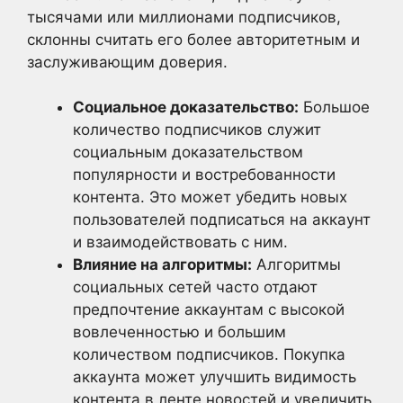
тысячами или миллионами подписчиков,
склонны считать его более авторитетным и
заслуживающим доверия.
Социальное доказательство:
Большое
количество подписчиков служит
социальным доказательством
популярности и востребованности
контента. Это может убедить новых
пользователей подписаться на аккаунт
и взаимодействовать с ним.
Влияние на алгоритмы:
Алгоритмы
социальных сетей часто отдают
предпочтение аккаунтам с высокой
вовлеченностью и большим
количеством подписчиков. Покупка
аккаунта может улучшить видимость
контента в ленте новостей и увеличить