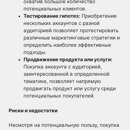
охватив большое количество
потенциальных клиентов.
Тестирование гипотез:
Приобретение
нескольких аккаунтов с разной
аудиторией позволяет протестировать
различные маркетинговые стратегии и
определить наиболее эффективные
подходы.
Продвижение продукта или услуги:
Покупка аккаунта с аудиторией,
заинтересованной в определенной
тематике, позволяет напрямую
продвигать продукт или услугу среди
потенциальных покупателей.
Риски и недостатки
Несмотря на потенциальную пользу, покупка