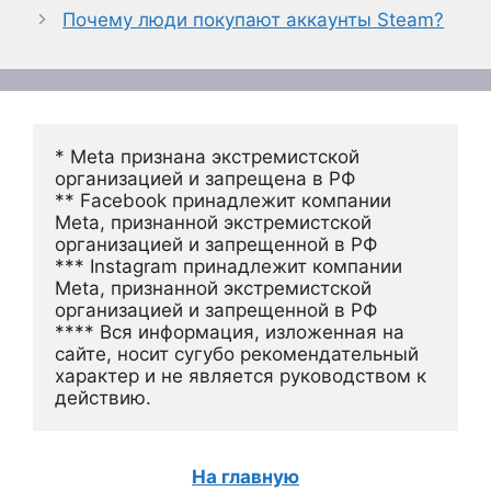
Почему люди покупают аккаунты Steam?
* Meta признана экстремистской 
организацией и запрещена в РФ
** Facebook принадлежит компании 
Meta, признанной экстремистской 
организацией и запрещенной в РФ
*** Instagram принадлежит компании 
Meta, признанной экстремистской 
организацией и запрещенной в РФ 
**** Вся информация, изложенная на 
сайте, носит сугубо рекомендательный 
характер и не является руководством к 
действию.
На главную