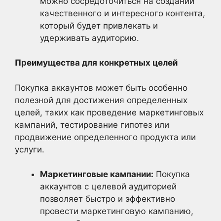
можно сосредоточиться на создании
качественного и интересного контента,
который будет привлекать и
удерживать аудиторию.
Преимущества для конкретных целей
Покупка аккаунтов может быть особенно
полезной для достижения определенных
целей, таких как проведение маркетинговых
кампаний, тестирование гипотез или
продвижение определенного продукта или
услуги.
Маркетинговые кампании:
Покупка
аккаунтов с целевой аудиторией
позволяет быстро и эффективно
провести маркетинговую кампанию,