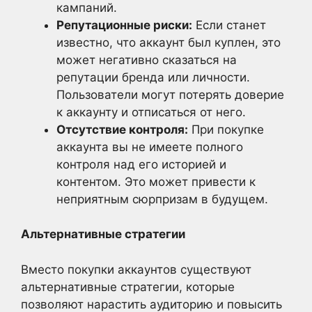
кампаний.
Репутационные риски:
Если станет
известно, что аккаунт был куплен, это
может негативно сказаться на
репутации бренда или личности.
Пользователи могут потерять доверие
к аккаунту и отписаться от него.
Отсутствие контроля:
При покупке
аккаунта вы не имеете полного
контроля над его историей и
контентом. Это может привести к
неприятным сюрпризам в будущем.
Альтернативные стратегии
Вместо покупки аккаунтов существуют
альтернативные стратегии, которые
позволяют нарастить аудиторию и повысить