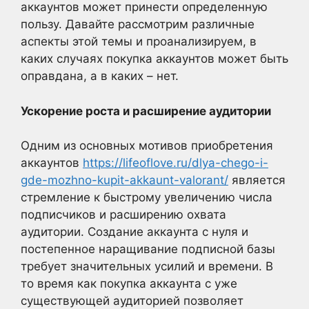
аккаунтов может принести определенную
пользу. Давайте рассмотрим различные
аспекты этой темы и проанализируем, в
каких случаях покупка аккаунтов может быть
оправдана, а в каких – нет.
Ускорение роста и расширение аудитории
Одним из основных мотивов приобретения
аккаунтов
https://lifeoflove.ru/dlya-chego-i-
gde-mozhno-kupit-akkaunt-valorant/
является
стремление к быстрому увеличению числа
подписчиков и расширению охвата
аудитории. Создание аккаунта с нуля и
постепенное наращивание подписной базы
требует значительных усилий и времени. В
то время как покупка аккаунта с уже
существующей аудиторией позволяет