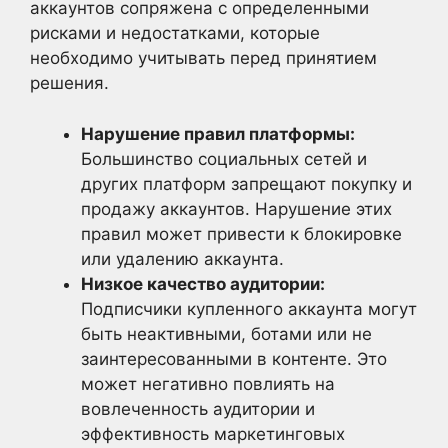
аккаунтов сопряжена с определенными
рисками и недостатками, которые
необходимо учитывать перед принятием
решения.
Нарушение правил платформы:
Большинство социальных сетей и
других платформ запрещают покупку и
продажу аккаунтов. Нарушение этих
правил может привести к блокировке
или удалению аккаунта.
Низкое качество аудитории:
Подписчики купленного аккаунта могут
быть неактивными, ботами или не
заинтересованными в контенте. Это
может негативно повлиять на
вовлеченность аудитории и
эффективность маркетинговых