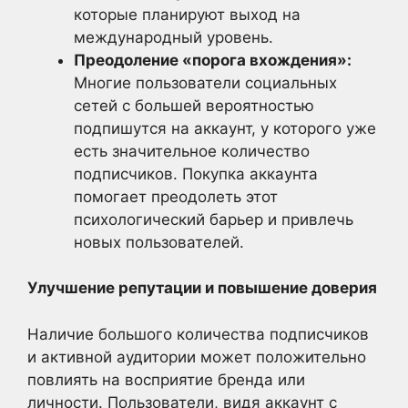
которые планируют выход на
международный уровень.
Преодоление «порога вхождения»:
Многие пользователи социальных
сетей с большей вероятностью
подпишутся на аккаунт, у которого уже
есть значительное количество
подписчиков. Покупка аккаунта
помогает преодолеть этот
психологический барьер и привлечь
новых пользователей.
Улучшение репутации и повышение доверия
Наличие большого количества подписчиков
и активной аудитории может положительно
повлиять на восприятие бренда или
личности. Пользователи, видя аккаунт с