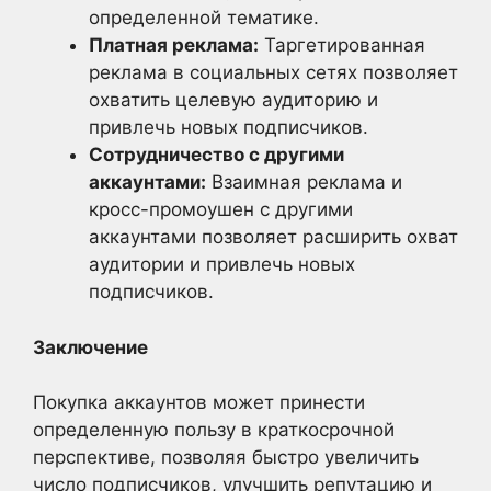
определенной тематике.
Платная реклама:
Таргетированная
реклама в социальных сетях позволяет
охватить целевую аудиторию и
привлечь новых подписчиков.
Сотрудничество с другими
аккаунтами:
Взаимная реклама и
кросс-промоушен с другими
аккаунтами позволяет расширить охват
аудитории и привлечь новых
подписчиков.
Заключение
Покупка аккаунтов может принести
определенную пользу в краткосрочной
перспективе, позволяя быстро увеличить
число подписчиков, улучшить репутацию и