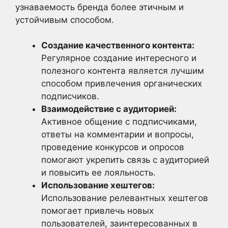
узнаваемость бренда более этичным и
устойчивым способом.
Создание качественного контента:
Регулярное создание интересного и
полезного контента является лучшим
способом привлечения органических
подписчиков.
Взаимодействие с аудиторией:
Активное общение с подписчиками,
ответы на комментарии и вопросы,
проведение конкурсов и опросов
помогают укрепить связь с аудиторией
и повысить ее лояльность.
Использование хештегов:
Использование релевантных хештегов
помогает привлечь новых
пользователей, заинтересованных в