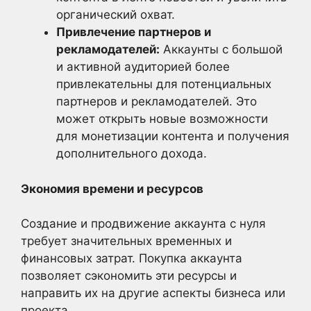
органический охват.
Привлечение партнеров и
рекламодателей:
Аккаунты с большой
и активной аудиторией более
привлекательны для потенциальных
партнеров и рекламодателей. Это
может открыть новые возможности
для монетизации контента и получения
дополнительного дохода.
Экономия времени и ресурсов
Создание и продвижение аккаунта с нуля
требует значительных временных и
финансовых затрат. Покупка аккаунта
позволяет сэкономить эти ресурсы и
направить их на другие аспекты бизнеса или
проекта.