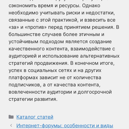
сэкономить время и ресурсы. Однако
необходимо учитывать риски и недостатки,
связанные с этой практикой, и взвесить все
«за» и «против» перед принятием решения. В
большинстве случаев более этичным и
устойчивым подходом является создание
качественного контента, взаимодействие с
аудиторией и использование альтернативных
стратегий продвижения. В конечном итоге,
успех в социальных сетях и на других
платформах зависит не от количества
подписчиков, а от качества контента,
вовлеченности аудитории и долгосрочной
стратегии развития.
Рубрики
Каталог статей
Интернет-форумы: особенности и виды