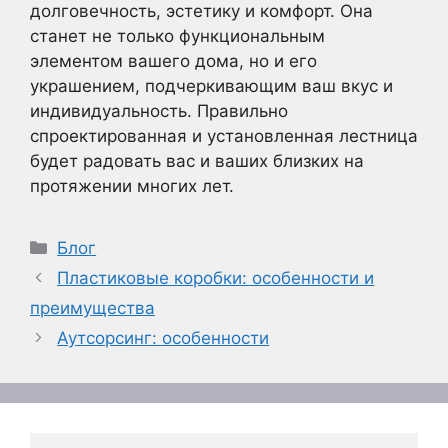
долговечность, эстетику и комфорт. Она
станет не только функциональным
элементом вашего дома, но и его
украшением, подчеркивающим ваш вкус и
индивидуальность. Правильно
спроектированная и установленная лестница
будет радовать вас и ваших близких на
протяжении многих лет.
Рубрики
Блог
Пластиковые коробки: особенности и
преимущества
Аутсорсинг: особенности