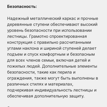
Безопасность:
Надежный металлический каркас и прочные
деревянные ступени обеспечивают высокий
уровень безопасности при использовании
лестницы. Грамотно спроектированная
конструкция с правильно рассчитанными
углами наклона и шириной ступеней делает
подъем и спуск комфортным и безопасным
для всех членов семьи, включая детей и
пожилых людей. Дополнительные элементы
безопасности, такие как перила и
ограждения, также могут быть выполнены в
различных стилях и материалах,
подчеркивая индивидуальность лестницы и
обеспечивая дополнительную защиту.