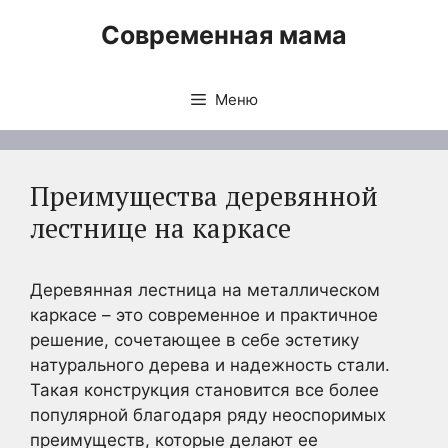
Перейти
Современная мама
к
содержимому
Меню
Преимущества деревянной
лестнице на каркасе
Деревянная лестница на металлическом
каркасе – это современное и практичное
решение, сочетающее в себе эстетику
натурального дерева и надежность стали.
Такая конструкция становится все более
популярной благодаря ряду неоспоримых
преимуществ, которые делают ее