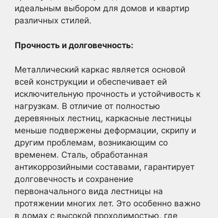
идеальным выбором для домов и квартир
различных стилей.
Прочность и долговечность:
Металлический каркас является основой
всей конструкции и обеспечивает ей
исключительную прочность и устойчивость к
нагрузкам. В отличие от полностью
деревянных лестниц, каркасные лестницы
меньше подвержены деформации, скрипу и
другим проблемам, возникающим со
временем. Сталь, обработанная
антикоррозийными составами, гарантирует
долговечность и сохранение
первоначального вида лестницы на
протяжении многих лет. Это особенно важно
в домах с высокой проходимостью, где