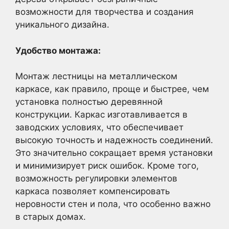
возможности для творчества и создания
уникального дизайна.
Удобство монтажа:
Монтаж лестницы на металлическом
каркасе, как правило, проще и быстрее, чем
установка полностью деревянной
конструкции. Каркас изготавливается в
заводских условиях, что обеспечивает
высокую точность и надежность соединений.
Это значительно сокращает время установки
и минимизирует риск ошибок. Кроме того,
возможность регулировки элементов
каркаса позволяет компенсировать
неровности стен и пола, что особенно важно
в старых домах.