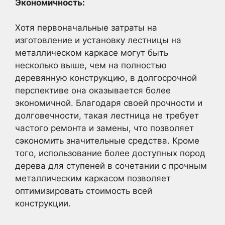
Экономичность:
Хотя первоначальные затраты на
изготовление и установку лестницы на
металлическом каркасе могут быть
несколько выше, чем на полностью
деревянную конструкцию, в долгосрочной
перспективе она оказывается более
экономичной. Благодаря своей прочности и
долговечности, такая лестница не требует
частого ремонта и замены, что позволяет
сэкономить значительные средства. Кроме
того, использование более доступных пород
дерева для ступеней в сочетании с прочным
металлическим каркасом позволяет
оптимизировать стоимость всей
конструкции.