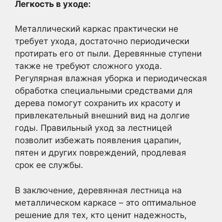
Легкость в уходе:
Металлический каркас практически не
требует ухода, достаточно периодически
протирать его от пыли. Деревянные ступени
также не требуют сложного ухода.
Регулярная влажная уборка и периодическая
обработка специальными средствами для
дерева помогут сохранить их красоту и
привлекательный внешний вид на долгие
годы. Правильный уход за лестницей
позволит избежать появления царапин,
пятен и других повреждений, продлевая
срок ее службы.
В заключение, деревянная лестница на
металлическом каркасе – это оптимальное
решение для тех, кто ценит надежность,