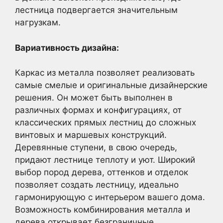
лестница подвергается значительным
нагрузкам.
Вариативность дизайна:
Каркас из металла позволяет реализовать
самые смелые и оригинальные дизайнерские
решения. Он может быть выполнен в
различных формах и конфигурациях, от
классических прямых лестниц до сложных
винтовых и маршевых конструкций.
Деревянные ступени, в свою очередь,
придают лестнице теплоту и уют. Широкий
выбор пород дерева, оттенков и отделок
позволяет создать лестницу, идеально
гармонирующую с интерьером вашего дома.
Возможность комбинирования металла и
дерева открывает безграничные