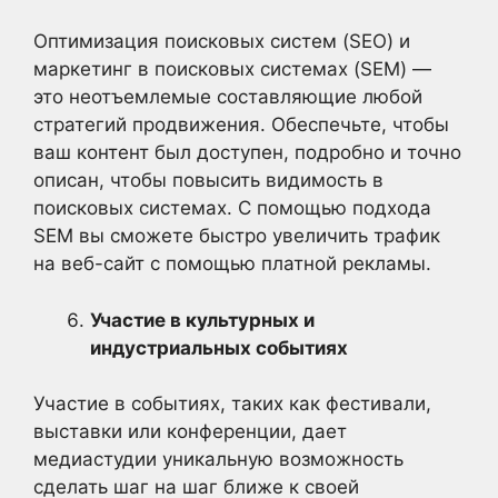
Оптимизация поисковых систем (SEO) и
маркетинг в поисковых системах (SEM) —
это неотъемлемые составляющие любой
стратегий продвижения. Обеспечьте, чтобы
ваш контент был доступен, подробно и точно
описан, чтобы повысить видимость в
поисковых системах. С помощью подхода
SEM вы сможете быстро увеличить трафик
на веб-сайт с помощью платной рекламы.
Участие в культурных и
индустриальных событиях
Участие в событиях, таких как фестивали,
выставки или конференции, дает
медиастудии уникальную возможность
сделать шаг на шаг ближе к своей