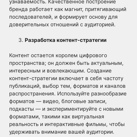
узнаваемость. Качественное построение
бренда работает как магнит, притягивающий
последователей, и формирует основу для
доверительных отношений с аудиторией.
Разработка контент-стратегии
Контент остается королем цифрового
пространства; он должен быть актуальным,
интересным и вовлекающим. Создание
контент-стратегии включает в себя частоту
публикаций, выбор тем, форматов и каналов
распространения. Используйте разнообразие
форматов — видео, блоговые записи,
подкасты — и экспериментируйте с новыми
форматами, такими как виртуальная
реальность и интерактивные фильмы, чтобы
удерживать внимание вашей аудитории.