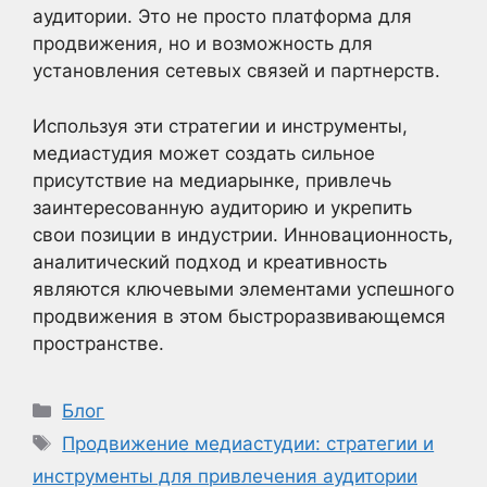
аудитории. Это не просто платформа для
продвижения, но и возможность для
установления сетевых связей и партнерств.
Используя эти стратегии и инструменты,
медиастудия может создать сильное
присутствие на медиарынке, привлечь
заинтересованную аудиторию и укрепить
свои позиции в индустрии. Инновационность,
аналитический подход и креативность
являются ключевыми элементами успешного
продвижения в этом быстроразвивающемся
пространстве.
Рубрики
Блог
Метки
Продвижение медиастудии: стратегии и
инструменты для привлечения аудитории