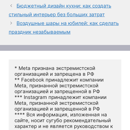
Бюджетный дизайн кухни: как создать
стильный интерьер без больших затрат
Воздушные шары на юбилей: как сделать
праздник незабываемым
* Meta признана экстремистской 
организацией и запрещена в РФ
** Facebook принадлежит компании 
Meta, признанной экстремистской 
организацией и запрещенной в РФ
*** Instagram принадлежит компании 
Meta, признанной экстремистской 
организацией и запрещенной в РФ 
**** Вся информация, изложенная на 
сайте, носит сугубо рекомендательный 
характер и не является руководством к 