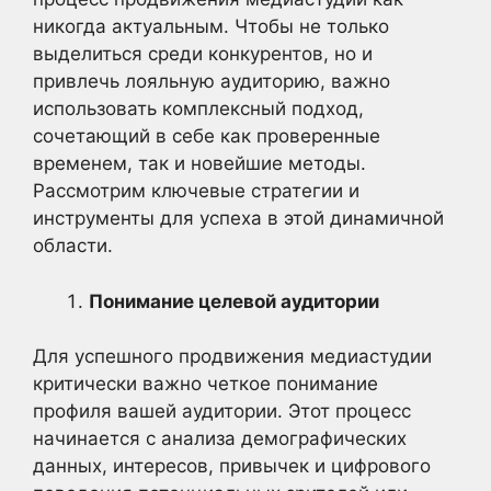
никогда актуальным. Чтобы не только
выделиться среди конкурентов, но и
привлечь лояльную аудиторию, важно
использовать комплексный подход,
сочетающий в себе как проверенные
временем, так и новейшие методы.
Рассмотрим ключевые стратегии и
инструменты для успеха в этой динамичной
области.
Понимание целевой аудитории
Для успешного продвижения медиастудии
критически важно четкое понимание
профиля вашей аудитории. Этот процесс
начинается с анализа демографических
данных, интересов, привычек и цифрового