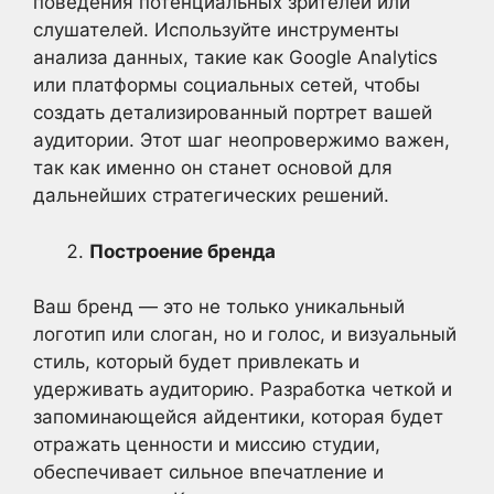
поведения потенциальных зрителей или
слушателей. Используйте инструменты
анализа данных, такие как Google Analytics
или платформы социальных сетей, чтобы
создать детализированный портрет вашей
аудитории. Этот шаг неопровержимо важен,
так как именно он станет основой для
дальнейших стратегических решений.
Построение бренда
Ваш бренд — это не только уникальный
логотип или слоган, но и голос, и визуальный
стиль, который будет привлекать и
удерживать аудиторию. Разработка четкой и
запоминающейся айдентики, которая будет
отражать ценности и миссию студии,
обеспечивает сильное впечатление и