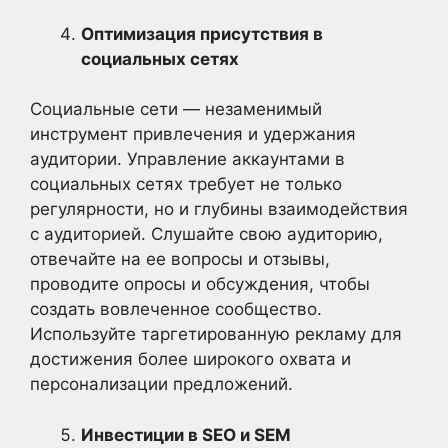
Оптимизация присутствия в
социальных сетях
Социальные сети — незаменимый
инструмент привлечения и удержания
аудитории. Управление аккаунтами в
социальных сетях требует не только
регулярности, но и глубины взаимодействия
с аудиторией. Слушайте свою аудиторию,
отвечайте на ее вопросы и отзывы,
проводите опросы и обсуждения, чтобы
создать вовлеченное сообщество.
Используйте таргетированную рекламу для
достижения более широкого охвата и
персонализации предложений.
Инвестиции в SEO и SEM