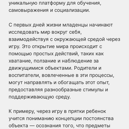
уникальную платформу для обучения,
самовыражения и социализации.
С первых дней жизни младенцы начинают
исследовать мир вокруг себя,
взаимодействуя с окружающей средой через
игру. Это открытие мира происходит с
помощью простых действий, таких как
хватание, ползание и наблюдение за
движущимися объектами. Родители и
воспитатели, вовлеченные в эти процессы,
могут направлять и обогащать этот опыт,
предоставляя разнообразные стимулы и
поддерживающую среду.
К примеру, через игру в прятки ребенок
учится пониманию концепции постоянства
объекта — осознания того, что предметы