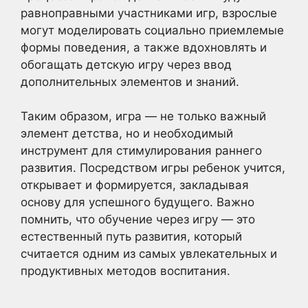
равноправными участниками игр, взрослые
могут моделировать социально приемлемые
формы поведения, а также вдохновлять и
обогащать детскую игру через ввод
дополнительных элементов и знаний.
Таким образом, игра — не только важный
элемент детства, но и необходимый
инструмент для стимулирования раннего
развития. Посредством игры ребенок учится,
открывает и формируется, закладывая
основу для успешного будущего. Важно
помнить, что обучение через игру — это
естественный путь развития, который
считается одним из самых увлекательных и
продуктивных методов воспитания.