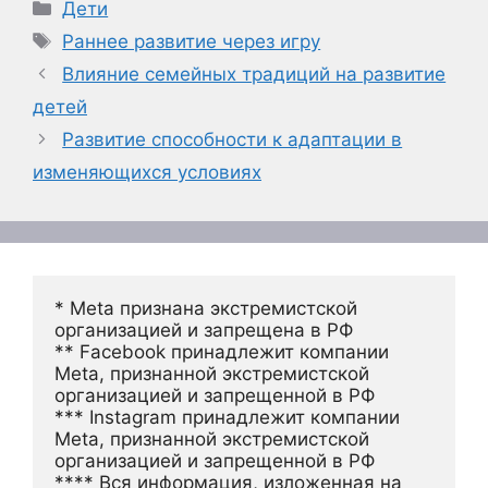
Рубрики
Дети
Метки
Раннее развитие через игру
Влияние семейных традиций на развитие
детей
Развитие способности к адаптации в
изменяющихся условиях
* Meta признана экстремистской 
организацией и запрещена в РФ
** Facebook принадлежит компании 
Meta, признанной экстремистской 
организацией и запрещенной в РФ
*** Instagram принадлежит компании 
Meta, признанной экстремистской 
организацией и запрещенной в РФ 
**** Вся информация, изложенная на 