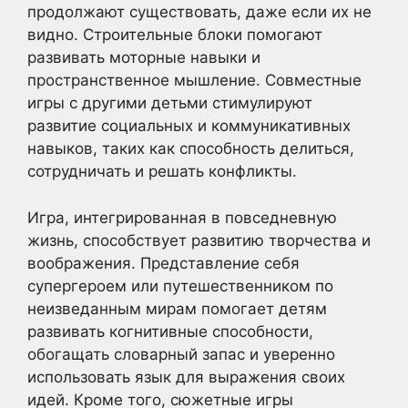
продолжают существовать, даже если их не
видно. Строительные блоки помогают
развивать моторные навыки и
пространственное мышление. Совместные
игры с другими детьми стимулируют
развитие социальных и коммуникативных
навыков, таких как способность делиться,
сотрудничать и решать конфликты.
Игра, интегрированная в повседневную
жизнь, способствует развитию творчества и
воображения. Представление себя
супергероем или путешественником по
неизведанным мирам помогает детям
развивать когнитивные способности,
обогащать словарный запас и уверенно
использовать язык для выражения своих
идей. Кроме того, сюжетные игры