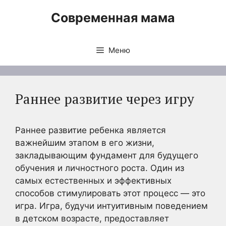
Перейти
Современная мама
к
содержимому
Меню
Раннее развитие через игру
Раннее развитие ребенка является
важнейшим этапом в его жизни,
закладывающим фундамент для будущего
обучения и личностного роста. Один из
самых естественных и эффективных
способов стимулировать этот процесс — это
игра. Игра, будучи интуитивным поведением
в детском возрасте, предоставляет