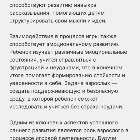
способствуют развитию навыков
рассказывания, помогающих детям
структурировать свои мысли и идеи.
Взаимодействие в процессе игры также
способствует эмоциональному развитию.
Ребенок изучает различные эмоциональные
состояния, учится справляться с
фрустрацией и неудачами, что в конечном
итоге помогает формированию стойкости и
уверенности в себе. Задача взрослых —
создать поддерживающую и безопасную
среду, в которой ребенок сможет
исследовать и учиться без страха неудачи.
Одним из ключевых аспектов успешного
раннего развития является роль взрослого в
процессе игровой деятельности. Будучи