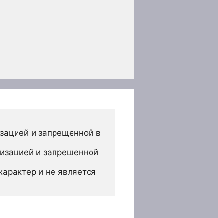
зацией и запрещенной в 
изацией и запрещенной 
арактер и не является 