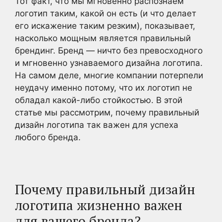
Тот факт, что мы мгновенно распознаем
логотип таким, какой он есть (и что делает
его искажение таким резким), показывает,
насколько мощным является правильный
брендинг. Бренд — ничто без превосходного
и мгновенно узнаваемого дизайна логотипа.
На самом деле, многие компании потерпели
неудачу именно потому, что их логотип не
обладал какой-либо стойкостью. В этой
статье мы рассмотрим, почему правильный
дизайн логотипа так важен для успеха
любого бренда.
Почему правильный дизайн
логотипа жизненно важен
для вашего бренда?