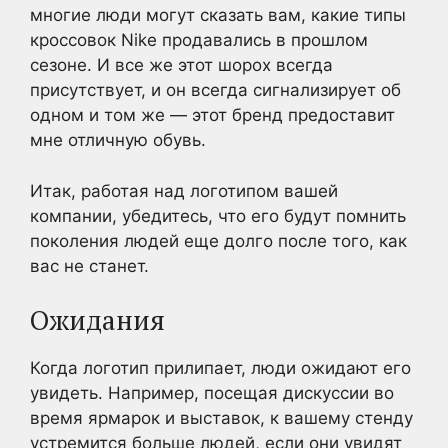
многие люди могут сказать вам, какие типы
кроссовок Nike продавались в прошлом
сезоне. И все же этот шорох всегда
присутствует, и он всегда сигнализирует об
одном и том же — этот бренд предоставит
мне отличную обувь.
Итак, работая над логотипом вашей
компании, убедитесь, что его будут помнить
поколения людей еще долго после того, как
вас не станет.
Ожидания
Когда логотип прилипает, люди ожидают его
увидеть. Например, посещая дискуссии во
время ярмарок и выставок, к вашему стенду
устремится больше людей, если они увидят