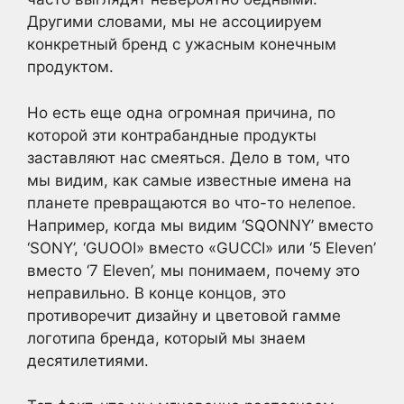
Другими словами, мы не ассоциируем
конкретный бренд с ужасным конечным
продуктом.
Но есть еще одна огромная причина, по
которой эти контрабандные продукты
заставляют нас смеяться. Дело в том, что
мы видим, как самые известные имена на
планете превращаются во что-то нелепое.
Например, когда мы видим ‘SQONNY’ вместо
‘SONY’, ‘GUOOI» вместо «GUCCI» или ‘5 Eleven’
вместо ‘7 Eleven’, мы понимаем, почему это
неправильно. В конце концов, это
противоречит дизайну и цветовой гамме
логотипа бренда, который мы знаем
десятилетиями.