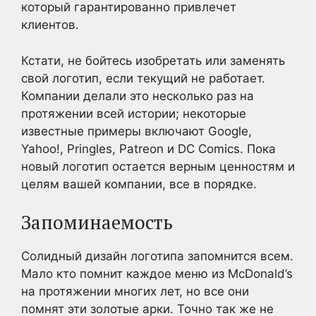
который гарантированно привлечет
клиентов.
Кстати, не бойтесь изобретать или заменять
свой логотип, если текущий не работает.
Компании делали это несколько раз на
протяжении всей истории; некоторые
известные примеры включают Google,
Yahoo!, Pringles, Patreon и DC Comics. Пока
новый логотип остается верным ценностям и
целям вашей компании, все в порядке.
Запоминаемость
Солидный дизайн логотипа запомнится всем.
Мало кто помнит каждое меню из McDonald’s
на протяжении многих лет, но все они
помнят эти золотые арки. Точно так же не