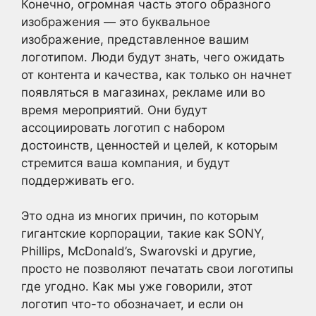
Конечно, огромная часть этого образного
изображения — это буквальное
изображение, представленное вашим
логотипом. Люди будут знать, чего ожидать
от контента и качества, как только он начнет
появляться в магазинах, рекламе или во
время мероприятий. Они будут
ассоциировать логотип с набором
достоинств, ценностей и целей, к которым
стремится ваша компания, и будут
поддерживать его.
Это одна из многих причин, по которым
гигантские корпорации, такие как SONY,
Phillips, McDonald’s, Swarovski и другие,
просто не позволяют печатать свои логотипы
где угодно. Как мы уже говорили, этот
логотип что-то обозначает, и если он