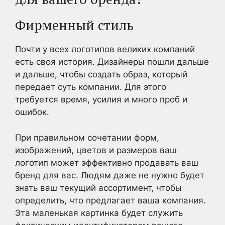
Фирменный стиль
Почти у всех логотипов великих компаний
есть своя история. Дизайнеры пошли дальше
и дальше, чтобы создать образ, который
передает суть компании. Для этого
требуется время, усилия и много проб и
ошибок.
При правильном сочетании форм,
изображений, цветов и размеров ваш
логотип может эффективно продавать ваш
бренд для вас. Людям даже не нужно будет
знать ваш текущий ассортимент, чтобы
определить, что предлагает ваша компания.
Эта маленькая картинка будет служить