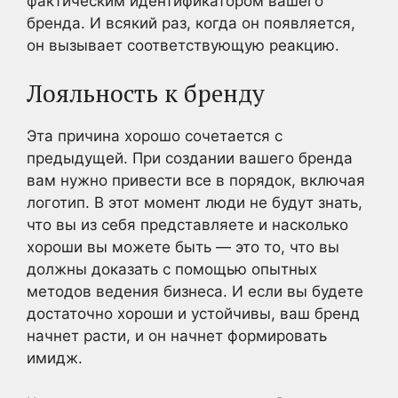
фактическим идентификатором вашего
бренда. И всякий раз, когда он появляется,
он вызывает соответствующую реакцию.
Лояльность к бренду
Эта причина хорошо сочетается с
предыдущей. При создании вашего бренда
вам нужно привести все в порядок, включая
логотип. В этот момент люди не будут знать,
что вы из себя представляете и насколько
хороши вы можете быть — это то, что вы
должны доказать с помощью опытных
методов ведения бизнеса. И если вы будете
достаточно хороши и устойчивы, ваш бренд
начнет расти, и он начнет формировать
имидж.