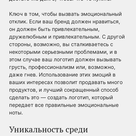
Ключ в том, чтобы вызвать эмоциональный
отклик. Если ваш бренд должен нравиться,
он должен быть привлекательным,
дружелюбным и привлекательным. С другой
стороны, возможно, вы сталкиваетесь с
некоторыми серьезными проблемами, и в
этом случае ваш логотип должен вызывать
грусть, профессионализм или, возможно,
даже гнев. Использование этих эмоций в
ваших интересах позволит продавать много
продуктов, и лучший сокращенный способ
сделать это — создать логотип, который
передает все правильные эмоциональные
ноты.
Уникальность среди