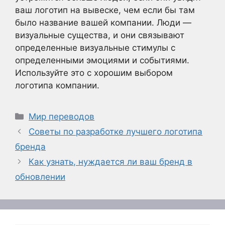
ваш логотип на вывеске, чем если бы там
было название вашей компании. Люди —
визуальные существа, и они связывают
определенные визуальные стимулы с
определенными эмоциями и событиями.
Используйте это с хорошим выбором
логотипа компании.
Рубрики
Мир переводов
Советы по разработке лучшего логотипа
бренда
Как узнать, нуждается ли ваш бренд в
обновлении