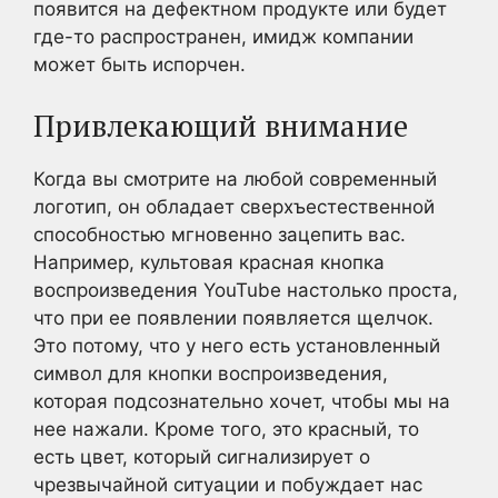
появится на дефектном продукте или будет
где-то распространен, имидж компании
может быть испорчен.
Привлекающий внимание
Когда вы смотрите на любой современный
логотип, он обладает сверхъестественной
способностью мгновенно зацепить вас.
Например, культовая красная кнопка
воспроизведения YouTube настолько проста,
что при ее появлении появляется щелчок.
Это потому, что у него есть установленный
символ для кнопки воспроизведения,
которая подсознательно хочет, чтобы мы на
нее нажали. Кроме того, это красный, то
есть цвет, который сигнализирует о
чрезвычайной ситуации и побуждает нас