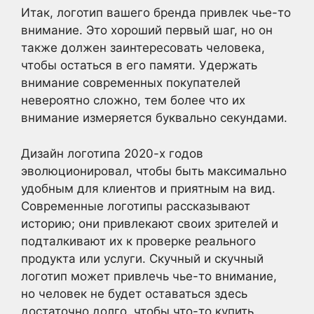
Итак, логотип вашего бренда привлек чье-то
внимание. Это хороший первый шаг, но он
также должен заинтересовать человека,
чтобы остаться в его памяти. Удержать
внимание современных покупателей
невероятно сложно, тем более что их
внимание измеряется буквально секундами.
Дизайн логотипа 2020-х годов
эволюционировал, чтобы быть максимально
удобным для клиентов и приятным на вид.
Современные логотипы рассказывают
историю; они привлекают своих зрителей и
подталкивают их к проверке реального
продукта или услуги. Скучный и скучный
логотип может привлечь чье-то внимание,
но человек не будет оставаться здесь
достаточно долго, чтобы что-то купить.