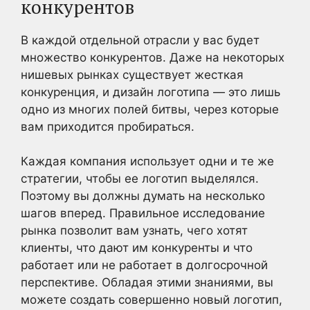
конкурентов
В каждой отдельной отрасли у вас будет
множество конкурентов. Даже на некоторых
нишевых рынках существует жесткая
конкуренция, и дизайн логотипа — это лишь
одно из многих полей битвы, через которые
вам приходится пробираться.
Каждая компания использует одни и те же
стратегии, чтобы ее логотип выделялся.
Поэтому вы должны думать на несколько
шагов вперед. Правильное исследование
рынка позволит вам узнать, чего хотят
клиенты, что дают им конкуренты и что
работает или не работает в долгосрочной
перспективе. Обладая этими знаниями, вы
можете создать совершенно новый логотип,