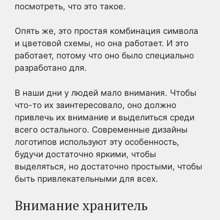
посмотреть, что это такое.
Опять же, это простая комбинация символа
и цветовой схемы, но она работает. И это
работает, потому что оно было специально
разработано для.
В наши дни у людей мало внимания. Чтобы
что-то их заинтересовало, оно должно
привлечь их внимание и выделиться среди
всего остального. Современные дизайны
логотипов используют эту особенность,
будучи достаточно яркими, чтобы
выделяться, но достаточно простыми, чтобы
быть привлекательными для всех.
Внимание хранитель