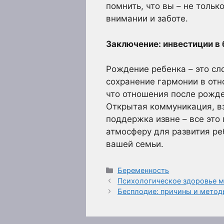
помнить, что вы – не толь
внимании и заботе.
Заключение: инвестиции в
Рождение ребенка – это сл
сохранение гармонии в отн
что отношения после рожде
Открытая коммуникация, в
поддержка извне – все это
атмосферу для развития ре
вашей семьи.
Рубрики
Беременность
Психологическое здоровье 
Бесплодие: причины и метод